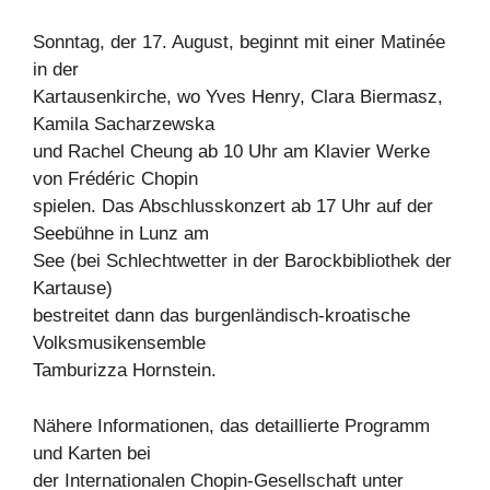
Sonntag, der 17. August, beginnt mit einer Matinée
in der
Kartausenkirche, wo Yves Henry, Clara Biermasz,
Kamila Sacharzewska
und Rachel Cheung ab 10 Uhr am Klavier Werke
von Frédéric Chopin
spielen. Das Abschlusskonzert ab 17 Uhr auf der
Seebühne in Lunz am
See (bei Schlechtwetter in der Barockbibliothek der
Kartause)
bestreitet dann das burgenländisch-kroatische
Volksmusikensemble
Tamburizza Hornstein.
Nähere Informationen, das detaillierte Programm
und Karten bei
der Internationalen Chopin-Gesellschaft unter