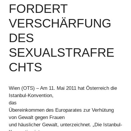
FORDERT
VERSCHÄRFUNG
DES
SEXUALSTRAFRE
CHTS
Wien (OTS) – Am 11. Mai 2011 hat Österreich die
Istanbul-Konvention,
das
Übereinkommen des Europarates zur Verhütung
von Gewalt gegen Frauen
und häuslicher Gewalt, unterzeichnet. „Die Istanbul-