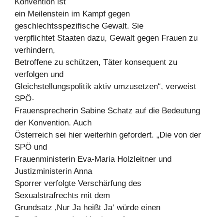
Konvention ist
ein Meilenstein im Kampf gegen
geschlechtsspezifische Gewalt. Sie
verpflichtet Staaten dazu, Gewalt gegen Frauen zu
verhindern,
Betroffene zu schützen, Täter konsequent zu
verfolgen und
Gleichstellungspolitik aktiv umzusetzen“, verweist
SPÖ-
Frauensprecherin Sabine Schatz auf die Bedeutung
der Konvention. Auch
Österreich sei hier weiterhin gefordert. „Die von der
SPÖ und
Frauenministerin Eva-Maria Holzleitner und
Justizministerin Anna
Sporrer verfolgte Verschärfung des
Sexualstrafrechts mit dem
Grundsatz ‚Nur Ja heißt Ja‘ würde einen