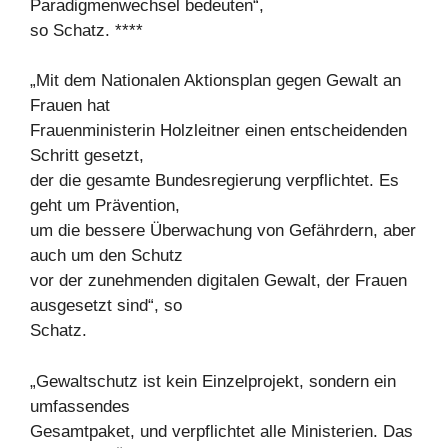
Paradigmenwechsel bedeuten“,
so Schatz. ****
„Mit dem Nationalen Aktionsplan gegen Gewalt an
Frauen hat
Frauenministerin Holzleitner einen entscheidenden
Schritt gesetzt,
der die gesamte Bundesregierung verpflichtet. Es
geht um Prävention,
um die bessere Überwachung von Gefährdern, aber
auch um den Schutz
vor der zunehmenden digitalen Gewalt, der Frauen
ausgesetzt sind“, so
Schatz.
„Gewaltschutz ist kein Einzelprojekt, sondern ein
umfassendes
Gesamtpaket, und verpflichtet alle Ministerien. Das