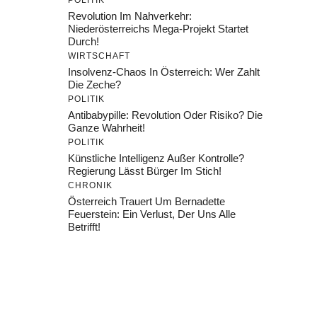
POLITIK
Revolution Im Nahverkehr:
Niederösterreichs Mega-Projekt Startet
Durch!
WIRTSCHAFT
Insolvenz-Chaos In Österreich: Wer Zahlt
Die Zeche?
POLITIK
Antibabypille: Revolution Oder Risiko? Die
Ganze Wahrheit!
POLITIK
Künstliche Intelligenz Außer Kontrolle?
Regierung Lässt Bürger Im Stich!
CHRONIK
Österreich Trauert Um Bernadette
Feuerstein: Ein Verlust, Der Uns Alle
Betrifft!