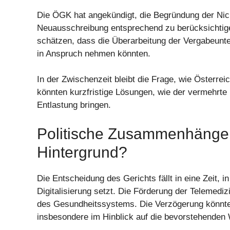
Die ÖGK hat angekündigt, die Begründung der Nicht
Neuausschreibung entsprechend zu berücksichtige
schätzen, dass die Überarbeitung der Vergabeunt
in Anspruch nehmen könnten.
In der Zwischenzeit bleibt die Frage, wie Österre
könnten kurzfristige Lösungen, wie der vermehrte
Entlastung bringen.
Politische Zusammenhänge:
Hintergrund?
Die Entscheidung des Gerichts fällt in eine Zeit, i
Digitalisierung setzt. Die Förderung der Telemedi
des Gesundheitssystems. Die Verzögerung könnte
insbesondere im Hinblick auf die bevorstehenden