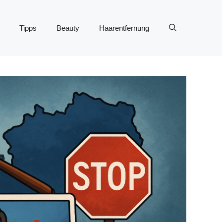
Tipps
Beauty
Haarentfernung