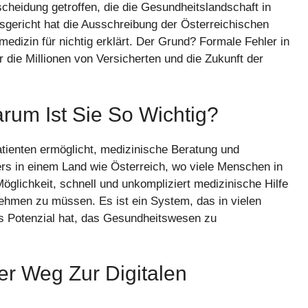
cheidung getroffen, die die Gesundheitslandschaft in
sgericht hat die Ausschreibung der Österreichischen
dizin für nichtig erklärt. Der Grund? Formale Fehler in
die Millionen von Versicherten und die Zukunft der
rum Ist Sie So Wichtig?
atienten ermöglicht, medizinische Beratung und
ers in einem Land wie Österreich, wo viele Menschen in
Möglichkeit, schnell und unkompliziert medizinische Hilfe
hmen zu müssen. Es ist ein System, das in vielen
das Potenzial hat, das Gesundheitswesen zu
er Weg Zur Digitalen