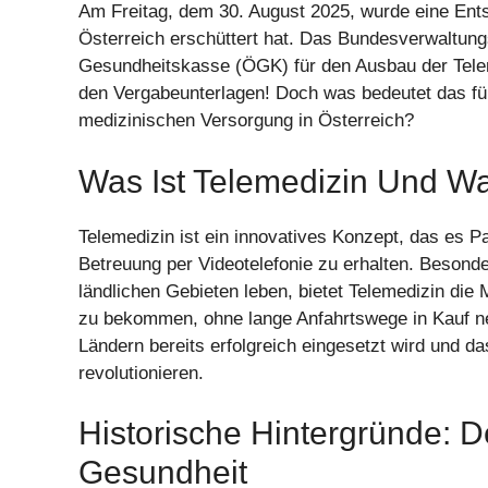
Am Freitag, dem 30. August 2025, wurde eine Ents
Österreich erschüttert hat. Das Bundesverwaltung
Gesundheitskasse (ÖGK) für den Ausbau der Teleme
den Vergabeunterlagen! Doch was bedeutet das für 
medizinischen Versorgung in Österreich?
Was Ist Telemedizin Und Wa
Telemedizin ist ein innovatives Konzept, das es P
Betreuung per Videotelefonie zu erhalten. Besond
ländlichen Gebieten leben, bietet Telemedizin die 
zu bekommen, ohne lange Anfahrtswege in Kauf ne
Ländern bereits erfolgreich eingesetzt wird und 
revolutionieren.
Historische Hintergründe: D
Gesundheit