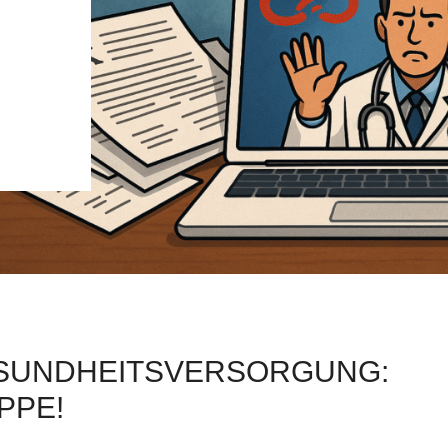
ESUNDHEITSVERSORGUNG:
PPE!