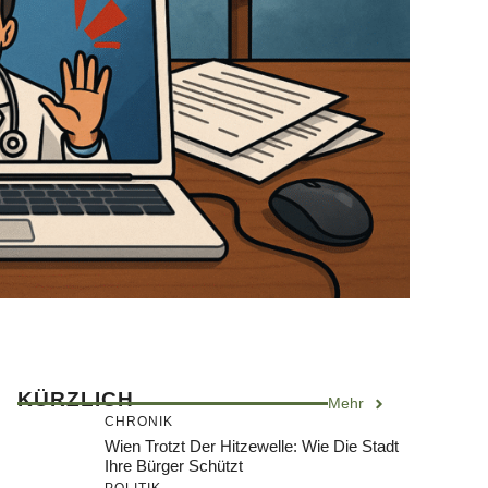
KÜRZLICH
Mehr
CHRONIK
Wien Trotzt Der Hitzewelle: Wie Die Stadt
Ihre Bürger Schützt