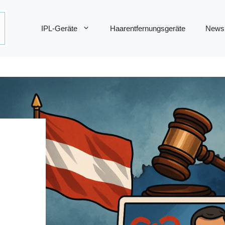
IPL-Geräte
Haarentfernungsgeräte
News