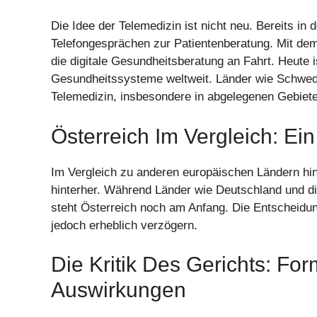
Die Idee der Telemedizin ist nicht neu. Bereits in
Telefongesprächen zur Patientenberatung. Mit de
die digitale Gesundheitsberatung an Fahrt. Heute i
Gesundheitssysteme weltweit. Länder wie Schwede
Telemedizin, insbesondere in abgelegenen Gebiet
Österreich Im Vergleich: E
Im Vergleich zu anderen europäischen Ländern hin
hinterher. Während Länder wie Deutschland und d
steht Österreich noch am Anfang. Die Entscheidun
jedoch erheblich verzögern.
Die Kritik Des Gerichts: Fo
Auswirkungen