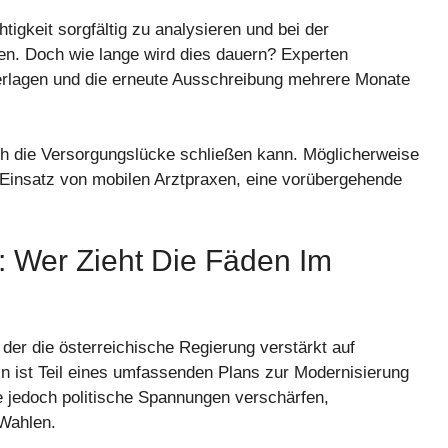
igkeit sorgfältig zu analysieren und bei der
n. Doch wie lange wird dies dauern? Experten
erlagen und die erneute Ausschreibung mehrere Monate
ich die Versorgungslücke schließen kann. Möglicherweise
 Einsatz von mobilen Arztpraxen, eine vorübergehende
 Wer Zieht Die Fäden Im
n der die österreichische Regierung verstärkt auf
zin ist Teil eines umfassenden Plans zur Modernisierung
 jedoch politische Spannungen verschärfen,
 Wahlen.