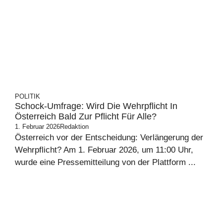
POLITIK
Schock-Umfrage: Wird Die Wehrpflicht In
Österreich Bald Zur Pflicht Für Alle?
1. Februar 2026
Redaktion
Österreich vor der Entscheidung: Verlängerung der
Wehrpflicht? Am 1. Februar 2026, um 11:00 Uhr,
wurde eine Pressemitteilung von der Plattform ...