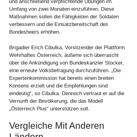
und anschließend verpflichtende Übungen im
Umfang von zwei Monaten einzuführen. Diese
Maßnahmen sollen die Fähigkeiten der Soldaten
verbessern und die Einsatzbereitschaft des
Bundesheers erhöhen.
Brigadier Erich Cibulka, Vorsitzender der Plattform
Wehrhaftes Österreich, äußerte sich überrascht
über die Ankündigung von Bundeskanzler Stocker,
eine erneute Volksbefragung durchzuführen. „Die
Expertenkommission hat bereits einen breiten
Konsens erzielt und die Empfehlungen sind
eindeutig“, so Cibulka. Dennoch vertraut er auf die
Vernunft der Bevölkerung, die das Modell
„Österreich Plus“ unterstützen soll.
Vergleiche Mit Anderen
Ländern