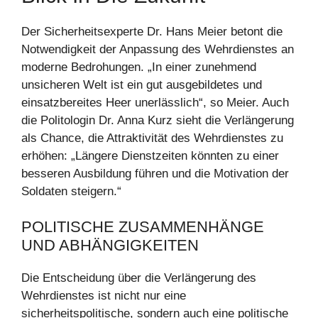
Der Sicherheitsexperte Dr. Hans Meier betont die
Notwendigkeit der Anpassung des Wehrdienstes an
moderne Bedrohungen. „In einer zunehmend
unsicheren Welt ist ein gut ausgebildetes und
einsatzbereites Heer unerlässlich“, so Meier. Auch
die Politologin Dr. Anna Kurz sieht die Verlängerung
als Chance, die Attraktivität des Wehrdienstes zu
erhöhen: „Längere Dienstzeiten könnten zu einer
besseren Ausbildung führen und die Motivation der
Soldaten steigern.“
POLITISCHE ZUSAMMENHÄNGE
UND ABHÄNGIGKEITEN
Die Entscheidung über die Verlängerung des
Wehrdienstes ist nicht nur eine
sicherheitspolitische, sondern auch eine politische