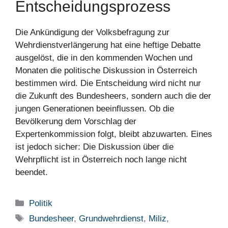
Entscheidungsprozess
Die Ankündigung der Volksbefragung zur
Wehrdienstverlängerung hat eine heftige Debatte
ausgelöst, die in den kommenden Wochen und
Monaten die politische Diskussion in Österreich
bestimmen wird. Die Entscheidung wird nicht nur
die Zukunft des Bundesheers, sondern auch die der
jungen Generationen beeinflussen. Ob die
Bevölkerung dem Vorschlag der
Expertenkommission folgt, bleibt abzuwarten. Eines
ist jedoch sicher: Die Diskussion über die
Wehrpflicht ist in Österreich noch lange nicht
beendet.
Kategorien
Politik
Schlagwörter
Bundesheer
,
Grundwehrdienst
,
Miliz
,