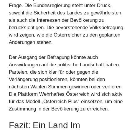
Frage. Die Bundesregierung steht unter Druck,
sowohl die Sicherheit des Landes zu gewährleisten
als auch die Interessen der Bevölkerung zu
berücksichtigen. Die bevorstehende Volksbefragung
wird zeigen, wie die Österreicher zu den geplanten
Änderungen stehen.
Der Ausgang der Befragung könnte auch
Auswirkungen auf die politische Landschaft haben.
Parteien, die sich klar für oder gegen die
Verlängerung positionieren, könnten bei den
nächsten Wahlen Stimmen gewinnen oder verlieren.
Die Plattform Wehrhaftes Österreich wird sich aktiv
für das Modell „Österreich Plus“ einsetzen, um eine
Zustimmung in der Bevölkerung zu erreichen.
Fazit: Ein Land Im