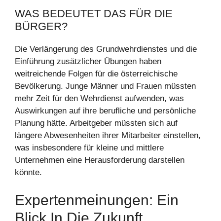
WAS BEDEUTET DAS FÜR DIE
BÜRGER?
Die Verlängerung des Grundwehrdienstes und die
Einführung zusätzlicher Übungen haben
weitreichende Folgen für die österreichische
Bevölkerung. Junge Männer und Frauen müssten
mehr Zeit für den Wehrdienst aufwenden, was
Auswirkungen auf ihre berufliche und persönliche
Planung hätte. Arbeitgeber müssten sich auf
längere Abwesenheiten ihrer Mitarbeiter einstellen,
was insbesondere für kleine und mittlere
Unternehmen eine Herausforderung darstellen
könnte.
Expertenmeinungen: Ein
Blick In Die Zukunft