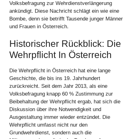
Volksbefragung zur Wehrdienstverlängerung
ankündigt. Diese Nachricht schlägt ein wie eine
Bombe, denn sie betrifft Tausende junger Männer
und Frauen in Österreich.
Historischer Rückblick: Die
Wehrpflicht In Österreich
Die Wehrpflicht in Österreich hat eine lange
Geschichte, die bis ins 19. Jahrhundert
zurückreicht. Seit dem Jahr 2013, als eine
Volksbefragung knapp 60 % Zustimmung zur
Beibehaltung der Wehrpflicht ergab, hat sich die
Diskussion über ihre Notwendigkeit und
Ausgestaltung immer wieder entzündet. Die
Wehrpflicht umfasst nicht nur den
Grundwehrdienst, sondern auch die