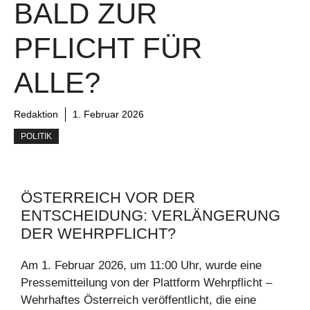
BALD ZUR
PFLICHT FÜR
ALLE?
Redaktion
1. Februar 2026
POLITIK
ÖSTERREICH VOR DER
ENTSCHEIDUNG: VERLÄNGERUNG
DER WEHRPFLICHT?
Am 1. Februar 2026, um 11:00 Uhr, wurde eine
Pressemitteilung von der Plattform Wehrpflicht –
Wehrhaftes Österreich veröffentlicht, die eine