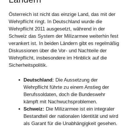
Österreich ist nicht das einzige Land, das mit der
Wehrpflicht ringt. In Deutschland wurde die
Wehrpflicht 2011 ausgesetzt, während in der
Schweiz das System der Milizarmee weiterhin fest
verankert ist. In beiden Ländern gibt es regelmäßig
Diskussionen über die Vor- und Nachteile der
Wehrpflicht, insbesondere im Hinblick auf die
Sicherheitspolitik.
Deutschland:
Die Aussetzung der
Wehrpflicht führte zu einem Anstieg der
Berufssoldaten, doch die Bundeswehr
kämpft mit Nachwuchsproblemen.
Schweiz:
Die Milizarmee ist ein integraler
Bestandteil der nationalen Identität und wird
als Garant für die Unabhängigkeit gesehen.