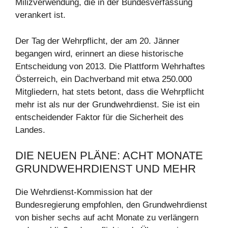
Milizverwendung, die in der Bundesverfassung
verankert ist.
Der Tag der Wehrpflicht, der am 20. Jänner
begangen wird, erinnert an diese historische
Entscheidung von 2013. Die Plattform Wehrhaftes
Österreich, ein Dachverband mit etwa 250.000
Mitgliedern, hat stets betont, dass die Wehrpflicht
mehr ist als nur der Grundwehrdienst. Sie ist ein
entscheidender Faktor für die Sicherheit des
Landes.
DIE NEUEN PLÄNE: ACHT MONATE
GRUNDWEHRDIENST UND MEHR
Die Wehrdienst-Kommission hat der
Bundesregierung empfohlen, den Grundwehrdienst
von bisher sechs auf acht Monate zu verlängern