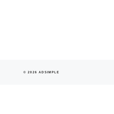
© 2026 ADSIMPLE