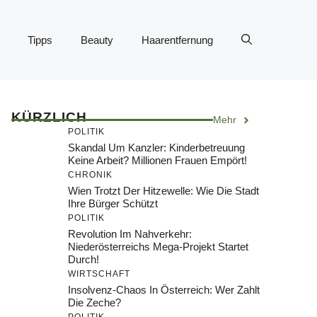
Tipps
Beauty
Haarentfernung
KÜRZLICH
Mehr
POLITIK
Skandal Um Kanzler: Kinderbetreuung
Keine Arbeit? Millionen Frauen Empört!
CHRONIK
Wien Trotzt Der Hitzewelle: Wie Die Stadt
Ihre Bürger Schützt
POLITIK
Revolution Im Nahverkehr:
Niederösterreichs Mega-Projekt Startet
Durch!
WIRTSCHAFT
Insolvenz-Chaos In Österreich: Wer Zahlt
Die Zeche?