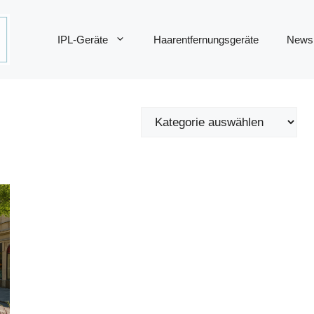
IPL-Geräte
Haarentfernungsgeräte
News