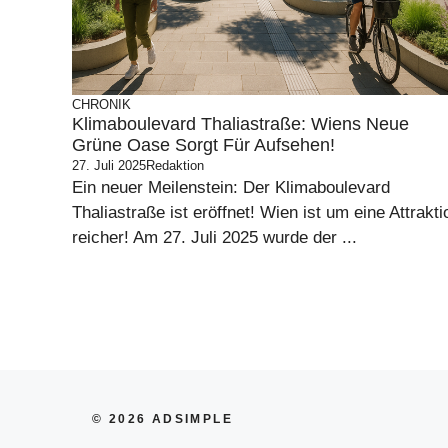
CHRONIK
Klimaboulevard Thaliastraße: Wiens Neue
Grüne Oase Sorgt Für Aufsehen!
27. Juli 2025
Redaktion
Ein neuer Meilenstein: Der Klimaboulevard
Thaliastraße ist eröffnet! Wien ist um eine Attrakti
reicher! Am 27. Juli 2025 wurde der ...
© 2026 ADSIMPLE