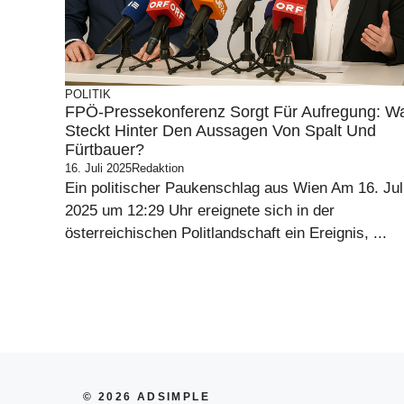
POLITIK
FPÖ-Pressekonferenz Sorgt Für Aufregung: W
Steckt Hinter Den Aussagen Von Spalt Und
Fürtbauer?
16. Juli 2025
Redaktion
Ein politischer Paukenschlag aus Wien Am 16. Jul
2025 um 12:29 Uhr ereignete sich in der
österreichischen Politlandschaft ein Ereignis, ...
© 2026 ADSIMPLE