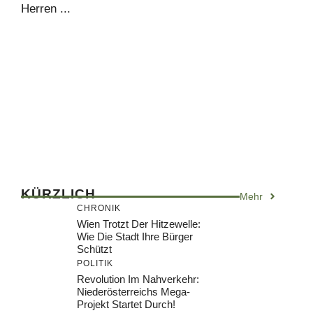
Herren ...
KÜRZLICH
Mehr
CHRONIK
Wien Trotzt Der Hitzewelle:
Wie Die Stadt Ihre Bürger
Schützt
POLITIK
Revolution Im Nahverkehr:
Niederösterreichs Mega-
Projekt Startet Durch!