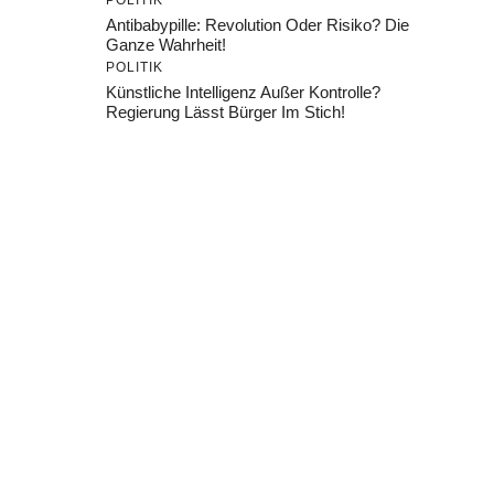
POLITIK
Antibabypille: Revolution Oder Risiko? Die
Ganze Wahrheit!
POLITIK
Künstliche Intelligenz Außer Kontrolle?
Regierung Lässt Bürger Im Stich!