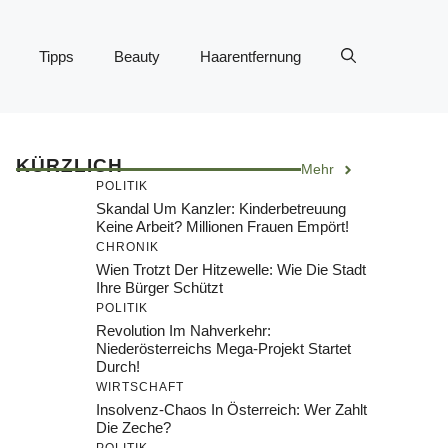
Tipps
Beauty
Haarentfernung
KÜRZLICH
Mehr
POLITIK
Skandal Um Kanzler: Kinderbetreuung
Keine Arbeit? Millionen Frauen Empört!
CHRONIK
Wien Trotzt Der Hitzewelle: Wie Die Stadt
Ihre Bürger Schützt
POLITIK
Revolution Im Nahverkehr:
Niederösterreichs Mega-Projekt Startet
Durch!
WIRTSCHAFT
Insolvenz-Chaos In Österreich: Wer Zahlt
Die Zeche?