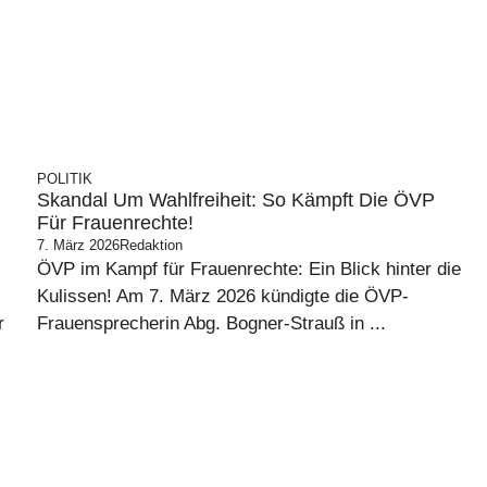
POLITIK
Skandal Um Wahlfreiheit: So Kämpft Die ÖVP
Für Frauenrechte!
7. März 2026
Redaktion
ÖVP im Kampf für Frauenrechte: Ein Blick hinter die
Kulissen! Am 7. März 2026 kündigte die ÖVP-
r
Frauensprecherin Abg. Bogner-Strauß in ...