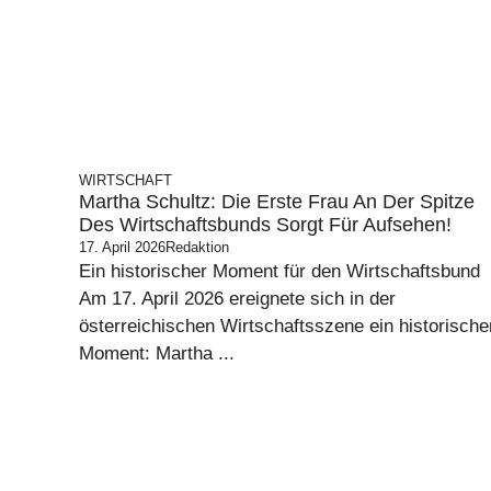
WIRTSCHAFT
Martha Schultz: Die Erste Frau An Der Spitze
Des Wirtschaftsbunds Sorgt Für Aufsehen!
17. April 2026
Redaktion
Ein historischer Moment für den Wirtschaftsbund
Am 17. April 2026 ereignete sich in der
österreichischen Wirtschaftsszene ein historische
Moment: Martha ...