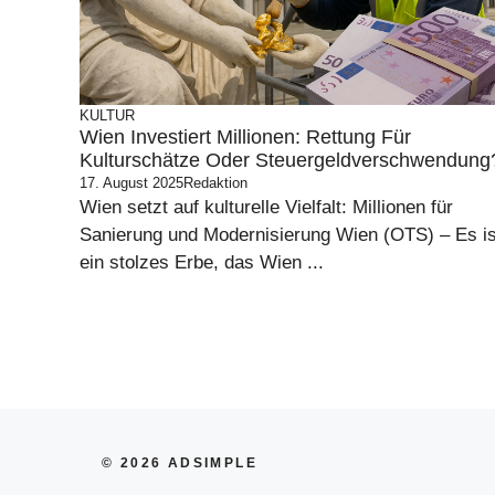
KULTUR
Wien Investiert Millionen: Rettung Für
Kulturschätze Oder Steuergeldverschwendung
17. August 2025
Redaktion
Wien setzt auf kulturelle Vielfalt: Millionen für
Sanierung und Modernisierung Wien (OTS) – Es is
ein stolzes Erbe, das Wien ...
© 2026 ADSIMPLE