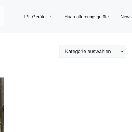
IPL-Geräte
Haarentfernungsgeräte
News