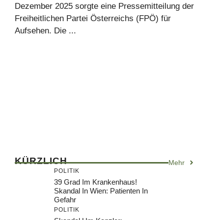
Dezember 2025 sorgte eine Pressemitteilung der
Freiheitlichen Partei Österreichs (FPÖ) für
Aufsehen. Die ...
KÜRZLICH
Mehr
POLITIK
39 Grad Im Krankenhaus!
Skandal In Wien: Patienten In
Gefahr
POLITIK