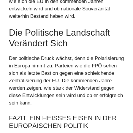
wie sich die EU in den kommenden Jahren
entwickeln wird und ob nationale Souveränität
weiterhin Bestand haben wird.
Die Politische Landschaft
Verändert Sich
Der politische Druck wächst, denn die Polarisierung
in Europa nimmt zu. Parteien wie die FPÖ sehen
sich als letzte Bastion gegen eine schleichende
Zentralisierung der EU. Die kommenden Jahre
werden zeigen, wie stark der Widerstand gegen
diese Entwicklungen sein wird und ob er erfolgreich
sein kann.
FAZIT: EIN HEISSES EISEN IN DER E
UROPÄISCHEN POLITIK