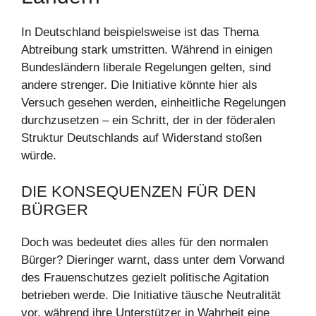
In Deutschland beispielsweise ist das Thema
Abtreibung stark umstritten. Während in einigen
Bundesländern liberale Regelungen gelten, sind
andere strenger. Die Initiative könnte hier als
Versuch gesehen werden, einheitliche Regelungen
durchzusetzen – ein Schritt, der in der föderalen
Struktur Deutschlands auf Widerstand stoßen
würde.
DIE KONSEQUENZEN FÜR DEN
BÜRGER
Doch was bedeutet dies alles für den normalen
Bürger? Dieringer warnt, dass unter dem Vorwand
des Frauenschutzes gezielt politische Agitation
betrieben werde. Die Initiative täusche Neutralität
vor, während ihre Unterstützer in Wahrheit eine