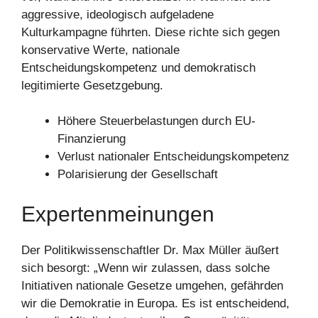
aggressive, ideologisch aufgeladene
Kulturkampagne führten. Diese richte sich gegen
konservative Werte, nationale
Entscheidungskompetenz und demokratisch
legitimierte Gesetzgebung.
Höhere Steuerbelastungen durch EU-
Finanzierung
Verlust nationaler Entscheidungskompetenz
Polarisierung der Gesellschaft
Expertenmeinungen
Der Politikwissenschaftler Dr. Max Müller äußert
sich besorgt: „Wenn wir zulassen, dass solche
Initiativen nationale Gesetze umgehen, gefährden
wir die Demokratie in Europa. Es ist entscheidend,