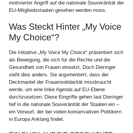
motivierter Angriff auf die nationale Souveränität der
EU-Mitgliedsstaaten gesehen werden muss.
Was Steckt Hinter „My Voice
My Choice“?
Die Initiative „My Voice My Choice“ präsentiert sich
als Bewegung, die sich für die Rechte und die
Gesundheit von Frauen einsetzt. Doch Dieringer
sieht dies anders. Sie argumentiert, dass der
Deckmantel der Frauensolidarität missbraucht
werde, um eine linke Agenda auf EU-Ebene
durchzusetzen. Diese Eingriffe gehen laut Dieringer
tief in die nationale Souveränität der Staaten ein –
ein Vorwurf, der bei vielen konservativen Politikern
in Europa Anklang findet.