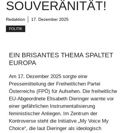
SOUVERÄNITÄT!
Redaktion
17. Dezember 2025
POLITIK
EIN BRISANTES THEMA SPALTET
EUROPA
Am 17. Dezember 2025 sorgte eine
Pressemitteilung der Freiheitlichen Partei
Österreichs (FPÖ) für Aufsehen. Die freiheitliche
EU-Abgeordnete Elisabeth Dieringer warnte vor
einer gefährlichen Instrumentalisierung
feministischer Anliegen. Im Zentrum der
Kontroverse steht die Initiative „My Voice My
Choice“, die laut Dieringer als ideologisch