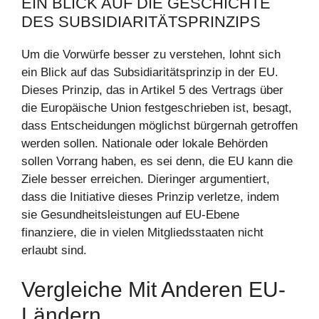
EIN BLICK AUF DIE GESCHICHTE
DES SUBSIDIARITÄTSPRINZIPS
Um die Vorwürfe besser zu verstehen, lohnt sich
ein Blick auf das Subsidiaritätsprinzip in der EU.
Dieses Prinzip, das in Artikel 5 des Vertrags über
die Europäische Union festgeschrieben ist, besagt,
dass Entscheidungen möglichst bürgernah getroffen
werden sollen. Nationale oder lokale Behörden
sollen Vorrang haben, es sei denn, die EU kann die
Ziele besser erreichen. Dieringer argumentiert,
dass die Initiative dieses Prinzip verletze, indem
sie Gesundheitsleistungen auf EU-Ebene
finanziere, die in vielen Mitgliedsstaaten nicht
erlaubt sind.
Vergleiche Mit Anderen EU-
Ländern