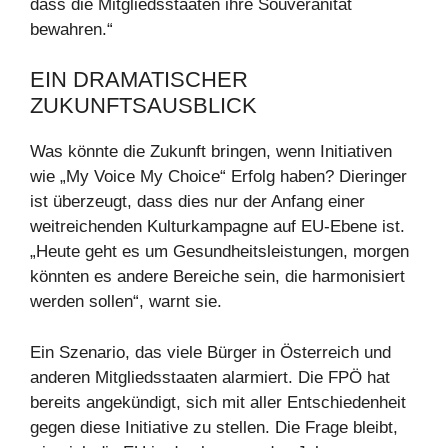
dass die Mitgliedsstaaten ihre Souveränität
bewahren.“
EIN DRAMATISCHER
ZUKUNFTSAUSBLICK
Was könnte die Zukunft bringen, wenn Initiativen
wie „My Voice My Choice“ Erfolg haben? Dieringer
ist überzeugt, dass dies nur der Anfang einer
weitreichenden Kulturkampagne auf EU-Ebene ist.
„Heute geht es um Gesundheitsleistungen, morgen
könnten es andere Bereiche sein, die harmonisiert
werden sollen“, warnt sie.
Ein Szenario, das viele Bürger in Österreich und
anderen Mitgliedsstaaten alarmiert. Die FPÖ hat
bereits angekündigt, sich mit aller Entschiedenheit
gegen diese Initiative zu stellen. Die Frage bleibt,