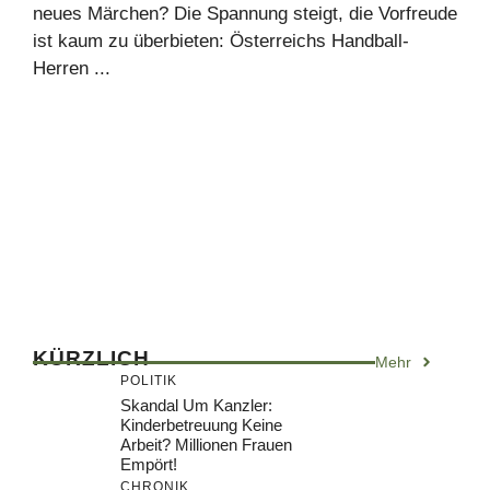
neues Märchen? Die Spannung steigt, die Vorfreude
ist kaum zu überbieten: Österreichs Handball-
Herren ...
KÜRZLICH
Mehr
POLITIK
Skandal Um Kanzler:
Kinderbetreuung Keine
Arbeit? Millionen Frauen
Empört!
CHRONIK