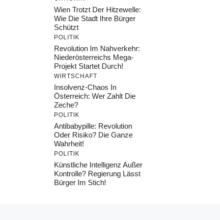
Wien Trotzt Der Hitzewelle:
Wie Die Stadt Ihre Bürger
Schützt
POLITIK
Revolution Im Nahverkehr:
Niederösterreichs Mega-
Projekt Startet Durch!
WIRTSCHAFT
Insolvenz-Chaos In
Österreich: Wer Zahlt Die
Zeche?
POLITIK
Antibabypille: Revolution
Oder Risiko? Die Ganze
Wahrheit!
POLITIK
Künstliche Intelligenz Außer
Kontrolle? Regierung Lässt
Bürger Im Stich!