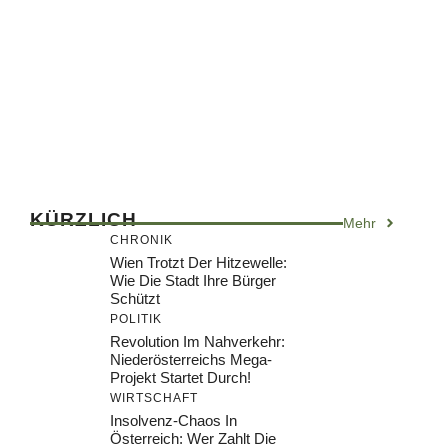
KÜRZLICH
Mehr
CHRONIK
Wien Trotzt Der Hitzewelle:
Wie Die Stadt Ihre Bürger
Schützt
POLITIK
Revolution Im Nahverkehr:
Niederösterreichs Mega-
Projekt Startet Durch!
WIRTSCHAFT
Insolvenz-Chaos In
Österreich: Wer Zahlt Die