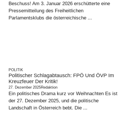
Beschuss! Am 3. Januar 2026 erschütterte eine
Pressemitteilung des Freiheitlichen
Parlamentsklubs die österreichische ...
POLITIK
Politischer Schlagabtausch: FPÖ Und ÖVP Im
Kreuzfeuer Der Kritik!
27. Dezember 2025
Redaktion
Ein politisches Drama kurz vor Weihnachten Es ist
der 27. Dezember 2025, und die politische
Landschaft in Österreich bebt. Die ...