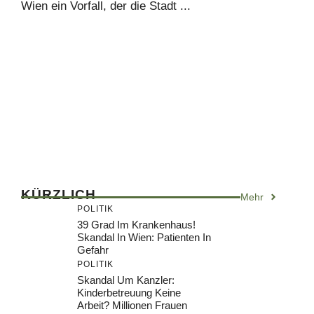
Wien ein Vorfall, der die Stadt ...
KÜRZLICH
Mehr
POLITIK
39 Grad Im Krankenhaus!
Skandal In Wien: Patienten In
Gefahr
POLITIK
Skandal Um Kanzler:
Kinderbetreuung Keine
Arbeit? Millionen Frauen