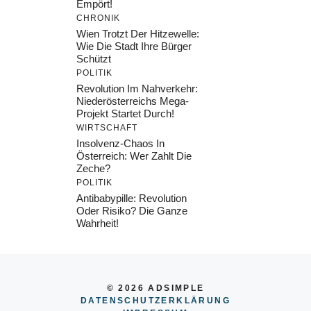
Empört!
CHRONIK
Wien Trotzt Der Hitzewelle:
Wie Die Stadt Ihre Bürger
Schützt
POLITIK
Revolution Im Nahverkehr:
Niederösterreichs Mega-
Projekt Startet Durch!
WIRTSCHAFT
Insolvenz-Chaos In
Österreich: Wer Zahlt Die
Zeche?
POLITIK
Antibabypille: Revolution
Oder Risiko? Die Ganze
Wahrheit!
© 2026 ADSIMPLE
DATENSCHUTZERKLÄRUNG