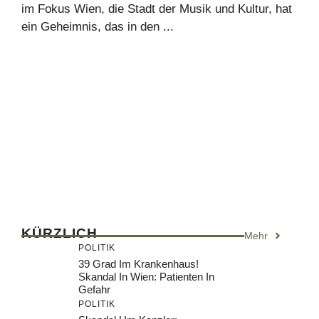
im Fokus Wien, die Stadt der Musik und Kultur, hat
ein Geheimnis, das in den ...
KÜRZLICH
Mehr
POLITIK
39 Grad Im Krankenhaus!
Skandal In Wien: Patienten In
Gefahr
POLITIK