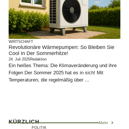
WIRTSCHAFT
Revolutionäre Wärmepumpen: So Bleiben Sie
Cool In Der Sommerhitze!
24. Juli 2025
Redaktion
Ein heißes Thema: Die Klimaveränderung und ihre
Folgen Der Sommer 2025 hat es in sich! Mit
Temperaturen, die regelmäßig über ...
KÜRZLICH
Mehr
POLITIK