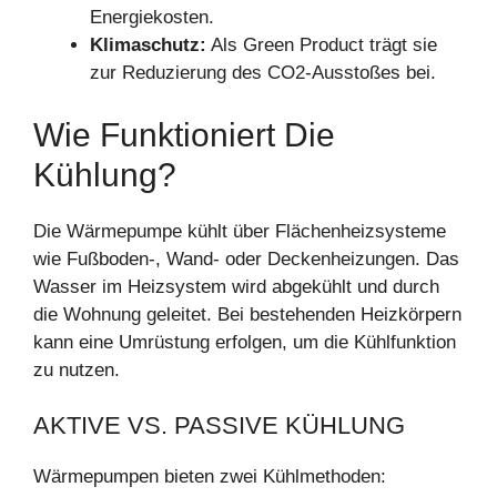
Energiekosten.
Klimaschutz:
Als Green Product trägt sie
zur Reduzierung des CO2-Ausstoßes bei.
Wie Funktioniert Die
Kühlung?
Die Wärmepumpe kühlt über Flächenheizsysteme
wie Fußboden-, Wand- oder Deckenheizungen. Das
Wasser im Heizsystem wird abgekühlt und durch
die Wohnung geleitet. Bei bestehenden Heizkörpern
kann eine Umrüstung erfolgen, um die Kühlfunktion
zu nutzen.
AKTIVE VS. PASSIVE KÜHLUNG
Wärmepumpen bieten zwei Kühlmethoden: