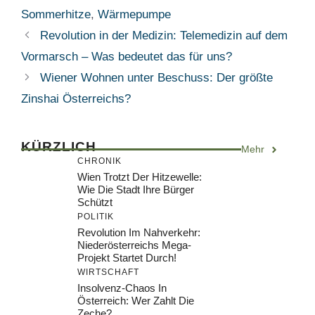
Sommerhitze
,
Wärmepumpe
Revolution in der Medizin: Telemedizin auf dem
Vormarsch – Was bedeutet das für uns?
Wiener Wohnen unter Beschuss: Der größte
Zinshai Österreichs?
KÜRZLICH
Mehr
CHRONIK
Wien Trotzt Der Hitzewelle:
Wie Die Stadt Ihre Bürger
Schützt
POLITIK
Revolution Im Nahverkehr:
Niederösterreichs Mega-
Projekt Startet Durch!
WIRTSCHAFT
Insolvenz-Chaos In
Österreich: Wer Zahlt Die
Zeche?