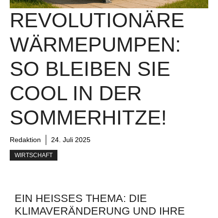
REVOLUTIONÄRE
WÄRMEPUMPEN:
SO BLEIBEN SIE
COOL IN DER
SOMMERHITZE!
Redaktion
24. Juli 2025
WIRTSCHAFT
EIN HEISSES THEMA: DIE K
LIMAVERÄNDERUNG UND IHRE F