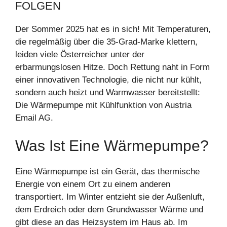
OLGEN
Der Sommer 2025 hat es in sich! Mit Temperaturen,
die regelmäßig über die 35-Grad-Marke klettern,
leiden viele Österreicher unter der
erbarmungslosen Hitze. Doch Rettung naht in Form
einer innovativen Technologie, die nicht nur kühlt,
sondern auch heizt und Warmwasser bereitstellt:
Die Wärmepumpe mit Kühlfunktion von Austria
Email AG.
Was Ist Eine Wärmepumpe?
Eine Wärmepumpe ist ein Gerät, das thermische
Energie von einem Ort zu einem anderen
transportiert. Im Winter entzieht sie der Außenluft,
dem Erdreich oder dem Grundwasser Wärme und
gibt diese an das Heizsystem im Haus ab. Im