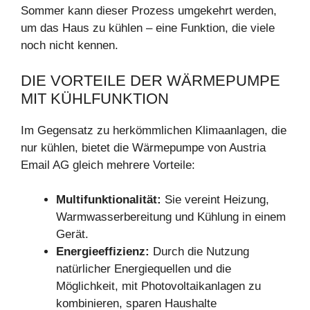
Sommer kann dieser Prozess umgekehrt werden,
um das Haus zu kühlen – eine Funktion, die viele
noch nicht kennen.
DIE VORTEILE DER WÄRMEPUMPE
MIT KÜHLFUNKTION
Im Gegensatz zu herkömmlichen Klimaanlagen, die
nur kühlen, bietet die Wärmepumpe von Austria
Email AG gleich mehrere Vorteile:
Multifunktionalität:
Sie vereint Heizung,
Warmwasserbereitung und Kühlung in einem
Gerät.
Energieeffizienz:
Durch die Nutzung
natürlicher Energiequellen und die
Möglichkeit, mit Photovoltaikanlagen zu
kombinieren, sparen Haushalte