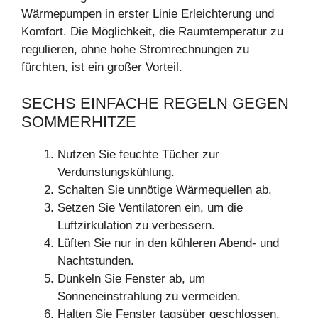
Wärmepumpen in erster Linie Erleichterung und
Komfort. Die Möglichkeit, die Raumtemperatur zu
regulieren, ohne hohe Stromrechnungen zu
fürchten, ist ein großer Vorteil.
SECHS EINFACHE REGELN GEGEN
SOMMERHITZE
Nutzen Sie feuchte Tücher zur
Verdunstungskühlung.
Schalten Sie unnötige Wärmequellen ab.
Setzen Sie Ventilatoren ein, um die
Luftzirkulation zu verbessern.
Lüften Sie nur in den kühleren Abend- und
Nachtstunden.
Dunkeln Sie Fenster ab, um
Sonneneinstrahlung zu vermeiden.
Halten Sie Fenster tagsüber geschlossen,