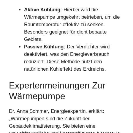
Aktive Kühlung:
Hierbei wird die
Wärmepumpe umgekehrt betrieben, um die
Raumtemperatur effektiv zu senken.
Besonders geeignet für dicht bebaute
Gebiete.
Passive Kühlung:
Der Verdichter wird
deaktiviert, was den Energieverbrauch
reduziert. Diese Methode nutzt den
natürlichen Kühleffekt des Erdreichs.
Expertenmeinungen Zur
Wärmepumpe
Dr. Anna Sommer, Energieexpertin, erklärt:
„Wärmepumpen sind die Zukunft der
Gebäudeklimatisierung. Sie bieten eine