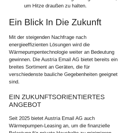
um Hitze draußen zu halten.
Ein Blick In Die Zukunft
Mit der steigenden Nachfrage nach
energieeffizienten Lösungen wird die
Wärmepumpentechnologie weiter an Bedeutung
gewinnen. Die Austria Email AG bietet bereits ein
breites Sortiment an Geräten, die für
verschiedenste bauliche Gegebenheiten geeignet
sind.
EIN ZUKUNFTSORIENTIERTES
ANGEBOT
Seit 2025 bietet Austria Email AG auch
Wärmepumpen-Leasing an, um die finanzielle