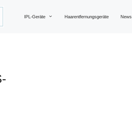
IPL-Geräte
Haarentfernungsgeräte
News
-