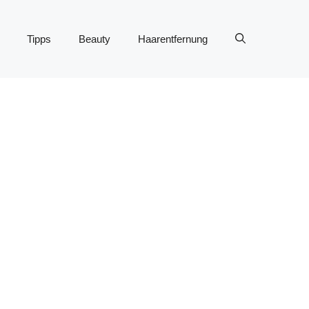
Tipps
Beauty
Haarentfernung