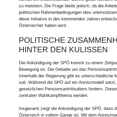
zu meistern. Die Frage bleibt jedoch, ob die Arbeit
politischen Rahmenbedingungen dies unterstützen
diese Initiative in den kommenden Jahren entwick
Österreicher haben wird.
POLITISCHE ZUSAMMENH
HINTER DEN KULISSEN
Die Ankündigung der SPÖ kommt zu einem Zeitpunkt
Bewegung ist. Die Debatte um das Pensionsantritts
Innerhalb der Regierung gibt es unterschiedlich
soll. Während die SPÖ auf ein Anreizmodell setzt
gesetzlichen Pensionsantrittsalters fordern. Di
zentralen Wahlkampfthema werden.
Insgesamt zeigt die Ankündigung der SPÖ, dass d
Österreich in vollem Gange ist. Mit dem Anreizmod