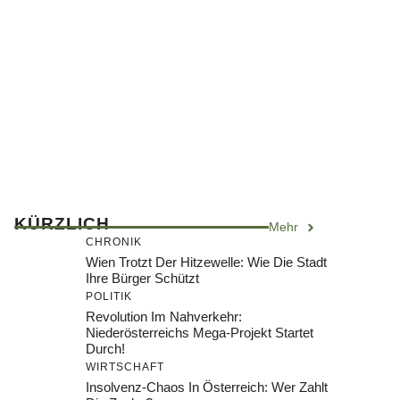
KÜRZLICH
Mehr
CHRONIK
Wien Trotzt Der Hitzewelle: Wie Die Stadt
Ihre Bürger Schützt
POLITIK
Revolution Im Nahverkehr:
Niederösterreichs Mega-Projekt Startet
Durch!
WIRTSCHAFT
Insolvenz-Chaos In Österreich: Wer Zahlt