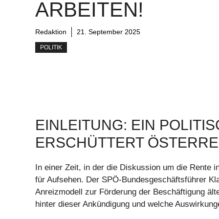
ARBEITEN!
Redaktion
21. September 2025
POLITIK
EINLEITUNG: EIN POLIT
ERSCHÜTTERT ÖSTERRE
In einer Zeit, in der die Diskussion um die Rente 
für Aufsehen. Der SPÖ-Bundesgeschäftsführer Klau
Anreizmodell zur Förderung der Beschäftigung älte
hinter dieser Ankündigung und welche Auswirkunge