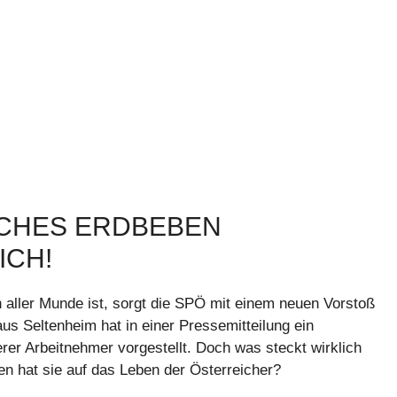
ISCHES ERDBEBEN
ICH!
in aller Munde ist, sorgt die SPÖ mit einem neuen Vorstoß
s Seltenheim hat in einer Pressemitteilung ein
rer Arbeitnehmer vorgestellt. Doch was steckt wirklich
n hat sie auf das Leben der Österreicher?