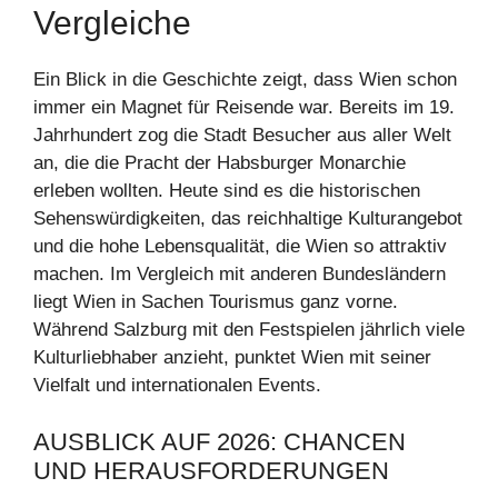
Vergleiche
Ein Blick in die Geschichte zeigt, dass Wien schon
immer ein Magnet für Reisende war. Bereits im 19.
Jahrhundert zog die Stadt Besucher aus aller Welt
an, die die Pracht der Habsburger Monarchie
erleben wollten. Heute sind es die historischen
Sehenswürdigkeiten, das reichhaltige Kulturangebot
und die hohe Lebensqualität, die Wien so attraktiv
machen. Im Vergleich mit anderen Bundesländern
liegt Wien in Sachen Tourismus ganz vorne.
Während Salzburg mit den Festspielen jährlich viele
Kulturliebhaber anzieht, punktet Wien mit seiner
Vielfalt und internationalen Events.
AUSBLICK AUF 2026: CHANCEN
UND HERAUSFORDERUNGEN