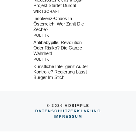
Projekt Startet Durch!
WIRTSCHAFT
Insolvenz-Chaos In
Österreich: Wer Zahlt Die
Zeche?
POLITIK
Antibabypille: Revolution
Oder Risiko? Die Ganze
Wahrheit!
POLITIK
Künstliche Intelligenz Außer
Kontrolle? Regierung Lässt
Bürger Im Stich!
© 2026 ADSIMPLE
DATENSCHUTZERKLÄRUNG
IMPRESSU
M