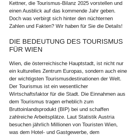
Kettner, die Tourismus-Bilanz 2025 vorstellen und
einen Ausblick auf das kommende Jahr geben.
Doch was verbirgt sich hinter den nüchternen
Zahlen und Fakten? Wir haben für Sie die Details!
DIE BEDEUTUNG DES TOURISMUS
FÜR WIEN
Wien, die österreichische Hauptstadt, ist nicht nur
ein kulturelles Zentrum Europas, sondern auch eine
der wichtigsten Tourismusdestinationen der Welt.
Der Tourismus ist ein wesentlicher
Wirtschaftsfaktor für die Stadt. Die Einnahmen aus
dem Tourismus tragen erheblich zum
Bruttoinlandsprodukt (BIP) bei und schaffen
zahlreiche Arbeitsplätze. Laut Statistik Austria
besuchen jährlich Millionen von Touristen Wien,
was dem Hotel- und Gastgewerbe, dem