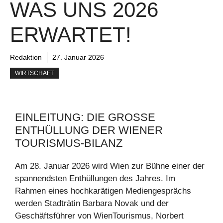
WAS UNS 2026
ERWARTET!
Redaktion
27. Januar 2026
WIRTSCHAFT
EINLEITUNG: DIE GROSSE E
NTHÜLLUNG DER WIENER T
OURISMUS-BILANZ
Am 28. Januar 2026 wird Wien zur Bühne einer der
spannendsten Enthüllungen des Jahres. Im
Rahmen eines hochkarätigen Mediengesprächs
werden Stadträtin Barbara Novak und der
Geschäftsführer von WienTourismus, Norbert