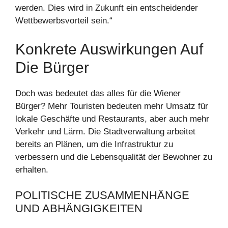
werden. Dies wird in Zukunft ein entscheidender
Wettbewerbsvorteil sein.“
Konkrete Auswirkungen Auf
Die Bürger
Doch was bedeutet das alles für die Wiener
Bürger? Mehr Touristen bedeuten mehr Umsatz für
lokale Geschäfte und Restaurants, aber auch mehr
Verkehr und Lärm. Die Stadtverwaltung arbeitet
bereits an Plänen, um die Infrastruktur zu
verbessern und die Lebensqualität der Bewohner zu
erhalten.
POLITISCHE ZUSAMMENHÄNGE
UND ABHÄNGIGKEITEN