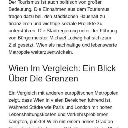
Der Tourismus ist auch politisch von großer
Bedeutung. Die Einnahmen aus dem Tourismus
tragen dazu bei, den städtischen Haushalt zu
finanzieren und wichtige soziale Projekte zu
unterstützen. Die Stadtregierung unter der Führung
von Bürgermeister Michael Ludwig hat sich zum
Ziel gesetzt, Wien als nachhaltige und lebenswerte
Metropole weiterzuentwickeln.
Wien Im Vergleich: Ein Blick
Über Die Grenzen
Ein Vergleich mit anderen europäischen Metropolen
zeigt, dass Wien in vielen Bereichen führend ist.
Während Städte wie Paris und London mit hohen
Lebenshaltungskosten und Verkehrsproblemen
kämpfen, punktet Wien mit einem hohen Grad an