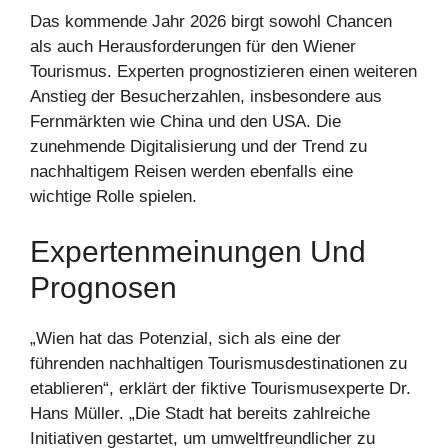
Das kommende Jahr 2026 birgt sowohl Chancen
als auch Herausforderungen für den Wiener
Tourismus. Experten prognostizieren einen weiteren
Anstieg der Besucherzahlen, insbesondere aus
Fernmärkten wie China und den USA. Die
zunehmende Digitalisierung und der Trend zu
nachhaltigem Reisen werden ebenfalls eine
wichtige Rolle spielen.
Expertenmeinungen Und
Prognosen
„Wien hat das Potenzial, sich als eine der
führenden nachhaltigen Tourismusdestinationen zu
etablieren“, erklärt der fiktive Tourismusexperte Dr.
Hans Müller. „Die Stadt hat bereits zahlreiche
Initiativen gestartet, um umweltfreundlicher zu