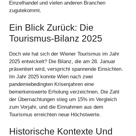
Einzelhandel und vielen anderen Branchen
zugutekommt.
Ein Blick Zurück: Die
Tourismus-Bilanz 2025
Doch wie hat sich der Wiener Tourismus im Jahr
2025 entwickelt? Die Bilanz, die am 28. Januar
präsentiert wird, verspricht spannende Einsichten.
Im Jahr 2025 konnte Wien nach zwei
pandemiebedingten Krisenjahren eine
bemerkenswerte Erholung verzeichnen. Die Zahl
der Übernachtungen stieg um 15% im Vergleich
zum Vorjahr, und die Einnahmen aus dem
Tourismus erreichten neue Höchstwerte.
Historische Kontexte Und