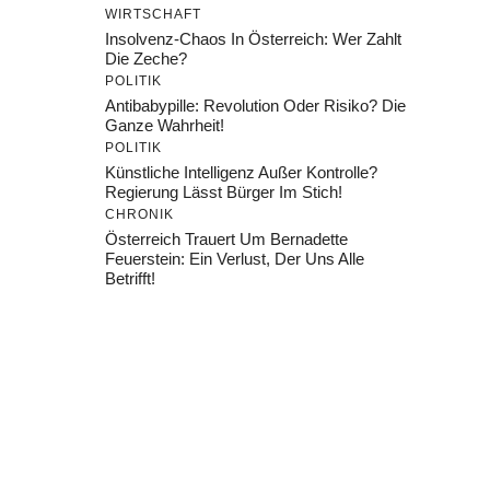
WIRTSCHAFT
Insolvenz-Chaos In Österreich: Wer Zahlt
Die Zeche?
POLITIK
Antibabypille: Revolution Oder Risiko? Die
Ganze Wahrheit!
POLITIK
Künstliche Intelligenz Außer Kontrolle?
Regierung Lässt Bürger Im Stich!
CHRONIK
Österreich Trauert Um Bernadette
Feuerstein: Ein Verlust, Der Uns Alle
Betrifft!