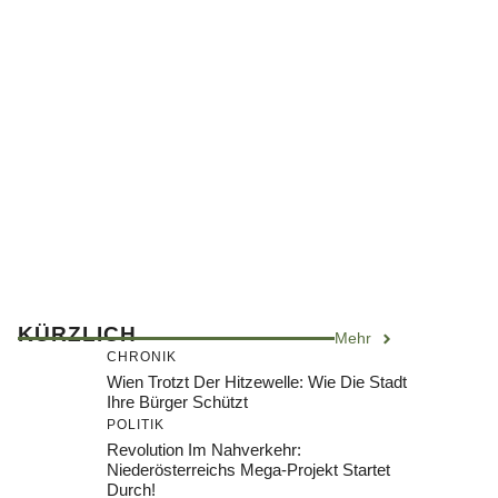
KÜRZLICH
Mehr
CHRONIK
Wien Trotzt Der Hitzewelle: Wie Die Stadt
Ihre Bürger Schützt
POLITIK
Revolution Im Nahverkehr:
Niederösterreichs Mega-Projekt Startet
Durch!