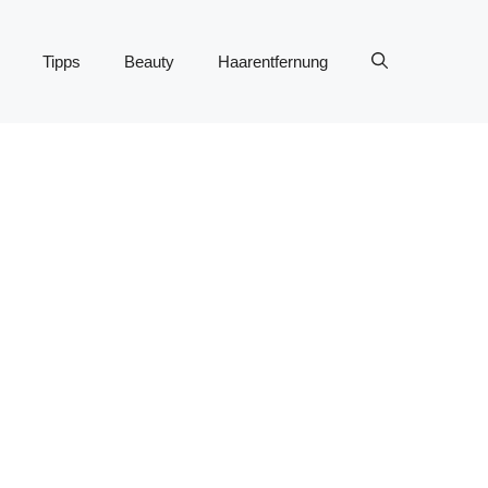
Tipps
Beauty
Haarentfernung