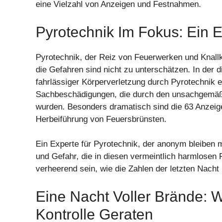
eine Vielzahl von Anzeigen und Festnahmen.
Pyrotechnik Im Fokus: Ein 
Pyrotechnik, der Reiz von Feuerwerken und Knallk
die Gefahren sind nicht zu unterschätzen. In der 
fahrlässiger Körperverletzung durch Pyrotechnik e
Sachbeschädigungen, die durch den unsachgemäße
wurden. Besonders dramatisch sind die 63 Anzeige
Herbeiführung von Feuersbrünsten.
Ein Experte für Pyrotechnik, der anonym bleiben m
und Gefahr, die in diesen vermeintlich harmlosen
verheerend sein, wie die Zahlen der letzten Nacht
Eine Nacht Voller Brände:
Kontrolle Geraten