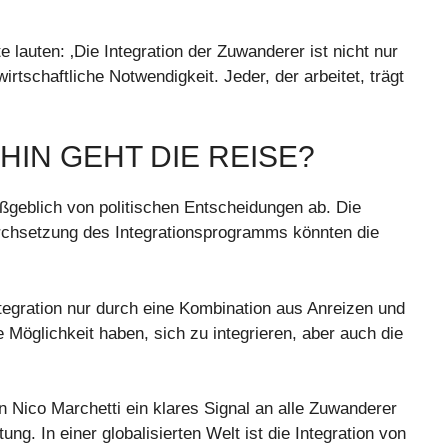
e lauten: ‚Die Integration der Zuwanderer ist nicht nur
rtschaftliche Notwendigkeit. Jeder, der arbeitet, trägt
IN GEHT DIE REISE?
aßgeblich von politischen Entscheidungen ab. Die
Durchsetzung des Integrationsprogramms könnten die
ntegration nur durch eine Kombination aus Anreizen und
Möglichkeit haben, sich zu integrieren, aber auch die
 Nico Marchetti ein klares Signal an alle Zuwanderer
g. In einer globalisierten Welt ist die Integration von