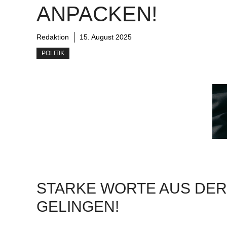
ANPACKEN!
Redaktion
15. August 2025
POLITIK
STARKE WORTE AUS DER 
GELINGEN!