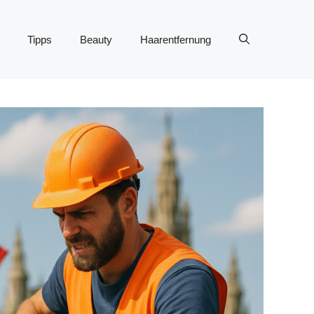
Tipps
Beauty
Haarentfernung