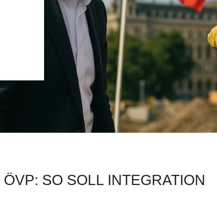
ÖVP: SO SOLL INTEGRATION