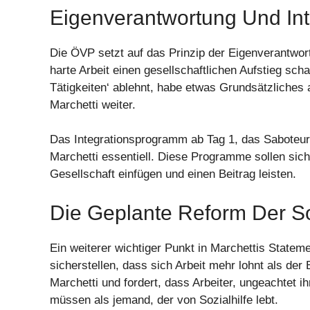
Eigenverantwortung Und Int
Die ÖVP setzt auf das Prinzip der Eigenverantwo
harte Arbeit einen gesellschaftlichen Aufstieg sc
Tätigkeiten‘ ablehnt, habe etwas Grundsätzliches
Marchetti weiter.
Das Integrationsprogramm ab Tag 1, das Saboteure 
Marchetti essentiell. Diese Programme sollen sich
Gesellschaft einfügen und einen Beitrag leisten.
Die Geplante Reform Der So
Ein weiterer wichtiger Punkt in Marchettis Statemen
sicherstellen, dass sich Arbeit mehr lohnt als der
Marchetti und fordert, dass Arbeiter, ungeachtet i
müssen als jemand, der von Sozialhilfe lebt.