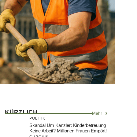
KÜRZLICH
Mehr
POLITIK
Skandal Um Kanzler: Kinderbetreuung
Keine Arbeit? Millionen Frauen Empört!