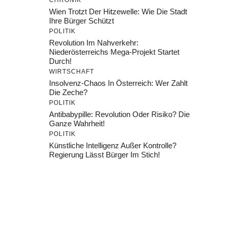
CHRONIK
Wien Trotzt Der Hitzewelle: Wie Die Stadt
Ihre Bürger Schützt
POLITIK
Revolution Im Nahverkehr:
Niederösterreichs Mega-Projekt Startet
Durch!
WIRTSCHAFT
Insolvenz-Chaos In Österreich: Wer Zahlt
Die Zeche?
POLITIK
Antibabypille: Revolution Oder Risiko? Die
Ganze Wahrheit!
POLITIK
Künstliche Intelligenz Außer Kontrolle?
Regierung Lässt Bürger Im Stich!