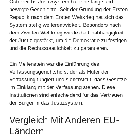
Österreichs Justizsystem hat eine lange und
bewegte Geschichte. Seit der Gründung der Ersten
Republik nach dem Ersten Weltkrieg hat sich das
System stetig weiterentwickelt. Besonders nach
dem Zweiten Weltkrieg wurde die Unabhängigkeit
der Justiz gestärkt, um die Demokratie zu festigen
und die Rechtsstaatlichkeit zu garantieren.
Ein Meilenstein war die Einführung des
Verfassungsgerichtshofs, der als Hüter der
Verfassung fungiert und sicherstellt, dass Gesetze
im Einklang mit der Verfassung stehen. Diese
Institutionen sind entscheidend für das Vertrauen
der Bürger in das Justizsystem.
Vergleich Mit Anderen EU-
Ländern