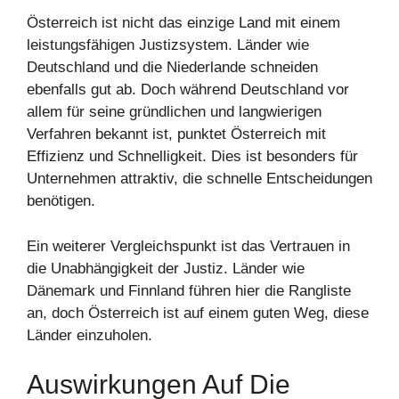
Österreich ist nicht das einzige Land mit einem
leistungsfähigen Justizsystem. Länder wie
Deutschland und die Niederlande schneiden
ebenfalls gut ab. Doch während Deutschland vor
allem für seine gründlichen und langwierigen
Verfahren bekannt ist, punktet Österreich mit
Effizienz und Schnelligkeit. Dies ist besonders für
Unternehmen attraktiv, die schnelle Entscheidungen
benötigen.
Ein weiterer Vergleichspunkt ist das Vertrauen in
die Unabhängigkeit der Justiz. Länder wie
Dänemark und Finnland führen hier die Rangliste
an, doch Österreich ist auf einem guten Weg, diese
Länder einzuholen.
Auswirkungen Auf Die