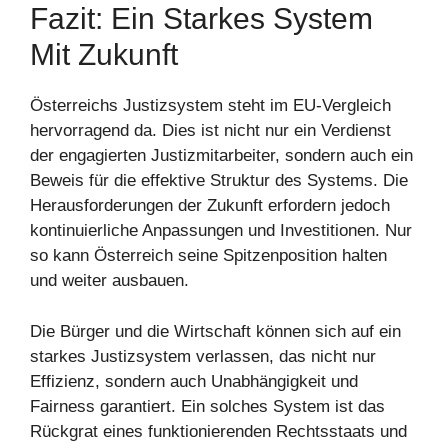
Fazit: Ein Starkes System
Mit Zukunft
Österreichs Justizsystem steht im EU-Vergleich
hervorragend da. Dies ist nicht nur ein Verdienst
der engagierten Justizmitarbeiter, sondern auch ein
Beweis für die effektive Struktur des Systems. Die
Herausforderungen der Zukunft erfordern jedoch
kontinuierliche Anpassungen und Investitionen. Nur
so kann Österreich seine Spitzenposition halten
und weiter ausbauen.
Die Bürger und die Wirtschaft können sich auf ein
starkes Justizsystem verlassen, das nicht nur
Effizienz, sondern auch Unabhängigkeit und
Fairness garantiert. Ein solches System ist das
Rückgrat eines funktionierenden Rechtsstaats und