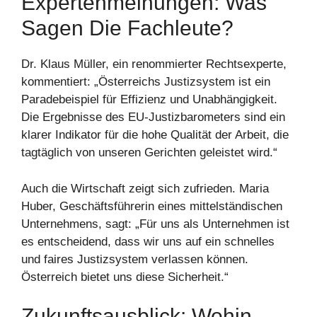
Expertenmeinungen: Was
Sagen Die Fachleute?
Dr. Klaus Müller, ein renommierter Rechtsexperte,
kommentiert: „Österreichs Justizsystem ist ein
Paradebeispiel für Effizienz und Unabhängigkeit.
Die Ergebnisse des EU-Justizbarometers sind ein
klarer Indikator für die hohe Qualität der Arbeit, die
tagtäglich von unseren Gerichten geleistet wird.“
Auch die Wirtschaft zeigt sich zufrieden. Maria
Huber, Geschäftsführerin eines mittelständischen
Unternehmens, sagt: „Für uns als Unternehmen ist
es entscheidend, dass wir uns auf ein schnelles
und faires Justizsystem verlassen können.
Österreich bietet uns diese Sicherheit.“
Zukunftsausblick: Wohin