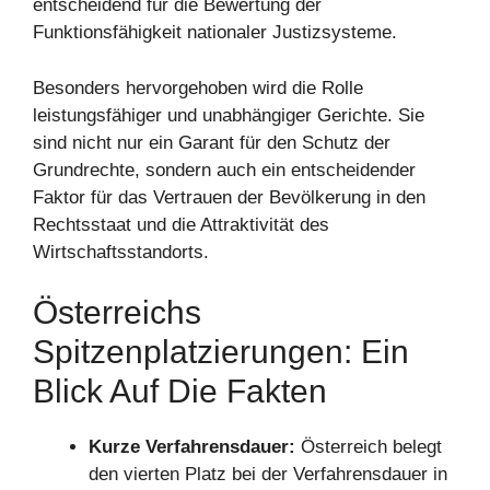
entscheidend für die Bewertung der
Funktionsfähigkeit nationaler Justizsysteme.
Besonders hervorgehoben wird die Rolle
leistungsfähiger und unabhängiger Gerichte. Sie
sind nicht nur ein Garant für den Schutz der
Grundrechte, sondern auch ein entscheidender
Faktor für das Vertrauen der Bevölkerung in den
Rechtsstaat und die Attraktivität des
Wirtschaftsstandorts.
Österreichs
Spitzenplatzierungen: Ein
Blick Auf Die Fakten
Kurze Verfahrensdauer:
Österreich belegt
den vierten Platz bei der Verfahrensdauer in