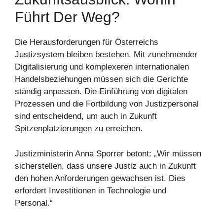
Führt Der Weg?
Die Herausforderungen für Österreichs
Justizsystem bleiben bestehen. Mit zunehmender
Digitalisierung und komplexeren internationalen
Handelsbeziehungen müssen sich die Gerichte
ständig anpassen. Die Einführung von digitalen
Prozessen und die Fortbildung von Justizpersonal
sind entscheidend, um auch in Zukunft
Spitzenplatzierungen zu erreichen.
Justizministerin Anna Sporrer betont: „Wir müssen
sicherstellen, dass unsere Justiz auch in Zukunft
den hohen Anforderungen gewachsen ist. Dies
erfordert Investitionen in Technologie und
Personal.“