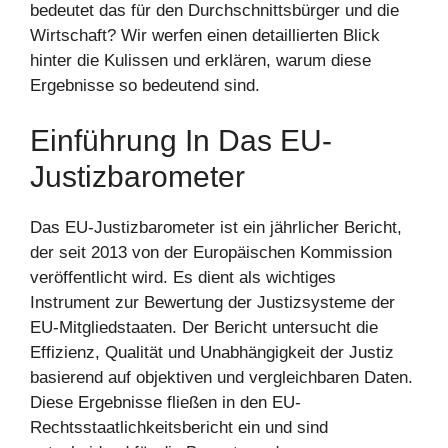
bedeutet das für den Durchschnittsbürger und die
Wirtschaft? Wir werfen einen detaillierten Blick
hinter die Kulissen und erklären, warum diese
Ergebnisse so bedeutend sind.
Einführung In Das EU-
Justizbarometer
Das EU-Justizbarometer ist ein jährlicher Bericht,
der seit 2013 von der Europäischen Kommission
veröffentlicht wird. Es dient als wichtiges
Instrument zur Bewertung der Justizsysteme der
EU-Mitgliedstaaten. Der Bericht untersucht die
Effizienz, Qualität und Unabhängigkeit der Justiz
basierend auf objektiven und vergleichbaren Daten.
Diese Ergebnisse fließen in den EU-
Rechtsstaatlichkeitsbericht ein und sind