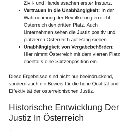
Zivil- und Handelssachen erster Instanz.
Vertrauen in die Unabhängigkeit:
In der
Wahrnehmung der Bevölkerung erreicht
Österreich den dritten Platz. Auch
Unternehmen sehen die Justiz positiv und
platzieren Österreich auf Rang sieben.
Unabhängigkeit von Vergabebehörden:
Hier nimmt Österreich mit dem vierten Platz
ebenfalls eine Spitzenposition ein.
Diese Ergebnisse sind nicht nur beeindruckend,
sondern auch ein Beweis für die hohe Qualität und
Effektivität der österreichischen Justiz.
Historische Entwicklung Der
Justiz In Österreich