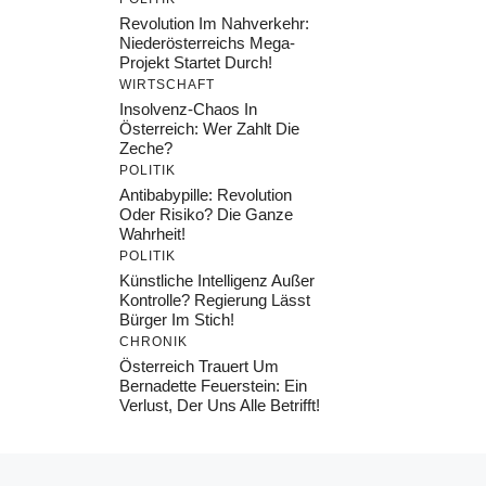
Revolution Im Nahverkehr:
Niederösterreichs Mega-
Projekt Startet Durch!
WIRTSCHAFT
Insolvenz-Chaos In
Österreich: Wer Zahlt Die
Zeche?
POLITIK
Antibabypille: Revolution
Oder Risiko? Die Ganze
Wahrheit!
POLITIK
Künstliche Intelligenz Außer
Kontrolle? Regierung Lässt
Bürger Im Stich!
CHRONIK
Österreich Trauert Um
Bernadette Feuerstein: Ein
Verlust, Der Uns Alle Betrifft!