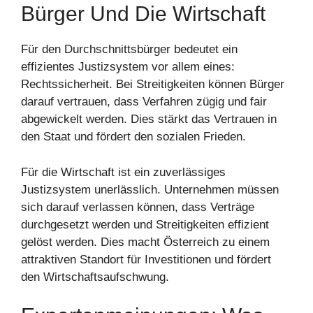
Bürger Und Die Wirtschaft
Für den Durchschnittsbürger bedeutet ein
effizientes Justizsystem vor allem eines:
Rechtssicherheit. Bei Streitigkeiten können Bürger
darauf vertrauen, dass Verfahren zügig und fair
abgewickelt werden. Dies stärkt das Vertrauen in
den Staat und fördert den sozialen Frieden.
Für die Wirtschaft ist ein zuverlässiges
Justizsystem unerlässlich. Unternehmen müssen
sich darauf verlassen können, dass Verträge
durchgesetzt werden und Streitigkeiten effizient
gelöst werden. Dies macht Österreich zu einem
attraktiven Standort für Investitionen und fördert
den Wirtschaftsaufschwung.