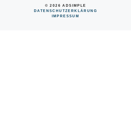
© 2026 ADSIMPLE
DATENSCHUTZERKLÄRUNG
IMPRESSU
M