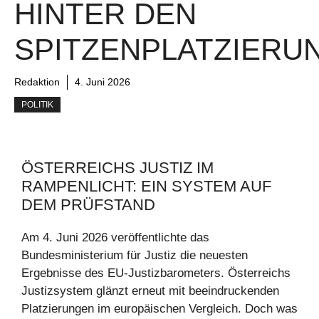
HINTER DEN
SPITZENPLATZIERU
Redaktion
4. Juni 2026
POLITIK
ÖSTERREICHS JUSTIZ IM
RAMPENLICHT: EIN SYSTEM AUF
DEM PRÜFSTAND
Am 4. Juni 2026 veröffentlichte das
Bundesministerium für Justiz die neuesten
Ergebnisse des EU-Justizbarometers. Österreichs
Justizsystem glänzt erneut mit beeindruckenden
Platzierungen im europäischen Vergleich. Doch was