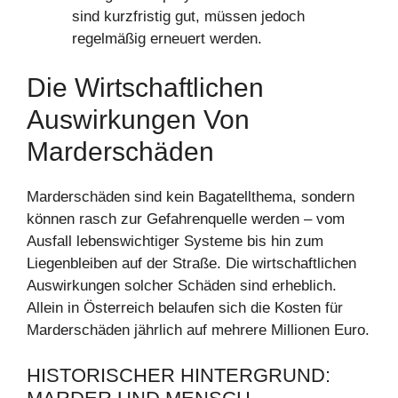
sind kurzfristig gut, müssen jedoch
regelmäßig erneuert werden.
Die Wirtschaftlichen
Auswirkungen Von
Marderschäden
Marderschäden sind kein Bagatellthema, sondern
können rasch zur Gefahrenquelle werden – vom
Ausfall lebenswichtiger Systeme bis hin zum
Liegenbleiben auf der Straße. Die wirtschaftlichen
Auswirkungen solcher Schäden sind erheblich.
Allein in Österreich belaufen sich die Kosten für
Marderschäden jährlich auf mehrere Millionen Euro.
HISTORISCHER HINTERGRUND: