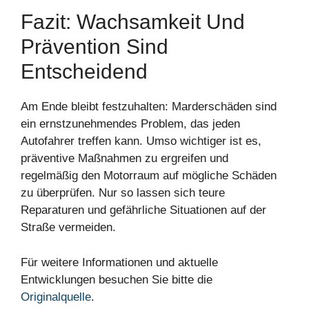
Fazit: Wachsamkeit Und
Prävention Sind
Entscheidend
Am Ende bleibt festzuhalten: Marderschäden sind
ein ernstzunehmendes Problem, das jeden
Autofahrer treffen kann. Umso wichtiger ist es,
präventive Maßnahmen zu ergreifen und
regelmäßig den Motorraum auf mögliche Schäden
zu überprüfen. Nur so lassen sich teure
Reparaturen und gefährliche Situationen auf der
Straße vermeiden.
Für weitere Informationen und aktuelle
Entwicklungen besuchen Sie bitte die
Originalquelle
.