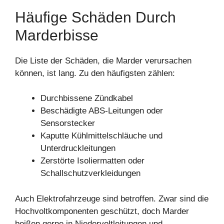
Häufige Schäden Durch
Marderbisse
Die Liste der Schäden, die Marder verursachen
können, ist lang. Zu den häufigsten zählen:
Durchbissene Zündkabel
Beschädigte ABS-Leitungen oder
Sensorstecker
Kaputte Kühlmittelschläuche und
Unterdruckleitungen
Zerstörte Isoliermatten oder
Schallschutzverkleidungen
Auch Elektrofahrzeuge sind betroffen. Zwar sind die
Hochvoltkomponenten geschützt, doch Marder
beißen gerne in Niedervoltleitungen und