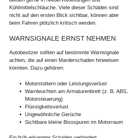
Kühlmittelschläuche. Viele dieser Schäden sind
nicht auf den ersten Blick sichtbar, können aber
beim Fahren plötzlich kritisch werden.
WARNSIGNALE ERNST NEHMEN
Autobesitzer sollten auf bestimmte Warnsignale
achten, die auf einen Marderschaden hinweisen
könnten. Dazu gehören:
Motorstottern oder Leistungsverlust
Warnleuchten am Armaturenbrett (z. B. ABS,
Motorsteuerung)
Flüssigkeitsverlust
Ungewöhnliche Gerüche
Sichtbare kleine Bissspuren im Motorraum
Ein früh erkannter Schaden verhindert