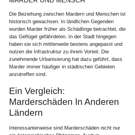
MARDER UND MENSCH
Die Beziehung zwischen Mardern und Menschen ist
historisch gewachsen. In ländlichen Gegenden
wurden Marder früher als Schädlinge betrachtet, die
das Geflügel gefährdeten. In der Stadt hingegen
haben sie sich mittlerweile bestens angepasst und
nutzen die Infrastruktur zu ihrem Vorteil. Die
zunehmende Urbanisierung hat dazu geführt, dass
Marder immer häufiger in städtischen Gebieten
anzutreffen sind.
Ein Vergleich:
Marderschäden In Anderen
Ländern
Interessanterweise sind Marderschäden nicht nur