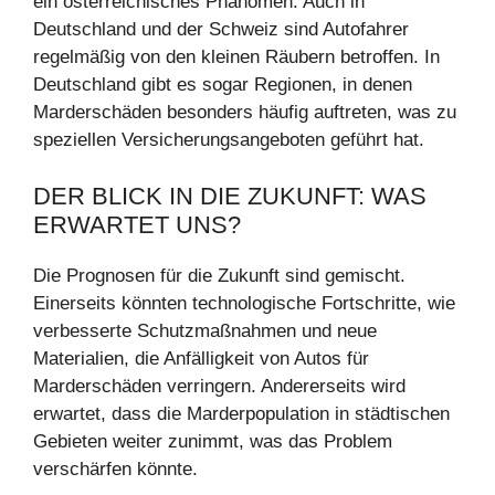
ein österreichisches Phänomen. Auch in
Deutschland und der Schweiz sind Autofahrer
regelmäßig von den kleinen Räubern betroffen. In
Deutschland gibt es sogar Regionen, in denen
Marderschäden besonders häufig auftreten, was zu
speziellen Versicherungsangeboten geführt hat.
DER BLICK IN DIE ZUKUNFT: WAS
ERWARTET UNS?
Die Prognosen für die Zukunft sind gemischt.
Einerseits könnten technologische Fortschritte, wie
verbesserte Schutzmaßnahmen und neue
Materialien, die Anfälligkeit von Autos für
Marderschäden verringern. Andererseits wird
erwartet, dass die Marderpopulation in städtischen
Gebieten weiter zunimmt, was das Problem
verschärfen könnte.