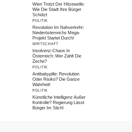
Wien Trotzt Der Hitzewelle:
Wie Die Stadt Ihre Bürger
Schützt
POLITIK
Revolution Im Nahverkehr:
Niederösterreichs Mega-
Projekt Startet Durch!
WIRTSCHAFT
Insolvenz-Chaos In
Österreich: Wer Zahlt Die
Zeche?
POLITIK
Antibabypille: Revolution
Oder Risiko? Die Ganze
Wahrheit!
POLITIK
Künstliche Intelligenz Außer
Kontrolle? Regierung Lässt
Bürger Im Stich!