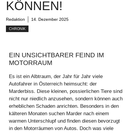
KÖNNEN!
Redaktion
14. Dezember 2025
CHRONIK
EIN UNSICHTBARER FEIND IM
MOTORRAUM
Es ist ein Albtraum, der Jahr für Jahr viele
Autofahrer in Österreich heimsucht: der
Marderbiss. Diese kleinen, possierlichen Tiere sind
nicht nur niedlich anzusehen, sondern können auch
erheblichen Schaden anrichten. Besonders in den
kälteren Monaten suchen Marder nach einem
warmen Unterschlupf und finden diesen bevorzugt
in den Motorräumen von Autos. Doch was viele