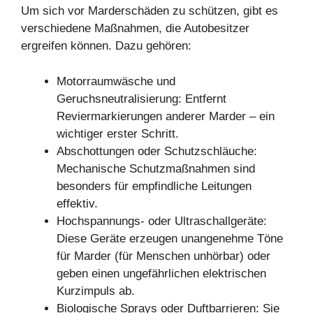
Um sich vor Marderschäden zu schützen, gibt es
verschiedene Maßnahmen, die Autobesitzer
ergreifen können. Dazu gehören:
Motorraumwäsche und
Geruchsneutralisierung: Entfernt
Reviermarkierungen anderer Marder – ein
wichtiger erster Schritt.
Abschottungen oder Schutzschläuche:
Mechanische Schutzmaßnahmen sind
besonders für empfindliche Leitungen
effektiv.
Hochspannungs- oder Ultraschallgeräte:
Diese Geräte erzeugen unangenehme Töne
für Marder (für Menschen unhörbar) oder
geben einen ungefährlichen elektrischen
Kurzimpuls ab.
Biologische Sprays oder Duftbarrieren: Sie