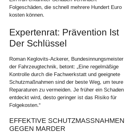
Folgeschäden, die schnell mehrere Hundert Euro
kosten können.
Expertenrat: Prävention Ist
Der Schlüssel
Roman Keglovits-Ackerer, Bundesinnungsmeister
der Fahrzeugtechnik, betont: „Eine regelmäßige
Kontrolle durch die Fachwerkstatt und geeignete
Schutzmaßnahmen sind der beste Weg, um teure
Reparaturen zu vermeiden. Je früher ein Schaden
entdeckt wird, desto geringer ist das Risiko für
Folgekosten.“
EFFEKTIVE SCHUTZMASSNAHMEN G
EGEN MARDER