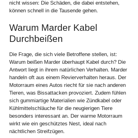
nicht wissen: Die Schäden, die dabei entstehen,
können schnell in die Tausende gehen.
Warum Marder Kabel
Durchbeißen
Die Frage, die sich viele Betroffene stellen, ist:
Warum beißen Marder überhaupt Kabel durch? Die
Antwort liegt in ihrem natürlichen Verhalten. Marder
handeln oft aus einem Revierverhalten heraus. Der
Motorraum eines Autos riecht für sie nach anderen
Tieren, was Bissattacken provoziert. Zudem fühlen
sich gummiartige Materialien wie Zündkabel oder
Kühlmittelschläuche für die neugierigen Tiere
besonders interessant an. Der warme Motorraum
wirkt wie ein geschütztes Nest, ideal nach
nächtlichen Streifzügen.