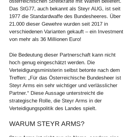
österreichischen Streitkräfte mit Waffen beliefert.
Das StG77, auch bekannt als Steyr AUG, ist seit
1977 die Standardwaffe des Bundesheeres. Über
21.000 dieser Gewehre wurden seit 2017 in
verschiedenen Varianten gekauft – ein Investment
von mehr als 36 Millionen Euro!
Die Bedeutung dieser Partnerschaft kann nicht
hoch genug eingeschätzt werden. Die
Verteidigungsministerin selbst betonte nach dem
Treffen: „Für das Österreichische Bundesheer ist
Steyr Arms ein sehr wichtiger und verlässlicher
Partner.“ Diese Aussage unterstreicht die
strategische Rolle, die Steyr Arms in der
Verteidigungspolitik des Landes spielt.
WARUM STEYR ARMS?