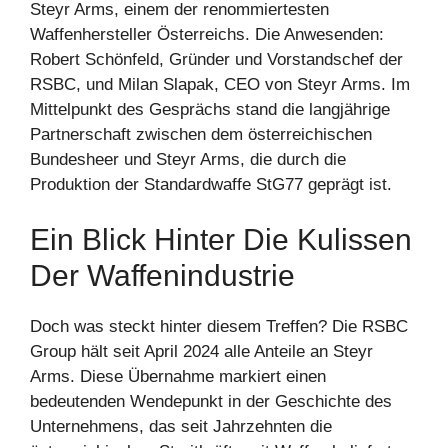
Steyr Arms, einem der renommiertesten
Waffenhersteller Österreichs. Die Anwesenden:
Robert Schönfeld, Gründer und Vorstandschef der
RSBC, und Milan Slapak, CEO von Steyr Arms. Im
Mittelpunkt des Gesprächs stand die langjährige
Partnerschaft zwischen dem österreichischen
Bundesheer und Steyr Arms, die durch die
Produktion der Standardwaffe StG77 geprägt ist.
Ein Blick Hinter Die Kulissen
Der Waffenindustrie
Doch was steckt hinter diesem Treffen? Die RSBC
Group hält seit April 2024 alle Anteile an Steyr
Arms. Diese Übernahme markiert einen
bedeutenden Wendepunkt in der Geschichte des
Unternehmens, das seit Jahrzehnten die