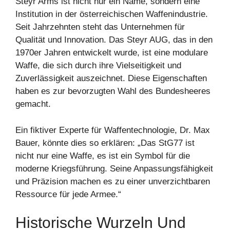
Steyr Arms ist nicht nur ein Name, sondern eine
Institution in der österreichischen Waffenindustrie.
Seit Jahrzehnten steht das Unternehmen für
Qualität und Innovation. Das Steyr AUG, das in den
1970er Jahren entwickelt wurde, ist eine modulare
Waffe, die sich durch ihre Vielseitigkeit und
Zuverlässigkeit auszeichnet. Diese Eigenschaften
haben es zur bevorzugten Wahl des Bundesheeres
gemacht.
Ein fiktiver Experte für Waffentechnologie, Dr. Max
Bauer, könnte dies so erklären: „Das StG77 ist
nicht nur eine Waffe, es ist ein Symbol für die
moderne Kriegsführung. Seine Anpassungsfähigkeit
und Präzision machen es zu einer unverzichtbaren
Ressource für jede Armee.“
Historische Wurzeln Und