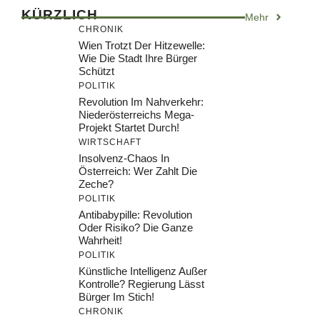
KÜRZLICH
Mehr
CHRONIK
Wien Trotzt Der Hitzewelle:
Wie Die Stadt Ihre Bürger
Schützt
POLITIK
Revolution Im Nahverkehr:
Niederösterreichs Mega-
Projekt Startet Durch!
WIRTSCHAFT
Insolvenz-Chaos In
Österreich: Wer Zahlt Die
Zeche?
POLITIK
Antibabypille: Revolution
Oder Risiko? Die Ganze
Wahrheit!
POLITIK
Künstliche Intelligenz Außer
Kontrolle? Regierung Lässt
Bürger Im Stich!
CHRONIK