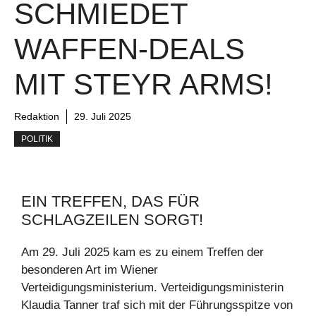
SCHMIEDET
WAFFEN-DEALS
MIT STEYR ARMS!
Redaktion
29. Juli 2025
POLITIK
EIN TREFFEN, DAS FÜR
SCHLAGZEILEN SORGT!
Am 29. Juli 2025 kam es zu einem Treffen der
besonderen Art im Wiener
Verteidigungsministerium. Verteidigungsministerin
Klaudia Tanner traf sich mit der Führungsspitze von