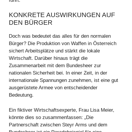
führt.
KONKRETE AUSWIRKUNGEN AUF
DEN BÜRGER
Doch was bedeutet das alles für den normalen
Bürger? Die Produktion von Waffen in Österreich
sichert Arbeitsplätze und stärkt die lokale
Wirtschaft. Darüber hinaus trägt die
Zusammenarbeit mit dem Bundesheer zur
nationalen Sicherheit bei. In einer Zeit, in der
internationale Spannungen zunehmen, ist eine gut
ausgerüstete Armee von entscheidender
Bedeutung.
Ein fiktiver Wirtschaftsexperte, Frau Lisa Meier,
könnte dies so zusammenfassen: „Die
Partnerschaft zwischen Steyr Arms und dem