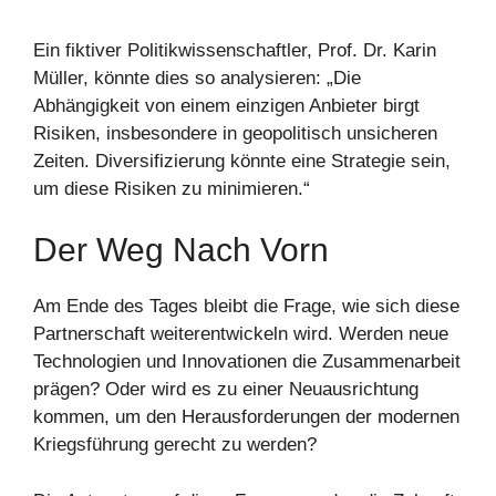
Ein fiktiver Politikwissenschaftler, Prof. Dr. Karin
Müller, könnte dies so analysieren: „Die
Abhängigkeit von einem einzigen Anbieter birgt
Risiken, insbesondere in geopolitisch unsicheren
Zeiten. Diversifizierung könnte eine Strategie sein,
um diese Risiken zu minimieren.“
Der Weg Nach Vorn
Am Ende des Tages bleibt die Frage, wie sich diese
Partnerschaft weiterentwickeln wird. Werden neue
Technologien und Innovationen die Zusammenarbeit
prägen? Oder wird es zu einer Neuausrichtung
kommen, um den Herausforderungen der modernen
Kriegsführung gerecht zu werden?