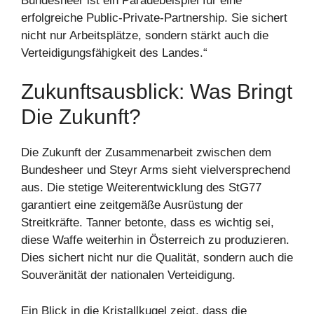
Bundesheer ist ein Paradebeispiel für eine
erfolgreiche Public-Private-Partnership. Sie sichert
nicht nur Arbeitsplätze, sondern stärkt auch die
Verteidigungsfähigkeit des Landes.“
Zukunftsausblick: Was Bringt
Die Zukunft?
Die Zukunft der Zusammenarbeit zwischen dem
Bundesheer und Steyr Arms sieht vielversprechend
aus. Die stetige Weiterentwicklung des StG77
garantiert eine zeitgemäße Ausrüstung der
Streitkräfte. Tanner betonte, dass es wichtig sei,
diese Waffe weiterhin in Österreich zu produzieren.
Dies sichert nicht nur die Qualität, sondern auch die
Souveränität der nationalen Verteidigung.
Ein Blick in die Kristallkugel zeigt, dass die