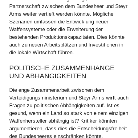
Partnerschaft zwischen dem Bundesheer und Steyr
Arms weiter vertieft werden könnte. Mögliche
Szenarien umfassen die Entwicklung neuer
Waffensysteme oder die Erweiterung der
bestehenden Produktionskapazitäten. Dies könnte
auch zu neuen Arbeitsplätzen und Investitionen in
die lokale Wirtschaft führen.
POLITISCHE ZUSAMMENHÄNGE
UND ABHÄNGIGKEITEN
Die enge Zusammenarbeit zwischen dem
Verteidigungsministerium und Steyr Arms wirft auch
Fragen zu politischen Abhängigkeiten auf. Ist es
gesund, wenn ein Land so stark von einem einzigen
Waffenhersteller abhängig ist? Kritiker könnten
argumentieren, dass dies die Entscheidungsfreiheit
des Bundesheeres einschränken könnte.