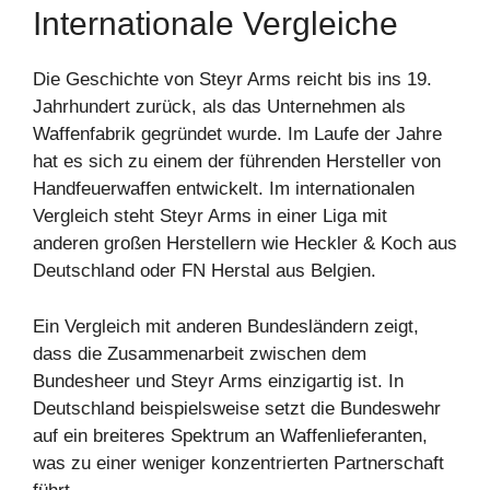
Internationale Vergleiche
Die Geschichte von Steyr Arms reicht bis ins 19.
Jahrhundert zurück, als das Unternehmen als
Waffenfabrik gegründet wurde. Im Laufe der Jahre
hat es sich zu einem der führenden Hersteller von
Handfeuerwaffen entwickelt. Im internationalen
Vergleich steht Steyr Arms in einer Liga mit
anderen großen Herstellern wie Heckler & Koch aus
Deutschland oder FN Herstal aus Belgien.
Ein Vergleich mit anderen Bundesländern zeigt,
dass die Zusammenarbeit zwischen dem
Bundesheer und Steyr Arms einzigartig ist. In
Deutschland beispielsweise setzt die Bundeswehr
auf ein breiteres Spektrum an Waffenlieferanten,
was zu einer weniger konzentrierten Partnerschaft