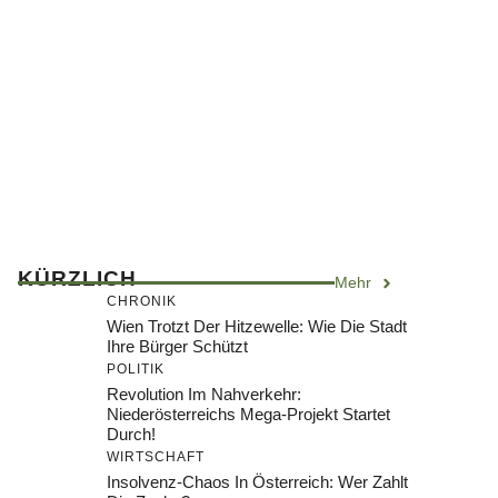
KÜRZLICH
Mehr
CHRONIK
Wien Trotzt Der Hitzewelle: Wie Die Stadt
Ihre Bürger Schützt
POLITIK
Revolution Im Nahverkehr:
Niederösterreichs Mega-Projekt Startet
Durch!
WIRTSCHAFT
Insolvenz-Chaos In Österreich: Wer Zahlt