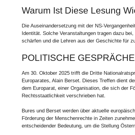
Warum Ist Diese Lesung Wi
Die Auseinandersetzung mit der NS-Vergangenheit i
Identität. Solche Veranstaltungen tragen dazu bei
schärfen und die Lehren aus der Geschichte für z
POLITISCHE GESPRÄCHE
Am 30. Oktober 2025 trifft die Dritte Nationalrats
Europarates, Alain Berset. Dieses Treffen dient 
dem Europarat, einer Organisation, die sich der
Rechtsstaatlichkeit verschrieben hat.
Bures und Berset werden über aktuelle europäisch
Förderung der Menschenrechte in Zeiten zunehme
entscheidender Bedeutung, um die Stellung Österre