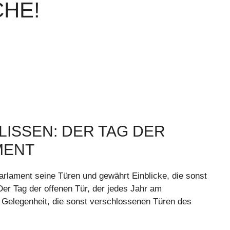
HE!
ULISSEN: DER TAG DER
MENT
arlament seine Türen und gewährt Einblicke, die sonst
Der Tag der offenen Tür, der jedes Jahr am
ige Gelegenheit, die sonst verschlossenen Türen des