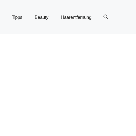
Tipps
Beauty
Haarentfernung