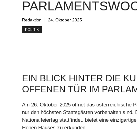
PARLAMENTSWOC
Redaktion
24. Oktober 2025
POLITIK
EIN BLICK HINTER DIE K
OFFENEN TÜR IM PARLA
Am 26. Oktober 2025 öffnet das österreichische P
nur den höchsten Staatsgästen vorbehalten sind. 
Nationalfeiertag stattfindet, bietet eine einzigart
Hohen Hauses zu erkunden.