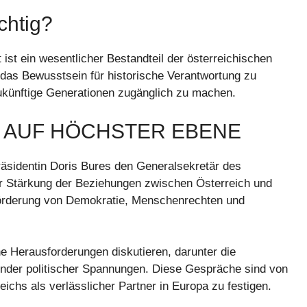
chtig?
st ein wesentlicher Bestandteil der österreichischen
, das Bewusstsein für historische Verantwortung zu
ukünftige Generationen zugänglich zu machen.
 AUF HÖCHSTER EBENE
präsidentin Doris Bures den Generalsekretär des
der Stärkung der Beziehungen zwischen Österreich und
 Förderung von Demokratie, Menschenrechten und
e Herausforderungen diskutieren, darunter die
nder politischer Spannungen. Diese Gespräche sind von
ichs als verlässlicher Partner in Europa zu festigen.