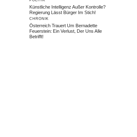
POLITIK
Künstliche Intelligenz Außer Kontrolle?
Regierung Lässt Bürger Im Stich!
CHRONIK
Österreich Trauert Um Bernadette
Feuerstein: Ein Verlust, Der Uns Alle
Betrifft!