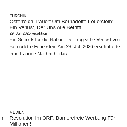
CHRONIK
Österreich Trauert Um Bernadette Feuerstein:
Ein Verlust, Der Uns Alle Betrifft!
29. Juli 2026
Redaktion
Ein Schock für die Nation: Der tragische Verlust von
Bernadette Feuerstein Am 29. Juli 2026 erschütterte
eine traurige Nachricht das ...
MEDIEN
en
Revolution Im ORF: Barrierefreie Werbung Für
Millionen!