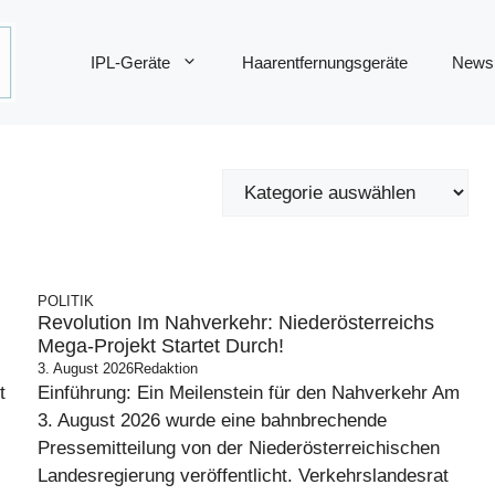
IPL-Geräte
Haarentfernungsgeräte
News
POLITIK
Revolution Im Nahverkehr: Niederösterreichs
Mega-Projekt Startet Durch!
3. August 2026
Redaktion
t
Einführung: Ein Meilenstein für den Nahverkehr Am
3. August 2026 wurde eine bahnbrechende
Pressemitteilung von der Niederösterreichischen
Landesregierung veröffentlicht. Verkehrslandesrat