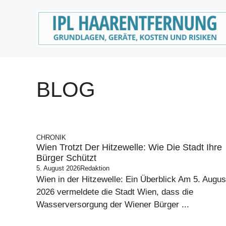
Zum
Inhalt
springen
BLOG
CHRONIK
Wien Trotzt Der Hitzewelle: Wie Die Stadt Ihre
Bürger Schützt
5. August 2026
Redaktion
Wien in der Hitzewelle: Ein Überblick Am 5. Augus
2026 vermeldete die Stadt Wien, dass die
Wasserversorgung der Wiener Bürger ...