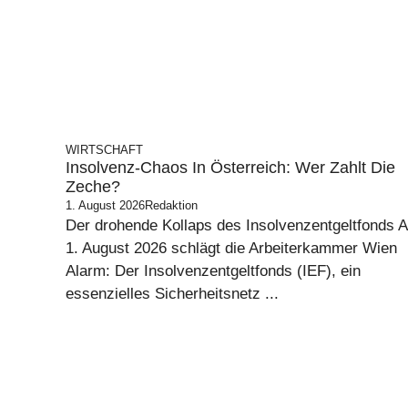
WIRTSCHAFT
Insolvenz-Chaos In Österreich: Wer Zahlt Die
Zeche?
1. August 2026
Redaktion
Der drohende Kollaps des Insolvenzentgeltfonds 
1. August 2026 schlägt die Arbeiterkammer Wien
Alarm: Der Insolvenzentgeltfonds (IEF), ein
essenzielles Sicherheitsnetz ...