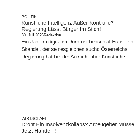
POLITIK
Künstliche Intelligenz Außer Kontrolle?
Regierung Lässt Bürger Im Stich!
30. Juli 2026
Redaktion
Ein Jahr im digitalen Dornröschenschlaf Es ist ein
Skandal, der seinesgleichen sucht: Österreichs
Regierung hat bei der Aufsicht über Künstliche ...
WIRTSCHAFT
Droht Ein Insolvenzkollaps? Arbeitgeber Müss
Jetzt Handeln!