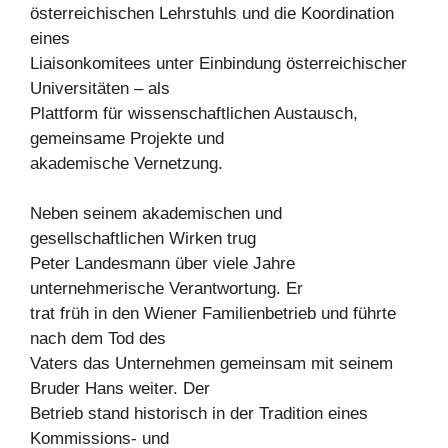
österreichischen Lehrstuhls und die Koordination
eines
Liaisonkomitees unter Einbindung österreichischer
Universitäten – als
Plattform für wissenschaftlichen Austausch,
gemeinsame Projekte und
akademische Vernetzung.
Neben seinem akademischen und
gesellschaftlichen Wirken trug
Peter Landesmann über viele Jahre
unternehmerische Verantwortung. Er
trat früh in den Wiener Familienbetrieb und führte
nach dem Tod des
Vaters das Unternehmen gemeinsam mit seinem
Bruder Hans weiter. Der
Betrieb stand historisch in der Tradition eines
Kommissions- und