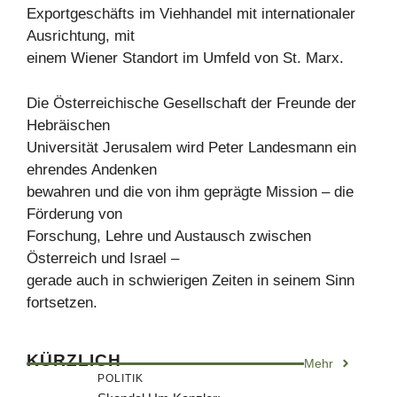
Exportgeschäfts im Viehhandel mit internationaler
Ausrichtung, mit
einem Wiener Standort im Umfeld von St. Marx.
Die Österreichische Gesellschaft der Freunde der
Hebräischen
Universität Jerusalem wird Peter Landesmann ein
ehrendes Andenken
bewahren und die von ihm geprägte Mission – die
Förderung von
Forschung, Lehre und Austausch zwischen
Österreich und Israel –
gerade auch in schwierigen Zeiten in seinem Sinn
fortsetzen.
KÜRZLICH
Mehr
POLITIK