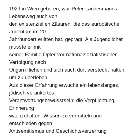
1929 in Wien geboren, war Peter Landesmanns
Lebensweg auch von
den existenziellen Zäsuren, die das europäische
Judentum im 20.
Jahrhundert erlitten hat, geprägt. Als Jugendlicher
musste er mit
seiner Familie Opfer vor nationalsozialistischer
Verfolgung nach
Ungarn fliehen und sich auch dort versteckt halten,
um zu überleben.
Aus dieser Erfahrung erwuchs ein lebenslanges,
jüdisch verankertes
Verantwortungsbewusstsein: die Verpflichtung,
Erinnerung
wachzuhalten, Wissen zu vermitteln und
entschieden gegen
Antisemitismus und Geschichtsverzerrung