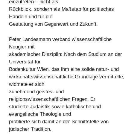
einzutreten – nicht als
Rückblick, sondern als Maßstab für politisches
Handeln und für die
Gestaltung von Gegenwart und Zukunft.
Peter Landesmann verband wissenschaftliche
Neugier mit
akademischer Disziplin: Nach dem Studium an der
Universität für
Bodenkultur Wien, das ihm eine solide natur- und
wirtschaftswissenschaftliche Grundlage vermittelte,
widmete er sich
zunehmend geistes- und
religionswissenschaftlichen Fragen. Er
studierte Judaistik sowie katholische und
evangelische Theologie und
profilierte sich damit an der Schnittstelle von
jüdischer Tradition,