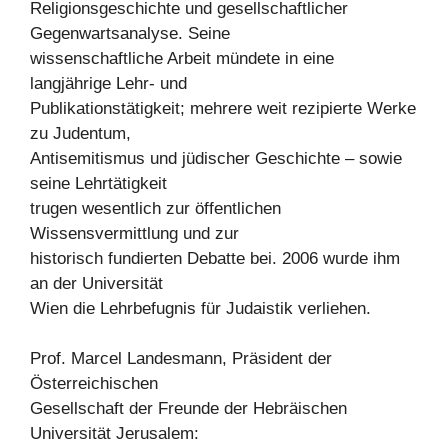
Religionsgeschichte und gesellschaftlicher
Gegenwartsanalyse. Seine
wissenschaftliche Arbeit mündete in eine
langjährige Lehr- und
Publikationstätigkeit; mehrere weit rezipierte Werke
zu Judentum,
Antisemitismus und jüdischer Geschichte – sowie
seine Lehrtätigkeit
trugen wesentlich zur öffentlichen
Wissensvermittlung und zur
historisch fundierten Debatte bei. 2006 wurde ihm
an der Universität
Wien die Lehrbefugnis für Judaistik verliehen.
Prof. Marcel Landesmann, Präsident der
Österreichischen
Gesellschaft der Freunde der Hebräischen
Universität Jerusalem: