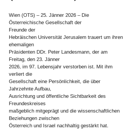
Wien (OTS) – 25. Jänner 2026 – Die
Österreichische Gesellschaft der
Freunde der
Hebräischen Universität Jerusalem trauert um ihren
ehemaligen
Präsidenten DDr. Peter Landesmann, der am
Freitag, den 23. Jänner
2026, im 97. Lebensjahr verstorben ist. Mit ihm
verliert die
Gesellschaft eine Persönlichkeit, die über
Jahrzehnte Aufbau,
Ausrichtung und öffentliche Sichtbarkeit des
Freundeskreises
maßgeblich mitgeprägt und die wissenschaftlichen
Beziehungen zwischen
Österreich und Israel nachhaltig gestärkt hat.