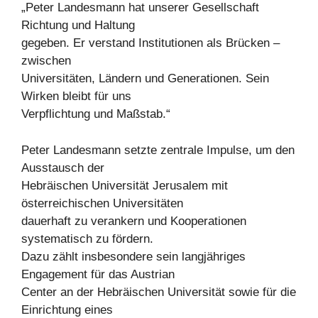
„Peter Landesmann hat unserer Gesellschaft
Richtung und Haltung
gegeben. Er verstand Institutionen als Brücken –
zwischen
Universitäten, Ländern und Generationen. Sein
Wirken bleibt für uns
Verpflichtung und Maßstab.“
Peter Landesmann setzte zentrale Impulse, um den
Ausstausch der
Hebräischen Universität Jerusalem mit
österreichischen Universitäten
dauerhaft zu verankern und Kooperationen
systematisch zu fördern.
Dazu zählt insbesondere sein langjähriges
Engagement für das Austrian
Center an der Hebräischen Universität sowie für die
Einrichtung eines