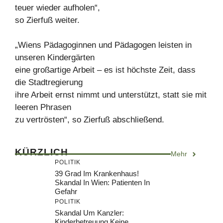
teuer wieder aufholen“,
so Zierfuß weiter.
„Wiens Pädagoginnen und Pädagogen leisten in
unseren Kindergärten
eine großartige Arbeit – es ist höchste Zeit, dass
die Stadtregierung
ihre Arbeit ernst nimmt und unterstützt, statt sie mit
leeren Phrasen
zu vertrösten“, so Zierfuß abschließend.
KÜRZLICH
Mehr
POLITIK
39 Grad Im Krankenhaus!
Skandal In Wien: Patienten In
Gefahr
POLITIK
Skandal Um Kanzler:
Kinderbetreuung Keine