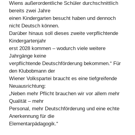
Wiens außerordentliche Schüler durchschnittlich
bereits zwei Jahre
einen Kindergarten besucht haben und dennoch
nicht Deutsch können.
Darüber hinaus soll dieses zweite verpflichtende
Kindergartenjahr
erst 2028 kommen – wodurch viele weitere
Jahrgänge keine
verpflichtende Deutschförderung bekommen.“ Für
den Klubobmann der
Wiener Volkspartei braucht es eine tiefgreifende
Neuausrichtung:
„Neben mehr Pflicht brauchen wir vor allem mehr
Qualität – mehr
Personal, mehr Deutschförderung und eine echte
Anerkennung für die
Elementarpädagogik.“