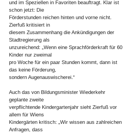
und im Speziellen in Favoriten beauftragt. Klar ist
schon jetzt: Die
Förderstunden reichen hinten und vorne nicht.
Zierfuß kritisiert in
diesem Zusammenhang die Ankündigungen der
Stadtregierung als
unzureichend: „Wenn eine Sprachförderkraft für 60
Kinder nur zweimal
pro Woche für ein paar Stunden kommt, dann ist
das keine Förderung,
sondern Augenauswischerei.“
Auch das von Bildungsminister Wiederkehr
geplante zweite
verpflichtende Kindergartenjahr sieht Zierfuß vor
allem für Wiens
Kindergärten kritisch: „Wir wissen aus zahlreichen
Anfragen, dass