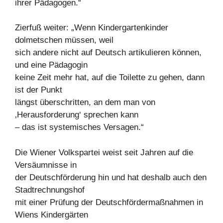
ihrer Pädagogen.“
Zierfuß weiter: „Wenn Kindergartenkinder
dolmetschen müssen, weil
sich andere nicht auf Deutsch artikulieren können,
und eine Pädagogin
keine Zeit mehr hat, auf die Toilette zu gehen, dann
ist der Punkt
längst überschritten, an dem man von
‚Herausforderung‘ sprechen kann
– das ist systemisches Versagen.“
Die Wiener Volkspartei weist seit Jahren auf die
Versäumnisse in
der Deutschförderung hin und hat deshalb auch den
Stadtrechnungshof
mit einer Prüfung der Deutschfördermaßnahmen in
Wiens Kindergärten