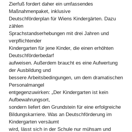
Zierfuß fordert daher ein umfassendes
Maßnahmenpaket, inklusive
Deutschförderplan für Wiens Kindergärten. Dazu
zählen
Sprachstandserhebungen mit drei Jahren und
verpflichtender
Kindergarten für jene Kinder, die einen erhöhten
Deutschförderbedarf
aufweisen. Außerdem braucht es eine Aufwertung
der Ausbildung und
bessere Arbeitsbedingungen, um dem dramatischen
Personalmangel
entgegenzuwirken: „Der Kindergarten ist kein
Aufbewahrungsort,
sondern liefert den Grundstein für eine erfolgreiche
Bildungskarriere. Was an Deutschförderung im
Kindergarten versäumt
wird, lässt sich in der Schule nur mühsam und