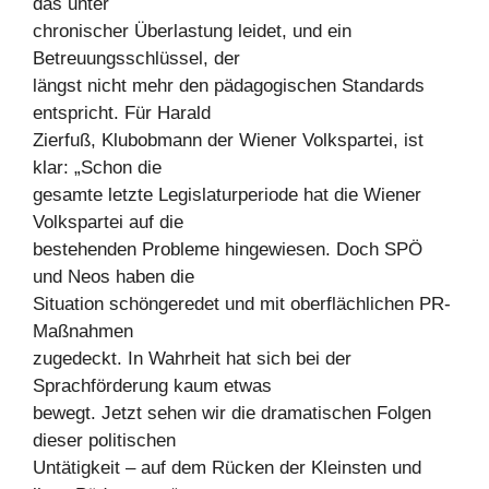
das unter
chronischer Überlastung leidet, und ein
Betreuungsschlüssel, der
längst nicht mehr den pädagogischen Standards
entspricht. Für Harald
Zierfuß, Klubobmann der Wiener Volkspartei, ist
klar: „Schon die
gesamte letzte Legislaturperiode hat die Wiener
Volkspartei auf die
bestehenden Probleme hingewiesen. Doch SPÖ
und Neos haben die
Situation schöngeredet und mit oberflächlichen PR-
Maßnahmen
zugedeckt. In Wahrheit hat sich bei der
Sprachförderung kaum etwas
bewegt. Jetzt sehen wir die dramatischen Folgen
dieser politischen
Untätigkeit – auf dem Rücken der Kleinsten und