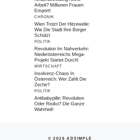
Arbeit? Millionen Frauen
Empört!
CHRONIK
Wien Trotzt Der Hitzewelle:
Wie Die Stadt Ihre Bürger
Schützt
POLITIK
Revolution Im Nahverkehr:
Niederösterreichs Mega-
Projekt Startet Durch!
WIRTSCHAFT
Insolvenz-Chaos In
Österreich: Wer Zahlt Die
Zeche?
POLITIK
Antibabypille: Revolution
Oder Risiko? Die Ganze
Wahrheit!
© 2026 ADSIMPLE