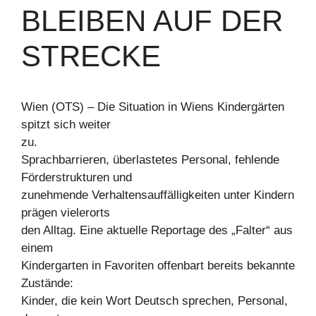
LEIBEN AUF DER S
TRECKE
Wien (OTS) – Die Situation in Wiens Kindergärten
spitzt sich weiter
zu.
Sprachbarrieren, überlastetes Personal, fehlende
Förderstrukturen und
zunehmende Verhaltensauffälligkeiten unter Kindern
prägen vielerorts
den Alltag. Eine aktuelle Reportage des „Falter“ aus
einem
Kindergarten in Favoriten offenbart bereits bekannte
Zustände:
Kinder, die kein Wort Deutsch sprechen, Personal,