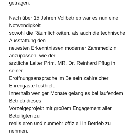
getragen.
Nach über 15 Jahren Vollbetrieb war es nun eine
Notwendigkeit
sowohl die Räumlichkeiten, als auch die technische
Ausstattung den
neuesten Erkenntnissen moderner Zahnmedizin
anzupassen, wie der
ärztliche Leiter Prim. MR. Dr. Reinhard Pflug in
seiner
Eröffnungsansprache im Beisein zahlreicher
Ehrengäste festhielt.
Innerhalb weniger Monate gelang es bei laufendem
Betrieb dieses
Vorzeigeprojekt mit großem Engagement aller
Beteiligten zu
realisieren und nunmehr offiziell in Betrieb zu
nehmen.