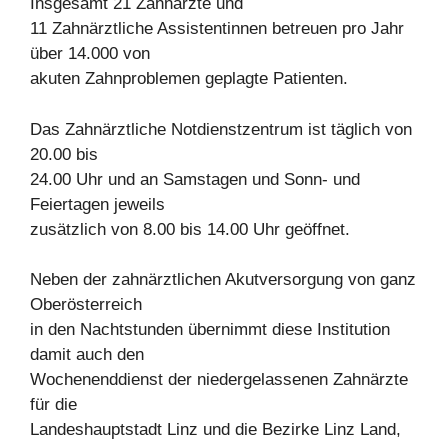
Insgesamt 21 Zahnärzte und
11 Zahnärztliche Assistentinnen betreuen pro Jahr
über 14.000 von
akuten Zahnproblemen geplagte Patienten.
Das Zahnärztliche Notdienstzentrum ist täglich von
20.00 bis
24.00 Uhr und an Samstagen und Sonn- und
Feiertagen jeweils
zusätzlich von 8.00 bis 14.00 Uhr geöffnet.
Neben der zahnärztlichen Akutversorgung von ganz
Oberösterreich
in den Nachtstunden übernimmt diese Institution
damit auch den
Wochenenddienst der niedergelassenen Zahnärzte
für die
Landeshauptstadt Linz und die Bezirke Linz Land,