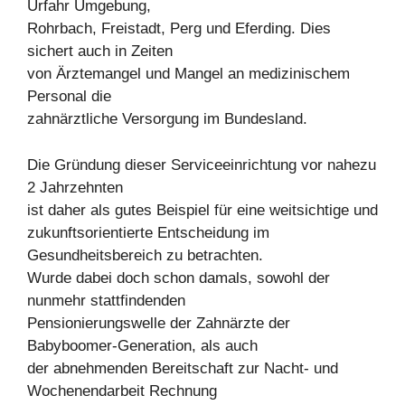
Urfahr Umgebung,
Rohrbach, Freistadt, Perg und Eferding. Dies
sichert auch in Zeiten
von Ärztemangel und Mangel an medizinischem
Personal die
zahnärztliche Versorgung im Bundesland.
Die Gründung dieser Serviceeinrichtung vor nahezu
2 Jahrzehnten
ist daher als gutes Beispiel für eine weitsichtige und
zukunftsorientierte Entscheidung im
Gesundheitsbereich zu betrachten.
Wurde dabei doch schon damals, sowohl der
nunmehr stattfindenden
Pensionierungswelle der Zahnärzte der
Babyboomer-Generation, als auch
der abnehmenden Bereitschaft zur Nacht- und
Wochenendarbeit Rechnung