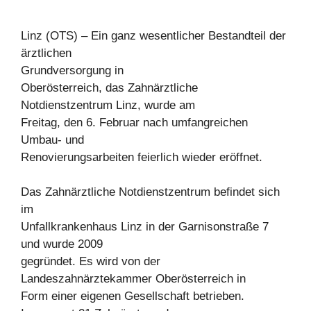
Linz (OTS) – Ein ganz wesentlicher Bestandteil der
ärztlichen
Grundversorgung in
Oberösterreich, das Zahnärztliche
Notdienstzentrum Linz, wurde am
Freitag, den 6. Februar nach umfangreichen
Umbau- und
Renovierungsarbeiten feierlich wieder eröffnet.
Das Zahnärztliche Notdienstzentrum befindet sich
im
Unfallkrankenhaus Linz in der Garnisonstraße 7
und wurde 2009
gegründet. Es wird von der
Landeszahnärztekammer Oberösterreich in
Form einer eigenen Gesellschaft betrieben.