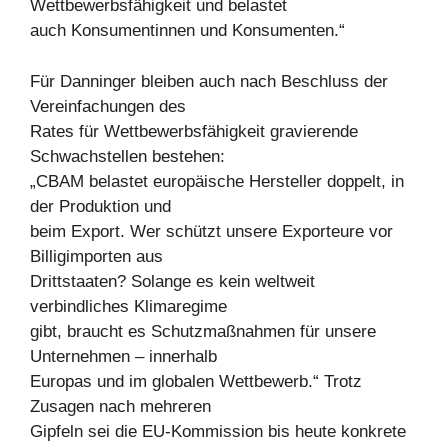
Wettbewerbsfähigkeit und belastet
auch Konsumentinnen und Konsumenten.“
Für Danninger bleiben auch nach Beschluss der
Vereinfachungen des
Rates für Wettbewerbsfähigkeit gravierende
Schwachstellen bestehen:
„CBAM belastet europäische Hersteller doppelt, in
der Produktion und
beim Export. Wer schützt unsere Exporteure vor
Billigimporten aus
Drittstaaten? Solange es kein weltweit
verbindliches Klimaregime
gibt, braucht es Schutzmaßnahmen für unsere
Unternehmen – innerhalb
Europas und im globalen Wettbewerb.“ Trotz
Zusagen nach mehreren
Gipfeln sei die EU-Kommission bis heute konkrete