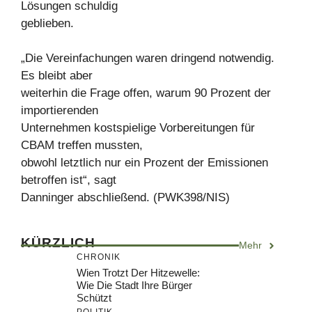
Lösungen schuldig
geblieben.
„Die Vereinfachungen waren dringend notwendig.
Es bleibt aber
weiterhin die Frage offen, warum 90 Prozent der
importierenden
Unternehmen kostspielige Vorbereitungen für
CBAM treffen mussten,
obwohl letztlich nur ein Prozent der Emissionen
betroffen ist“, sagt
Danninger abschließend. (PWK398/NIS)
KÜRZLICH
Mehr
CHRONIK
Wien Trotzt Der Hitzewelle:
Wie Die Stadt Ihre Bürger
Schützt