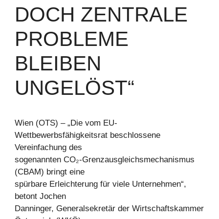
DOCH ZENTRALE
PROBLEME
BLEIBEN
UNGELÖST“
Wien (OTS) – „Die vom EU-
Wettbewerbsfähigkeitsrat beschlossene
Vereinfachung des
sogenannten CO₂-Grenzausgleichsmechanismus
(CBAM) bringt eine
spürbare Erleichterung für viele Unternehmen“,
betont Jochen
Danninger, Generalsekretär der Wirtschaftskammer