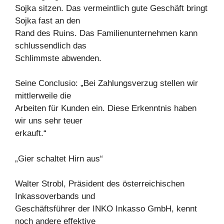
Sojka sitzen. Das vermeintlich gute Geschäft bringt
Sojka fast an den
Rand des Ruins. Das Familienunternehmen kann
schlussendlich das
Schlimmste abwenden.
Seine Conclusio: „Bei Zahlungsverzug stellen wir
mittlerweile die
Arbeiten für Kunden ein. Diese Erkenntnis haben
wir uns sehr teuer
erkauft.“
„Gier schaltet Hirn aus“
Walter Strobl, Präsident des österreichischen
Inkassoverbands und
Geschäftsführer der INKO Inkasso GmbH, kennt
noch andere effektive