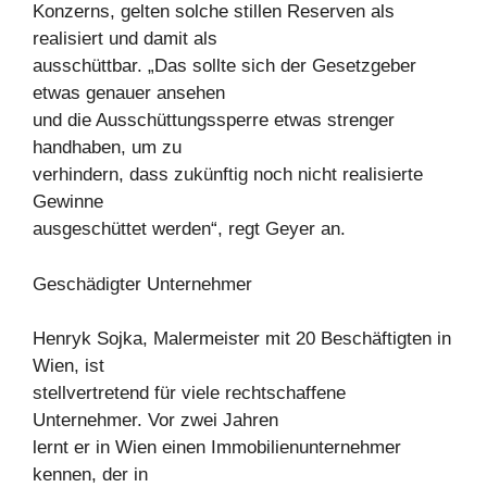
Konzerns, gelten solche stillen Reserven als
realisiert und damit als
ausschüttbar. „Das sollte sich der Gesetzgeber
etwas genauer ansehen
und die Ausschüttungssperre etwas strenger
handhaben, um zu
verhindern, dass zukünftig noch nicht realisierte
Gewinne
ausgeschüttet werden“, regt Geyer an.
Geschädigter Unternehmer
Henryk Sojka, Malermeister mit 20 Beschäftigten in
Wien, ist
stellvertretend für viele rechtschaffene
Unternehmer. Vor zwei Jahren
lernt er in Wien einen Immobilienunternehmer
kennen, der in