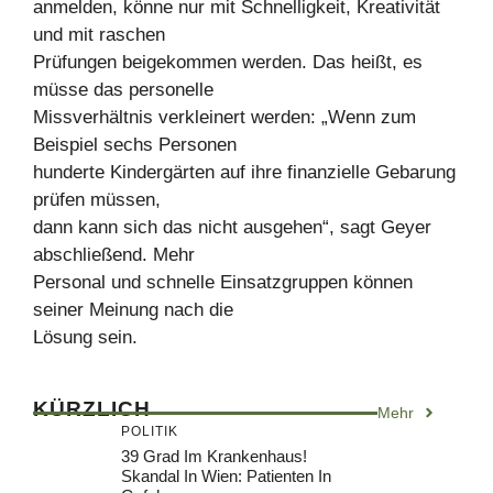
anmelden, könne nur mit Schnelligkeit, Kreativität
und mit raschen
Prüfungen beigekommen werden. Das heißt, es
müsse das personelle
Missverhältnis verkleinert werden: „Wenn zum
Beispiel sechs Personen
hunderte Kindergärten auf ihre finanzielle Gebarung
prüfen müssen,
dann kann sich das nicht ausgehen“, sagt Geyer
abschließend. Mehr
Personal und schnelle Einsatzgruppen können
seiner Meinung nach die
Lösung sein.
KÜRZLICH
Mehr
POLITIK
39 Grad Im Krankenhaus!
Skandal In Wien: Patienten In