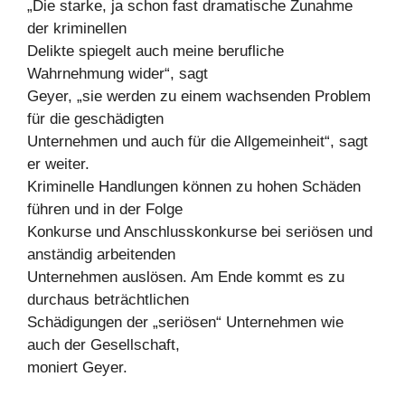
„Die starke, ja schon fast dramatische Zunahme
der kriminellen
Delikte spiegelt auch meine berufliche
Wahrnehmung wider“, sagt
Geyer, „sie werden zu einem wachsenden Problem
für die geschädigten
Unternehmen und auch für die Allgemeinheit“, sagt
er weiter.
Kriminelle Handlungen können zu hohen Schäden
führen und in der Folge
Konkurse und Anschlusskonkurse bei seriösen und
anständig arbeitenden
Unternehmen auslösen. Am Ende kommt es zu
durchaus beträchtlichen
Schädigungen der „seriösen“ Unternehmen wie
auch der Gesellschaft,
moniert Geyer.