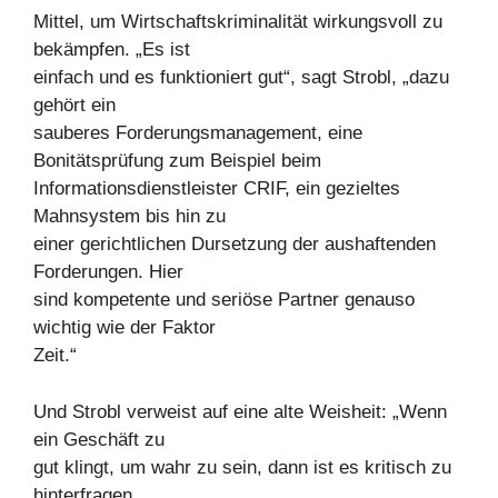
Mittel, um Wirtschaftskriminalität wirkungsvoll zu
bekämpfen. „Es ist
einfach und es funktioniert gut“, sagt Strobl, „dazu
gehört ein
sauberes Forderungsmanagement, eine
Bonitätsprüfung zum Beispiel beim
Informationsdienstleister CRIF, ein gezieltes
Mahnsystem bis hin zu
einer gerichtlichen Dursetzung der aushaftenden
Forderungen. Hier
sind kompetente und seriöse Partner genauso
wichtig wie der Faktor
Zeit.“
Und Strobl verweist auf eine alte Weisheit: „Wenn
ein Geschäft zu
gut klingt, um wahr zu sein, dann ist es kritisch zu
hinterfragen.