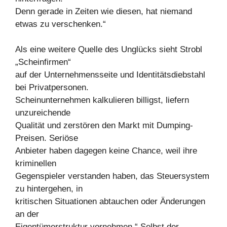
Denn gerade in Zeiten wie diesen, hat niemand
etwas zu verschenken.“
Als eine weitere Quelle des Unglücks sieht Strobl
„Scheinfirmen“
auf der Unternehmensseite und Identitätsdiebstahl
bei Privatpersonen.
Scheinunternehmen kalkulieren billigst, liefern
unzureichende
Qualität und zerstören den Markt mit Dumping-
Preisen. Seriöse
Anbieter haben dagegen keine Chance, weil ihre
kriminellen
Gegenspieler verstanden haben, das Steuersystem
zu hintergehen, in
kritischen Situationen abtauchen oder Änderungen
an der
Eigentümerstruktur vornehmen.“ Selbst der