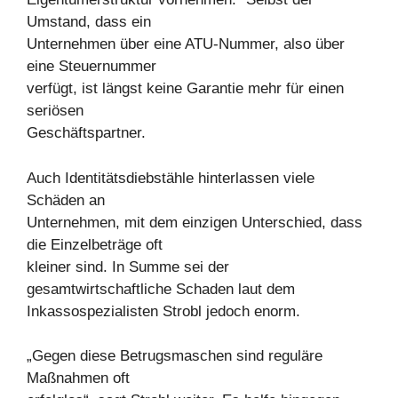
Umstand, dass ein
Unternehmen über eine ATU-Nummer, also über
eine Steuernummer
verfügt, ist längst keine Garantie mehr für einen
seriösen
Geschäftspartner.
Auch Identitätsdiebstähle hinterlassen viele
Schäden an
Unternehmen, mit dem einzigen Unterschied, dass
die Einzelbeträge oft
kleiner sind. In Summe sei der
gesamtwirtschaftliche Schaden laut dem
Inkassospezialisten Strobl jedoch enorm.
„Gegen diese Betrugsmaschen sind reguläre
Maßnahmen oft