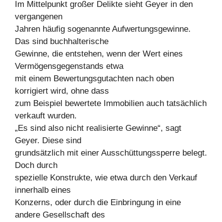
Im Mittelpunkt großer Delikte sieht Geyer in den
vergangenen
Jahren häufig sogenannte Aufwertungsgewinne.
Das sind buchhalterische
Gewinne, die entstehen, wenn der Wert eines
Vermögensgegenstands etwa
mit einem Bewertungsgutachten nach oben
korrigiert wird, ohne dass
zum Beispiel bewertete Immobilien auch tatsächlich
verkauft wurden.
„Es sind also nicht realisierte Gewinne“, sagt
Geyer. Diese sind
grundsätzlich mit einer Ausschüttungssperre belegt.
Doch durch
spezielle Konstrukte, wie etwa durch den Verkauf
innerhalb eines
Konzerns, oder durch die Einbringung in eine
andere Gesellschaft des