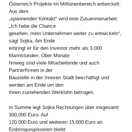
Österreich Projekte im Millionenbereich entwickelt.
Aus dem
„spannenden Kontakt“ wird eine Zusammenarbeit:
„Ich habe die Chance
gesehen, mein Unternehmen weiter zu entwickeln“,
sagt Sojka. Am Ende
erbringt er für den Investor mehr als 3.000
Mannstunden. Über Monate
hinweg sind viele Mitarbeitende und auch
Partnerfirmen in der
Baustelle in der Inneren Stadt beschäftigt und
werden am Ende um den
ihnen zustehenden Werklohn betrogen.
In Summe legt Sojka Rechnungen über insgesamt
300.000 Euro. Auf
120.000 Euro und weiteren 15.000 Euro an
Einbringungskosten bleibt