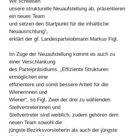
Wir schließen
unsere strukturelle Neuaufstellung ab, präsentieren
ein neues Team
und setzen den Startpunkt für die inhaltliche
Neuausrichtung“,
erklärt der gf. Landesparteiobmann Markus Figl.
Im Zuge der Neuaufstellung kommt es auch zu
einer Verschlankung
des Parteipräsidiums. „Effiziente Strukturen
ermöglichen eine
effizientere und somit bessere Arbeit für die
Wienerinnen und
Wiener“, so Figl. Zwei der drei zu wählenden
Stellvertreterinnen und
Stellvertreter sind weiblich, zudem gehören dem
neuen Team sowohl die
jüngste Bezirksvorsteherin als auch der jüngste