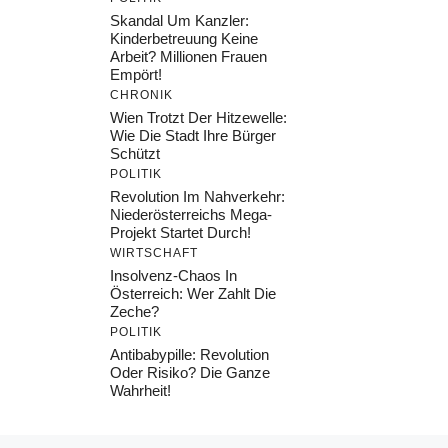
Skandal Um Kanzler:
Kinderbetreuung Keine
Arbeit? Millionen Frauen
Empört!
CHRONIK
Wien Trotzt Der Hitzewelle:
Wie Die Stadt Ihre Bürger
Schützt
POLITIK
Revolution Im Nahverkehr:
Niederösterreichs Mega-
Projekt Startet Durch!
WIRTSCHAFT
Insolvenz-Chaos In
Österreich: Wer Zahlt Die
Zeche?
POLITIK
Antibabypille: Revolution
Oder Risiko? Die Ganze
Wahrheit!