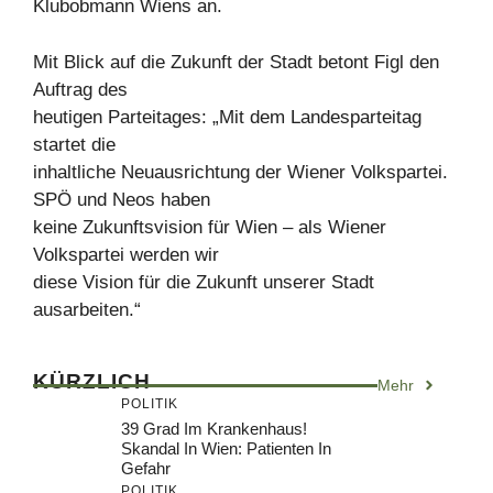
Klubobmann Wiens an.
Mit Blick auf die Zukunft der Stadt betont Figl den
Auftrag des
heutigen Parteitages: „Mit dem Landesparteitag
startet die
inhaltliche Neuausrichtung der Wiener Volkspartei.
SPÖ und Neos haben
keine Zukunftsvision für Wien – als Wiener
Volkspartei werden wir
diese Vision für die Zukunft unserer Stadt
ausarbeiten.“
KÜRZLICH
Mehr
POLITIK
39 Grad Im Krankenhaus!
Skandal In Wien: Patienten In
Gefahr
POLITIK