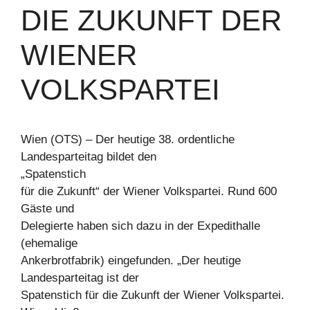
DIE ZUKUNFT DER
WIENER
VOLKSPARTEI
Wien (OTS) – Der heutige 38. ordentliche
Landesparteitag bildet den
„Spatenstich
für die Zukunft“ der Wiener Volkspartei. Rund 600
Gäste und
Delegierte haben sich dazu in der Expedithalle
(ehemalige
Ankerbrotfabrik) eingefunden. „Der heutige
Landesparteitag ist der
Spatenstich für die Zukunft der Wiener Volkspartei.