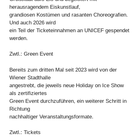
herausragendem Eiskunstlauf,
grandiosen Kostümen und rasanten Choreografien.
Und auch 2026 wird
ein Teil der Ticketeinnahmen an UNICEF gespendet
werden.
Zwtl.: Green Event
Bereits zum dritten Mal seit 2023 wird von der
Wiener Stadthalle
angestrebt, die jeweils neue Holiday on Ice Show
als zertifiziertes
Green Event durchzuführen, ein weiterer Schritt in
Richtung
nachhaltiger Veranstaltungsformate.
Zwtl.: Tickets