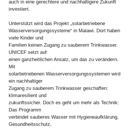
auch in eine gerechtere und nachhaltigere Zukunft
investiert.
Unterstützt wird das Projekt „solarbetriebene
Wasserversorgungssysteme“ in Malawi. Dort haben
viele Kinder und
Familien keinen Zugang zu sauberem Trinkwasser.
UNICEF setzt auf
einen ganzheitlichen Ansatz, um das zu verändern.
Mit
solarbetriebenen Wasserversorgungssystemen wird
ein nachhaltiger
Zugang zu sauberem Trinkwasser geschaffen:
klimaresilient und
zukunftssicher. Doch es geht um mehr als Technik:
Das Programm
verbindet sauberes Wasser mit Hygieneaufklärung,
Gesundheitsschutz,