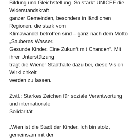
Bildung und Gleichstellung. So stärkt UNICEF die
Widerstandskraft
ganzer Gemeinden, besonders in ländlichen
Regionen, die stark vom
Klimawandel betroffen sind – ganz nach dem Motto
„Sauberes Wasser.
Gesunde Kinder. Eine Zukunft mit Chancen“. Mit
ihrer Unterstützung
trägt die Wiener Stadthalle dazu bei, diese Vision
Wirklichkeit
werden zu lassen.
Zwtl.: Starkes Zeichen für soziale Verantwortung
und internationale
Solidarität
„Wien ist die Stadt der Kinder. Ich bin stolz,
gemeinsam mit der