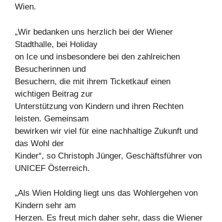
Wien.
„Wir bedanken uns herzlich bei der Wiener
Stadthalle, bei Holiday
on Ice und insbesondere bei den zahlreichen
Besucherinnen und
Besuchern, die mit ihrem Ticketkauf einen
wichtigen Beitrag zur
Unterstützung von Kindern und ihren Rechten
leisten. Gemeinsam
bewirken wir viel für eine nachhaltige Zukunft und
das Wohl der
Kinder“, so Christoph Jünger, Geschäftsführer von
UNICEF Österreich.
„Als Wien Holding liegt uns das Wohlergehen von
Kindern sehr am
Herzen. Es freut mich daher sehr, dass die Wiener