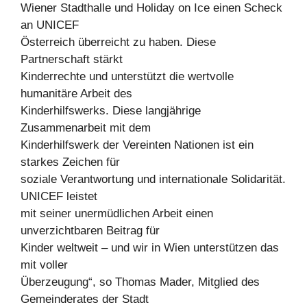
Wiener Stadthalle und Holiday on Ice einen Scheck
an UNICEF
Österreich überreicht zu haben. Diese
Partnerschaft stärkt
Kinderrechte und unterstützt die wertvolle
humanitäre Arbeit des
Kinderhilfswerks. Diese langjährige
Zusammenarbeit mit dem
Kinderhilfswerk der Vereinten Nationen ist ein
starkes Zeichen für
soziale Verantwortung und internationale Solidarität.
UNICEF leistet
mit seiner unermüdlichen Arbeit einen
unverzichtbaren Beitrag für
Kinder weltweit – und wir in Wien unterstützen das
mit voller
Überzeugung“, so Thomas Mader, Mitglied des
Gemeinderates der Stadt