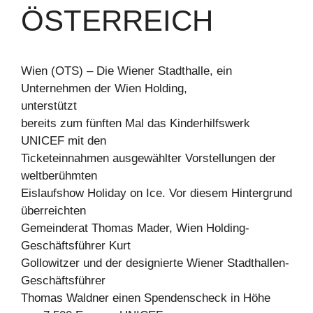
ÖSTERREICH
Wien (OTS) – Die Wiener Stadthalle, ein
Unternehmen der Wien Holding,
unterstützt
bereits zum fünften Mal das Kinderhilfswerk
UNICEF mit den
Ticketeinnahmen ausgewählter Vorstellungen der
weltberühmten
Eislaufshow Holiday on Ice. Vor diesem Hintergrund
überreichten
Gemeinderat Thomas Mader, Wien Holding-
Geschäftsführer Kurt
Gollowitzer und der designierte Wiener Stadthallen-
Geschäftsführer
Thomas Waldner einen Spendenscheck in Höhe