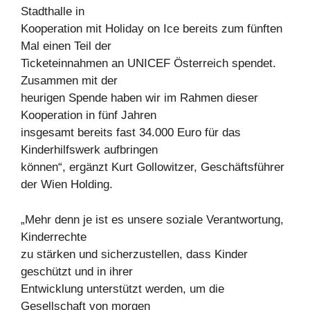
Stadthalle in
Kooperation mit Holiday on Ice bereits zum fünften
Mal einen Teil der
Ticketeinnahmen an UNICEF Österreich spendet.
Zusammen mit der
heurigen Spende haben wir im Rahmen dieser
Kooperation in fünf Jahren
insgesamt bereits fast 34.000 Euro für das
Kinderhilfswerk aufbringen
können“, ergänzt Kurt Gollowitzer, Geschäftsführer
der Wien Holding.
„Mehr denn je ist es unsere soziale Verantwortung,
Kinderrechte
zu stärken und sicherzustellen, dass Kinder
geschützt und in ihrer
Entwicklung unterstützt werden, um die
Gesellschaft von morgen