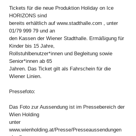
Tickets für die neue Produktion Holiday on Ice
HORIZONS sind
bereits erhältlich auf www.stadthalle.com , unter
01/79 999 79 und an
den Kassen der Wiener Stadthalle. Ermäßigung für
Kinder bis 15 Jahre,
Rollstuhlbenutzer*innen und Begleitung sowie
Senior*innen ab 65
Jahren. Das Ticket gilt als Fahrschein für die
Wiener Linien.
Pressefoto:
Das Foto zur Aussendung ist im Pressebereich der
Wien Holding
unter
www.wienholding.at/Presse/Presseaussendungen