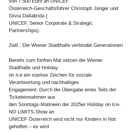
von 7.500 Euro an UNICEF
Österreich-Geschäftsführer Christoph Jünger und
Silvia Dallabrida (
UNICEF, Senior Corporate & Strategic
Partnerships).
Zwtl.: Die Wiener Stadthalle verbindet Generationen
Bereits zum fünften Mal setzen die Wiener
Stadthalle und Holiday
on Ice ein starkes Zeichen für soziale
Verantwortung und nachhaltiges
Engagement: Durch die Übergabe eines Teils der
Ticketeinnahmen aus
den Sonntags-Matineen der 2025er Holiday on Ice-
NO LIMITS-Show an
UNICEF Österreich wird nicht nur Kindern in Not
geholfen – es wird