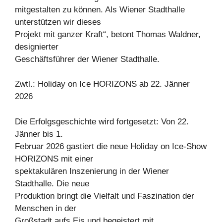
mitgestalten zu können. Als Wiener Stadthalle
unterstützen wir dieses
Projekt mit ganzer Kraft“, betont Thomas Waldner,
designierter
Geschäftsführer der Wiener Stadthalle.
Zwtl.: Holiday on Ice HORIZONS ab 22. Jänner
2026
Die Erfolgsgeschichte wird fortgesetzt: Von 22.
Jänner bis 1.
Februar 2026 gastiert die neue Holiday on Ice-Show
HORIZONS mit einer
spektakulären Inszenierung in der Wiener
Stadthalle. Die neue
Produktion bringt die Vielfalt und Faszination der
Menschen in der
Großstadt aufs Eis und begeistert mit