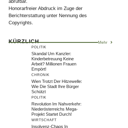
abrufbar.
Honorarfreier Abdruck im Zuge der
Berichterstattung unter Nennung des
Copyrights.
KÜRZLICH
Mehr
POLITIK
Skandal Um Kanzler:
Kinderbetreuung Keine
Arbeit? Millionen Frauen
Empört!
CHRONIK
Wien Trotzt Der Hitzewelle:
Wie Die Stadt Ihre Bürger
Schützt
POLITIK
Revolution Im Nahverkehr:
Niederösterreichs Mega-
Projekt Startet Durch!
WIRTSCHAFT
Insolvenz-Chaos In