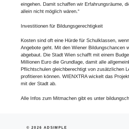
eingehen. Damit schaffen wir Erfahrungsräume, di
allein nicht möglich wären.“
Investitionen für Bildungsgerechtigkeit
Kosten sind oft eine Hürde für Schulklassen, wen
Angebote geht. Mit den Wiener Bildungschancen w
abgebaut. Die Stadt Wien schafft mit einem Budge
Millionen Euro die Grundlage, damit alle allgemei
Pflichtschulen gleichberechtigt von zusätzlichen 
profitieren können. WIENXTRA wickelt das Projek
mit der Stadt ab.
Alle Infos zum Mitmachen gibt es unter bildungsc
© 2026 ADSIMPLE