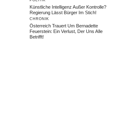
POLITIK
Künstliche Intelligenz Außer Kontrolle?
Regierung Lässt Bürger Im Stich!
CHRONIK
Österreich Trauert Um Bernadette
Feuerstein: Ein Verlust, Der Uns Alle
Betrifft!