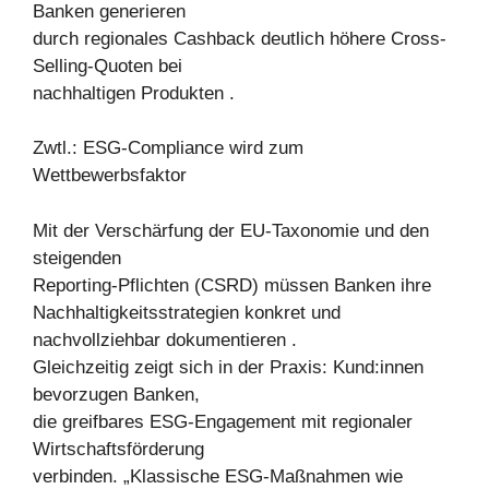
Banken generieren
durch regionales Cashback deutlich höhere Cross-
Selling-Quoten bei
nachhaltigen Produkten .
Zwtl.: ESG-Compliance wird zum
Wettbewerbsfaktor
Mit der Verschärfung der EU-Taxonomie und den
steigenden
Reporting-Pflichten (CSRD) müssen Banken ihre
Nachhaltigkeitsstrategien konkret und
nachvollziehbar dokumentieren .
Gleichzeitig zeigt sich in der Praxis: Kund:innen
bevorzugen Banken,
die greifbares ESG-Engagement mit regionaler
Wirtschaftsförderung
verbinden. „Klassische ESG-Maßnahmen wie