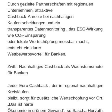
Durch gezielte Partnerschaften mit regionalen
Unternehmen, attraktive
Cashback-Anreize bei nachhaltigen
Kaufentscheidungen und ein
transparentes Datenmonitoring , das ESG-Wirkung
wie CO₂-Einsparung
oder lokale Wertschöpfung messbar macht,
entsteht ein klarer
Wettbewerbsvorteil für Banken.
Zwtl.: Nachhaltiges Cashback als Wachstumsmotor
für Banken
Jeder Euro Cashback , der in regional-nachhaltigen
Kreisläufen
bleibt, sorgt für zusätzliche Wertschöpfung vor Ort.
„Das ist harte
Ökonomie in grünem Gewand“, so Sascha Horvath,