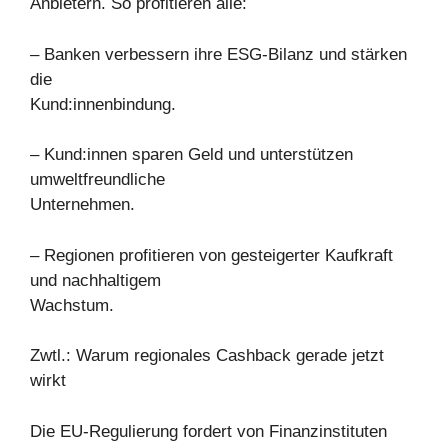
Anbietern. So profitieren alle:
– Banken verbessern ihre ESG-Bilanz und stärken
die
Kund:innenbindung.
– Kund:innen sparen Geld und unterstützen
umweltfreundliche
Unternehmen.
– Regionen profitieren von gesteigerter Kaufkraft
und nachhaltigem
Wachstum.
Zwtl.: Warum regionales Cashback gerade jetzt
wirkt
Die EU-Regulierung fordert von Finanzinstituten