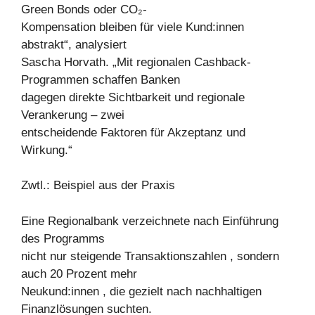
Green Bonds oder CO₂-
Kompensation bleiben für viele Kund:innen
abstrakt“, analysiert
Sascha Horvath. „Mit regionalen Cashback-
Programmen schaffen Banken
dagegen direkte Sichtbarkeit und regionale
Verankerung – zwei
entscheidende Faktoren für Akzeptanz und
Wirkung.“
Zwtl.: Beispiel aus der Praxis
Eine Regionalbank verzeichnete nach Einführung
des Programms
nicht nur steigende Transaktionszahlen , sondern
auch 20 Prozent mehr
Neukund:innen , die gezielt nach nachhaltigen
Finanzlösungen suchten.