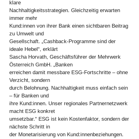
klare
Nachhaltigkeitsstrategien. Gleichzeitig erwarten
immer mehr
Kund:innen von ihrer Bank einen sichtbaren Beitrag
zu Umwelt und
Gesellschaft. „Cashback-Programme sind der
ideale Hebel“, erklärt
Sascha Horvath, Geschäftsführer der Mehrwerk
Österreich GmbH. „Banken
erreichen damit messbare ESG-Fortschritte – ohne
Verzicht, sondern
durch Belohnung. Nachhaltigkeit muss einfach sein
– für Banken und
ihre Kund:innen. Unser regionales Partnernetzwerk
macht ESG konkret
umsetzbar.“ ESG ist kein Kostenfaktor, sondern der
nächste Schritt in
der Monetarisierung von Kund:innenbeziehungen.