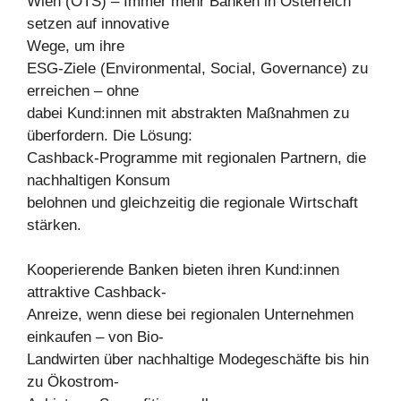
Wien (OTS) – Immer mehr Banken in Österreich
setzen auf innovative
Wege, um ihre
ESG-Ziele (Environmental, Social, Governance) zu
erreichen – ohne
dabei Kund:innen mit abstrakten Maßnahmen zu
überfordern. Die Lösung:
Cashback-Programme mit regionalen Partnern, die
nachhaltigen Konsum
belohnen und gleichzeitig die regionale Wirtschaft
stärken.
Kooperierende Banken bieten ihren Kund:innen
attraktive Cashback-
Anreize, wenn diese bei regionalen Unternehmen
einkaufen – von Bio-
Landwirten über nachhaltige Modegeschäfte bis hin
zu Ökostrom-