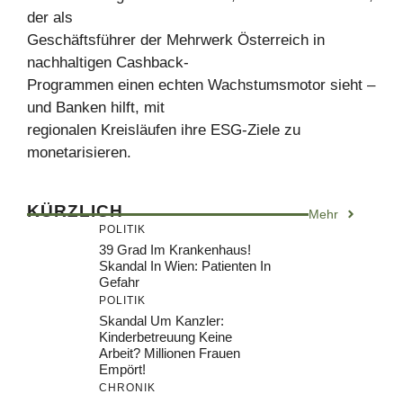
der als
Geschäftsführer der Mehrwerk Österreich in
nachhaltigen Cashback-
Programmen einen echten Wachstumsmotor sieht –
und Banken hilft, mit
regionalen Kreisläufen ihre ESG-Ziele zu
monetarisieren.
KÜRZLICH
Mehr
POLITIK
39 Grad Im Krankenhaus!
Skandal In Wien: Patienten In
Gefahr
POLITIK
Skandal Um Kanzler:
Kinderbetreuung Keine
Arbeit? Millionen Frauen
Empört!
CHRONIK