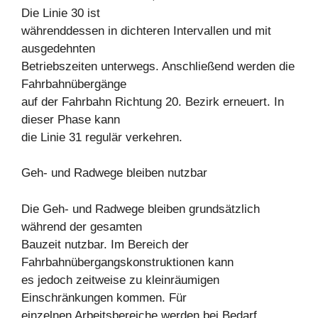
Die Linie 30 ist
währenddessen in dichteren Intervallen und mit
ausgedehnten
Betriebszeiten unterwegs. Anschließend werden die
Fahrbahnübergänge
auf der Fahrbahn Richtung 20. Bezirk erneuert. In
dieser Phase kann
die Linie 31 regulär verkehren.
Geh- und Radwege bleiben nutzbar
Die Geh- und Radwege bleiben grundsätzlich
während der gesamten
Bauzeit nutzbar. Im Bereich der
Fahrbahnübergangskonstruktionen kann
es jedoch zeitweise zu kleinräumigen
Einschränkungen kommen. Für
einzelnen Arbeitsbereiche werden bei Bedarf