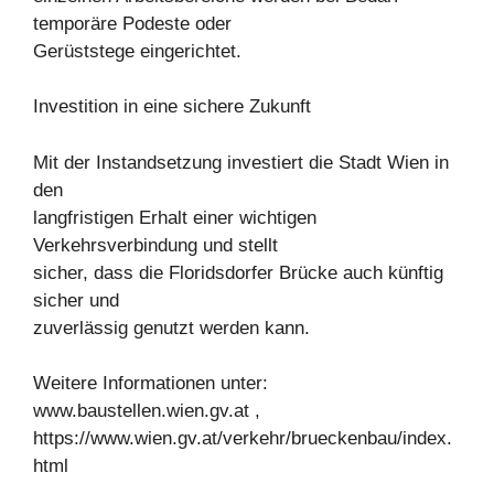
temporäre Podeste oder
Gerüststege eingerichtet.
Investition in eine sichere Zukunft
Mit der Instandsetzung investiert die Stadt Wien in
den
langfristigen Erhalt einer wichtigen
Verkehrsverbindung und stellt
sicher, dass die Floridsdorfer Brücke auch künftig
sicher und
zuverlässig genutzt werden kann.
Weitere Informationen unter:
www.baustellen.wien.gv.at ,
https://www.wien.gv.at/verkehr/brueckenbau/index.
html