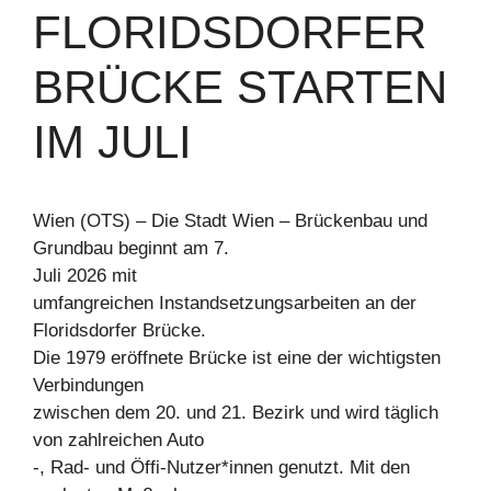
FLORIDSDORFER
BRÜCKE STARTEN
IM JULI
Wien (OTS) – Die Stadt Wien – Brückenbau und
Grundbau beginnt am 7.
Juli 2026 mit
umfangreichen Instandsetzungsarbeiten an der
Floridsdorfer Brücke.
Die 1979 eröffnete Brücke ist eine der wichtigsten
Verbindungen
zwischen dem 20. und 21. Bezirk und wird täglich
von zahlreichen Auto
-, Rad- und Öffi-Nutzer*innen genutzt. Mit den