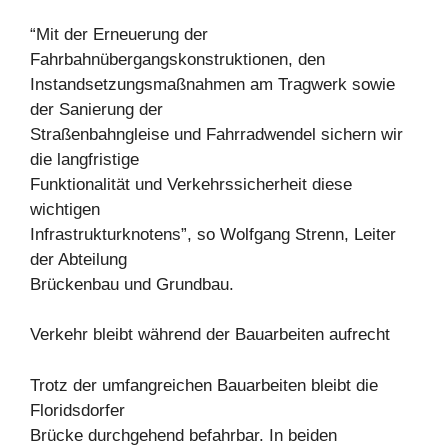
“Mit der Erneuerung der
Fahrbahnübergangskonstruktionen, den
Instandsetzungsmaßnahmen am Tragwerk sowie
der Sanierung der
Straßenbahngleise und Fahrradwendel sichern wir
die langfristige
Funktionalität und Verkehrssicherheit diese
wichtigen
Infrastrukturknotens”, so Wolfgang Strenn, Leiter
der Abteilung
Brückenbau und Grundbau.
Verkehr bleibt während der Bauarbeiten aufrecht
Trotz der umfangreichen Bauarbeiten bleibt die
Floridsdorfer
Brücke durchgehend befahrbar. In beiden