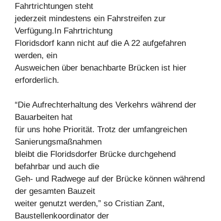
Fahrtrichtungen steht
jederzeit mindestens ein Fahrstreifen zur
Verfügung.In Fahrtrichtung
Floridsdorf kann nicht auf die A 22 aufgefahren
werden, ein
Ausweichen über benachbarte Brücken ist hier
erforderlich.
“Die Aufrechterhaltung des Verkehrs während der
Bauarbeiten hat
für uns hohe Priorität. Trotz der umfangreichen
Sanierungsmaßnahmen
bleibt die Floridsdorfer Brücke durchgehend
befahrbar und auch die
Geh- und Radwege auf der Brücke können während
der gesamten Bauzeit
weiter genutzt werden,” so Cristian Zant,
Baustellenkoordinator der