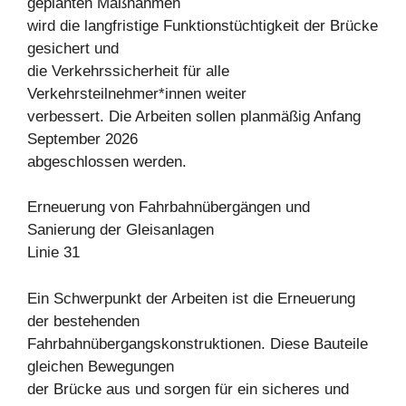
geplanten Maßnahmen
wird die langfristige Funktionstüchtigkeit der Brücke
gesichert und
die Verkehrssicherheit für alle
Verkehrsteilnehmer*innen weiter
verbessert. Die Arbeiten sollen planmäßig Anfang
September 2026
abgeschlossen werden.
Erneuerung von Fahrbahnübergängen und
Sanierung der Gleisanlagen
Linie 31
Ein Schwerpunkt der Arbeiten ist die Erneuerung
der bestehenden
Fahrbahnübergangskonstruktionen. Diese Bauteile
gleichen Bewegungen
der Brücke aus und sorgen für ein sicheres und