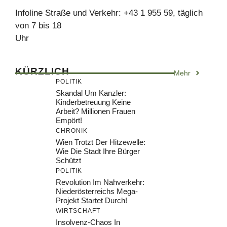
Infoline Straße und Verkehr: +43 1 955 59, täglich
von 7 bis 18
Uhr
KÜRZLICH
Mehr
POLITIK
Skandal Um Kanzler:
Kinderbetreuung Keine
Arbeit? Millionen Frauen
Empört!
CHRONIK
Wien Trotzt Der Hitzewelle:
Wie Die Stadt Ihre Bürger
Schützt
POLITIK
Revolution Im Nahverkehr:
Niederösterreichs Mega-
Projekt Startet Durch!
WIRTSCHAFT
Insolvenz-Chaos In