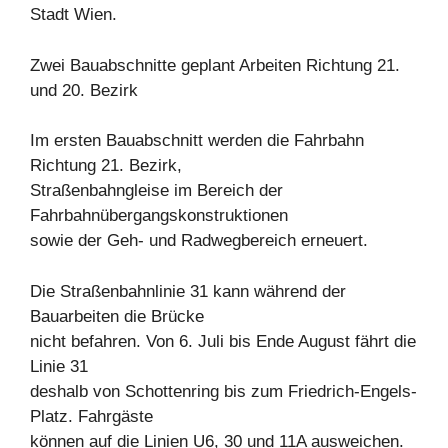
Stadt Wien.
Zwei Bauabschnitte geplant Arbeiten Richtung 21.
und 20. Bezirk
Im ersten Bauabschnitt werden die Fahrbahn
Richtung 21. Bezirk,
Straßenbahngleise im Bereich der
Fahrbahnübergangskonstruktionen
sowie der Geh- und Radwegbereich erneuert.
Die Straßenbahnlinie 31 kann während der
Bauarbeiten die Brücke
nicht befahren. Von 6. Juli bis Ende August fährt die
Linie 31
deshalb von Schottenring bis zum Friedrich-Engels-
Platz. Fahrgäste
können auf die Linien U6, 30 und 11A ausweichen.