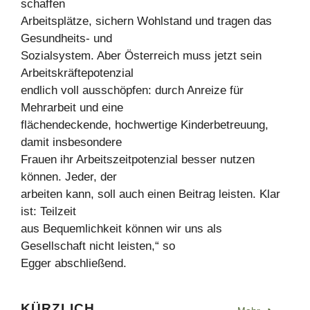
schaffen
Arbeitsplätze, sichern Wohlstand und tragen das
Gesundheits- und
Sozialsystem. Aber Österreich muss jetzt sein
Arbeitskräftepotenzial
endlich voll ausschöpfen: durch Anreize für
Mehrarbeit und eine
flächendeckende, hochwertige Kinderbetreuung,
damit insbesondere
Frauen ihr Arbeitszeitpotenzial besser nutzen
können. Jeder, der
arbeiten kann, soll auch einen Beitrag leisten. Klar
ist: Teilzeit
aus Bequemlichkeit können wir uns als
Gesellschaft nicht leisten,“ so
Egger abschließend.
KÜRZLICH