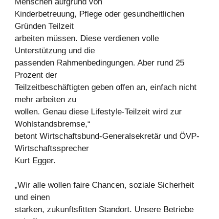
Menschen aufgrund von
Kinderbetreuung, Pflege oder gesundheitlichen
Gründen Teilzeit
arbeiten müssen. Diese verdienen volle
Unterstützung und die
passenden Rahmenbedingungen. Aber rund 25
Prozent der
Teilzeitbeschäftigten geben offen an, einfach nicht
mehr arbeiten zu
wollen. Genau diese Lifestyle-Teilzeit wird zur
Wohlstandsbremse,“
betont Wirtschaftsbund-Generalsekretär und ÖVP-
Wirtschaftssprecher
Kurt Egger.
„Wir alle wollen faire Chancen, soziale Sicherheit
und einen
starken, zukunftsfitten Standort. Unsere Betriebe