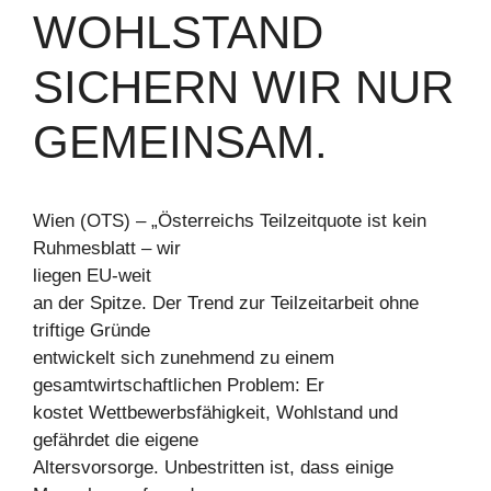
WOHLSTAND
SICHERN WIR NUR
GEMEINSAM.
Wien (OTS) – „Österreichs Teilzeitquote ist kein
Ruhmesblatt – wir
liegen EU-weit
an der Spitze. Der Trend zur Teilzeitarbeit ohne
triftige Gründe
entwickelt sich zunehmend zu einem
gesamtwirtschaftlichen Problem: Er
kostet Wettbewerbsfähigkeit, Wohlstand und
gefährdet die eigene
Altersvorsorge. Unbestritten ist, dass einige