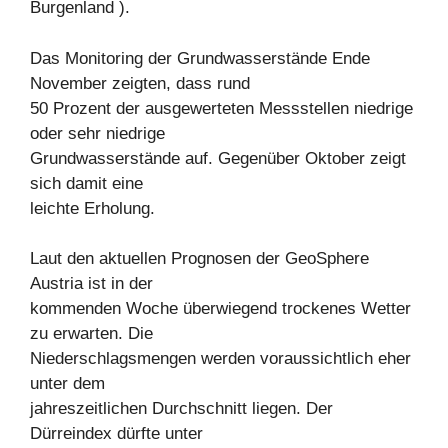
Burgenland ).
Das Monitoring der Grundwasserstände Ende
November zeigten, dass rund
50 Prozent der ausgewerteten Messstellen niedrige
oder sehr niedrige
Grundwasserstände auf. Gegenüber Oktober zeigt
sich damit eine
leichte Erholung.
Laut den aktuellen Prognosen der GeoSphere
Austria ist in der
kommenden Woche überwiegend trockenes Wetter
zu erwarten. Die
Niederschlagsmengen werden voraussichtlich eher
unter dem
jahreszeitlichen Durchschnitt liegen. Der
Dürreindex dürfte unter