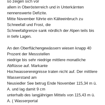
so zeigen sich vor
allem in Oberösterreich und in Unterkärnten
nennenswerte Defizite.
Mitte November führte ein Kälteeinbruch zu
Schneefall und Frost, die
Schneefallgrenze sank nördlich der Alpen teils bis
in tiefe Lagen.
An den Oberflächengewässern wiesen knapp 40
Prozent der Messstellen
niedrige bis sehr niedrige mittlere monatliche
Abflüsse auf. Markante
Hochwasserereignisse traten nicht auf. Der mittlere
Wasserstand am
Neusiedler See betrug Ende November 115,34 m ü.
A. und lag damit 9 cm
unterhalb des langjährigen Mittels von 115,43 m ü.
A. ( Wasserportal