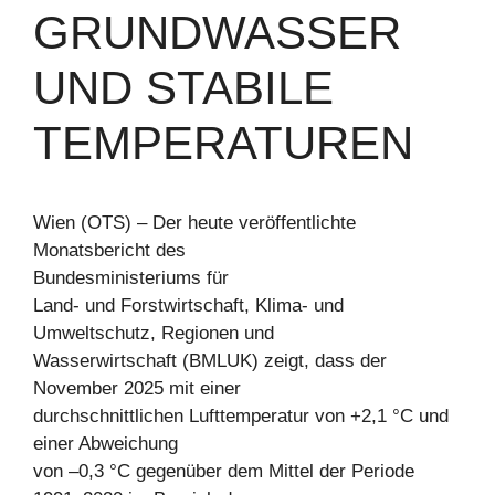
GRUNDWASSER
UND STABILE
TEMPERATUREN
Wien (OTS) – Der heute veröffentlichte
Monatsbericht des
Bundesministeriums für
Land- und Forstwirtschaft, Klima- und
Umweltschutz, Regionen und
Wasserwirtschaft (BMLUK) zeigt, dass der
November 2025 mit einer
durchschnittlichen Lufttemperatur von +2,1 °C und
einer Abweichung
von –0,3 °C gegenüber dem Mittel der Periode