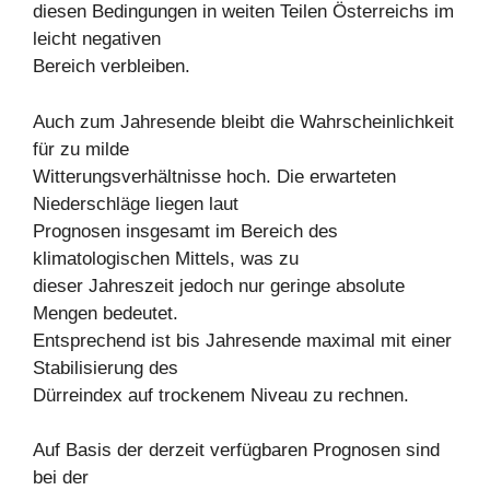
diesen Bedingungen in weiten Teilen Österreichs im
leicht negativen
Bereich verbleiben.
Auch zum Jahresende bleibt die Wahrscheinlichkeit
für zu milde
Witterungsverhältnisse hoch. Die erwarteten
Niederschläge liegen laut
Prognosen insgesamt im Bereich des
klimatologischen Mittels, was zu
dieser Jahreszeit jedoch nur geringe absolute
Mengen bedeutet.
Entsprechend ist bis Jahresende maximal mit einer
Stabilisierung des
Dürreindex auf trockenem Niveau zu rechnen.
Auf Basis der derzeit verfügbaren Prognosen sind
bei der