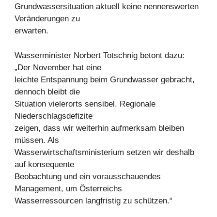
Grundwassersituation aktuell keine nennenswerten
Veränderungen zu
erwarten.
Wasserminister Norbert Totschnig betont dazu:
„Der November hat eine
leichte Entspannung beim Grundwasser gebracht,
dennoch bleibt die
Situation vielerorts sensibel. Regionale
Niederschlagsdefizite
zeigen, dass wir weiterhin aufmerksam bleiben
müssen. Als
Wasserwirtschaftsministerium setzen wir deshalb
auf konsequente
Beobachtung und ein vorausschauendes
Management, um Österreichs
Wasserressourcen langfristig zu schützen.“