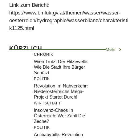
Link zum Bericht:
https://www.bmluk.gv.at/themen/wasser/wasser-
oesterreich/hydrographie/wasserbilanz/charakteristi
k1125.html
KÜRZLICH
Mehr
CHRONIK
Wien Trotzt Der Hitzewelle:
Wie Die Stadt Ihre Bürger
Schützt
POLITIK
Revolution Im Nahverkehr:
Niederösterreichs Mega-
Projekt Startet Durch!
WIRTSCHAFT
Insolvenz-Chaos In
Österreich: Wer Zahlt Die
Zeche?
POLITIK
Antibabypille: Revolution