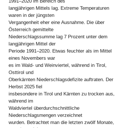
1991–2020 im Bereich des
langjährigen Mittels lag. Extreme Temperaturen
waren in der jüngsten
Vergangenheit eher eine Ausnahme. Die über
Österreich gemittelte
Niederschlagssumme lag 7 Prozent unter dem
langjährigen Mittel der
Periode 1991–2020. Etwas feuchter als im Mittel
eines Novembers war
es im Wald- und Weinviertel, während in Tirol,
Osttirol und
Oberkärnten Niederschlagsdefizite auftraten. Der
Herbst 2025 fiel
insbesondere in Tirol und Kärnten zu trocken aus,
während im
Waldviertel überdurchschnittliche
Niederschlagsmengen verzeichnet
wurden. Betrachtet man die letzten zwölf Monate,