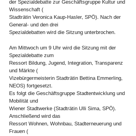
der Spezialdebatte zur Geschäftsgruppe Kultur und
Wissenschaft (
Stadträtin Veronica Kaup-Hasler, SPÖ). Nach der
General- und den drei
Spezialdebatten wird die Sitzung unterbrochen.
Am Mittwoch um 9 Uhr wird die Sitzung mit der
Spezialdebatte zum
Ressort Bildung, Jugend, Integration, Transparenz
und Märkte (
Vizebürgermeisterin Stadträtin Bettina Emmerling,
NEOS) fortgesetzt.
Es folgt die Geschäftsgruppe Stadtentwicklung und
Mobilität und
Wiener Stadtwerke (Stadträtin Ulli Sima, SPÖ).
Anschließend wird das
Ressort Wohnen, Wohnbau, Stadterneuerung und
Frauen (