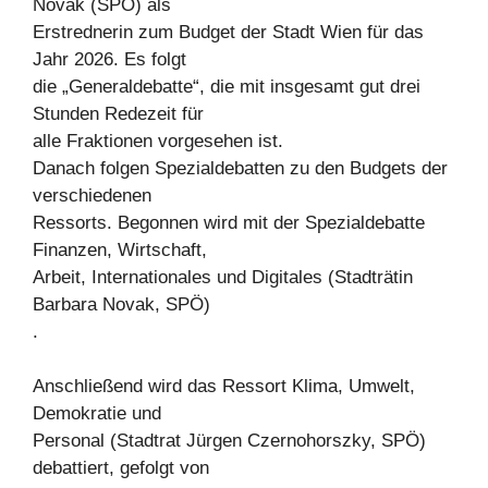
Novak (SPÖ) als
Erstrednerin zum Budget der Stadt Wien für das
Jahr 2026. Es folgt
die „Generaldebatte“, die mit insgesamt gut drei
Stunden Redezeit für
alle Fraktionen vorgesehen ist.
Danach folgen Spezialdebatten zu den Budgets der
verschiedenen
Ressorts. Begonnen wird mit der Spezialdebatte
Finanzen, Wirtschaft,
Arbeit, Internationales und Digitales (Stadträtin
Barbara Novak, SPÖ)
.
Anschließend wird das Ressort Klima, Umwelt,
Demokratie und
Personal (Stadtrat Jürgen Czernohorszky, SPÖ)
debattiert, gefolgt von