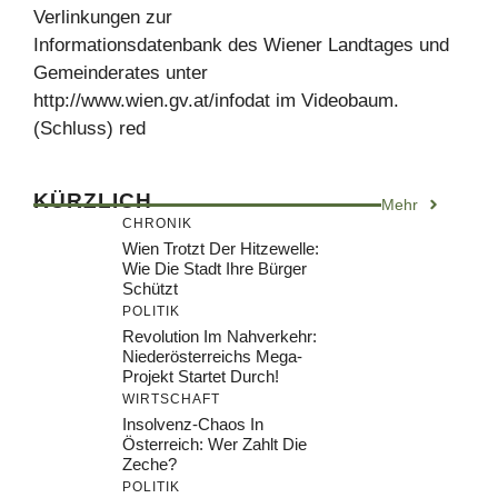
Verlinkungen zur
Informationsdatenbank des Wiener Landtages und
Gemeinderates unter
http://www.wien.gv.at/infodat im Videobaum.
(Schluss) red
KÜRZLICH
Mehr
CHRONIK
Wien Trotzt Der Hitzewelle:
Wie Die Stadt Ihre Bürger
Schützt
POLITIK
Revolution Im Nahverkehr:
Niederösterreichs Mega-
Projekt Startet Durch!
WIRTSCHAFT
Insolvenz-Chaos In
Österreich: Wer Zahlt Die
Zeche?
POLITIK