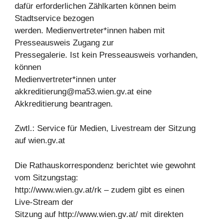
dafür erforderlichen Zählkarten können beim
Stadtservice bezogen
werden. Medienvertreter*innen haben mit
Presseausweis Zugang zur
Pressegalerie. Ist kein Presseausweis vorhanden,
können
Medienvertreter*innen unter
akkreditierung@ma53.wien.gv.at
eine
Akkreditierung beantragen.
Zwtl.: Service für Medien, Livestream der Sitzung
auf wien.gv.at
Die Rathauskorrespondenz berichtet wie gewohnt
vom Sitzungstag:
http://www.wien.gv.at/rk – zudem gibt es einen
Live-Stream der
Sitzung auf http://www.wien.gv.at/ mit direkten