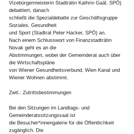
Vizebürgermeisterin Stadträtin Kathrin Gaál, SPÖ)
debattiert, danach
schließt die Spezialdebatte zur Geschäftsgruppe
Soziales, Gesundheit
und Sport (Stadtrat Peter Hacker, SPÖ) an.
Nach einem Schlusswort von Finanzstadträtin
Novak geht es an die
Abstimmungen, wobei der Gemeinderat auch über
die Wirtschaftspläne
von Wiener Gesundheitsverbund, Wien Kanal und
Wiener Wohnen abstimmt.
Zwtl.: Zutrittsbestimmungen
Bei den Sitzungen im Landtags- und
Gemeinderatssitzungssaal ist
die Besucher*innengalerie für die Öffentlichkeit
zugänglich. Die