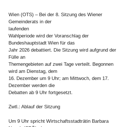
Wien (OTS) – Bei der 8. Sitzung des Wiener
Gemeinderats in der
laufenden
Wahlperiode wird der Voranschlag der
Bundeshauptstadt Wien für das
Jahr 2026 debattiert. Die Sitzung wird aufgrund der
Fülle an
Themengebieten auf zwei Tage verteilt. Begonnen
wird am Dienstag, dem
16. Dezember um 9 Uhr; am Mittwoch, dem 17.
Dezember werden die
Debatten ab 9 Uhr fortgesetzt.
Zwtl.: Ablauf der Sitzung
Um 9 Uhr spricht Wirtschaftsstadträtin Barbara