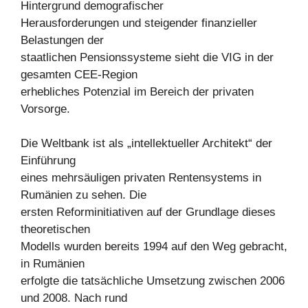
Hintergrund demografischer
Herausforderungen und steigender finanzieller
Belastungen der
staatlichen Pensionssysteme sieht die VIG in der
gesamten CEE-Region
erhebliches Potenzial im Bereich der privaten
Vorsorge.
Die Weltbank ist als „intellektueller Architekt“ der
Einführung
eines mehrsäuligen privaten Rentensystems in
Rumänien zu sehen. Die
ersten Reforminitiativen auf der Grundlage dieses
theoretischen
Modells wurden bereits 1994 auf den Weg gebracht,
in Rumänien
erfolgte die tatsächliche Umsetzung zwischen 2006
und 2008. Nach rund