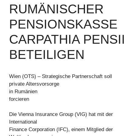
RUMÄNISCHER
PENSIONSKASSE
CARPATHIA PENSII
BETEILIGEN
Wien (OTS) – Strategische Partnerschaft soll
private Altersvorsorge
in Rumänien
forcieren
Die Vienna Insurance Group (VIG) hat mit der
International
Finance Corporation (IFC), einem Mitglied der