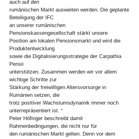
auch auf den
rumänischen Markt ausweiten werden. Die geplante
Beteiligung der IFC
an unserer rumänischen
Pensionskassengesellschaft stärkt unsere
Position am lokalen Pensionsmarkt und wird die
Produktentwicklung
sowie die Digitalisierungsstrategie der Carpathia
Pensii
unterstützen. Zusammen werden wir vor allem
wichtige Schritte zur
Stärkung der freiwilligen Altersvorsorge in
Rumänien setzen, die
trotz positiver Wachstumsdynamik immer noch
unterrepräsentiert ist. “
Peter Höfinger beschreibt damit
Rahmenbedingungen, die nicht nur für
den rumänischen Markt gelten. Denn vor dem