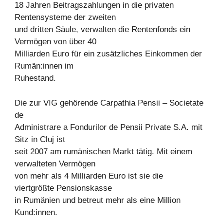
18 Jahren Beitragszahlungen in die privaten
Rentensysteme der zweiten
und dritten Säule, verwalten die Rentenfonds ein
Vermögen von über 40
Milliarden Euro für ein zusätzliches Einkommen der
Rumän:innen im
Ruhestand.
Die zur VIG gehörende Carpathia Pensii – Societate
de
Administrare a Fondurilor de Pensii Private S.A. mit
Sitz in Cluj ist
seit 2007 am rumänischen Markt tätig. Mit einem
verwalteten Vermögen
von mehr als 4 Milliarden Euro ist sie die
viertgrößte Pensionskasse
in Rumänien und betreut mehr als eine Million
Kund:innen.