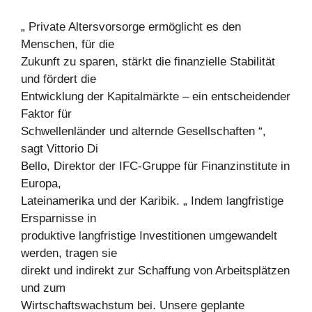
„ Private Altersvorsorge ermöglicht es den
Menschen, für die
Zukunft zu sparen, stärkt die finanzielle Stabilität
und fördert die
Entwicklung der Kapitalmärkte – ein entscheidender
Faktor für
Schwellenländer und alternde Gesellschaften “,
sagt Vittorio Di
Bello, Direktor der IFC-Gruppe für Finanzinstitute in
Europa,
Lateinamerika und der Karibik. „ Indem langfristige
Ersparnisse in
produktive langfristige Investitionen umgewandelt
werden, tragen sie
direkt und indirekt zur Schaffung von Arbeitsplätzen
und zum
Wirtschaftswachstum bei. Unsere geplante