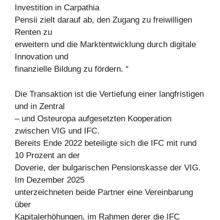
Investition in Carpathia
Pensii zielt darauf ab, den Zugang zu freiwilligen
Renten zu
erweitern und die Marktentwicklung durch digitale
Innovation und
finanzielle Bildung zu fördern. “
Die Transaktion ist die Vertiefung einer langfristigen
und in Zentral
– und Osteuropa aufgesetzten Kooperation
zwischen VIG und IFC.
Bereits Ende 2022 beteiligte sich die IFC mit rund
10 Prozent an der
Doverie, der bulgarischen Pensionskasse der VIG.
Im Dezember 2025
unterzeichneten beide Partner eine Vereinbarung
über
Kapitalerhöhungen, im Rahmen derer die IFC