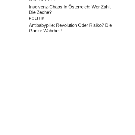
WIRTSCHAFT
Insolvenz-Chaos In Österreich: Wer Zahlt
Die Zeche?
POLITIK
Antibabypille: Revolution Oder Risiko? Die
Ganze Wahrheit!