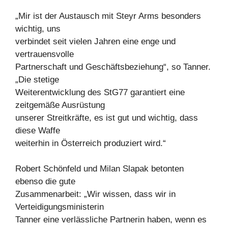
„Mir ist der Austausch mit Steyr Arms besonders
wichtig, uns
verbindet seit vielen Jahren eine enge und
vertrauensvolle
Partnerschaft und Geschäftsbeziehung“, so Tanner.
„Die stetige
Weiterentwicklung des StG77 garantiert eine
zeitgemäße Ausrüstung
unserer Streitkräfte, es ist gut und wichtig, dass
diese Waffe
weiterhin in Österreich produziert wird.“
Robert Schönfeld und Milan Slapak betonten
ebenso die gute
Zusammenarbeit: „Wir wissen, dass wir in
Verteidigungsministerin
Tanner eine verlässliche Partnerin haben, wenn es