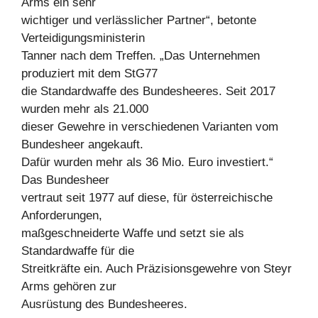
Arms ein sehr
wichtiger und verlässlicher Partner“, betonte
Verteidigungsministerin
Tanner nach dem Treffen. „Das Unternehmen
produziert mit dem StG77
die Standardwaffe des Bundesheeres. Seit 2017
wurden mehr als 21.000
dieser Gewehre in verschiedenen Varianten vom
Bundesheer angekauft.
Dafür wurden mehr als 36 Mio. Euro investiert.“
Das Bundesheer
vertraut seit 1977 auf diese, für österreichische
Anforderungen,
maßgeschneiderte Waffe und setzt sie als
Standardwaffe für die
Streitkräfte ein. Auch Präzisionsgewehre von Steyr
Arms gehören zur
Ausrüstung des Bundesheeres.