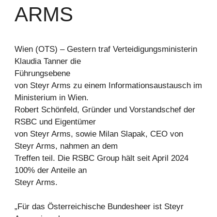
ARMS
Wien (OTS) – Gestern traf Verteidigungsministerin
Klaudia Tanner die
Führungsebene
von Steyr Arms zu einem Informationsaustausch im
Ministerium in Wien.
Robert Schönfeld, Gründer und Vorstandschef der
RSBC und Eigentümer
von Steyr Arms, sowie Milan Slapak, CEO von
Steyr Arms, nahmen an dem
Treffen teil. Die RSBC Group hält seit April 2024
100% der Anteile an
Steyr Arms.
„Für das Österreichische Bundesheer ist Steyr