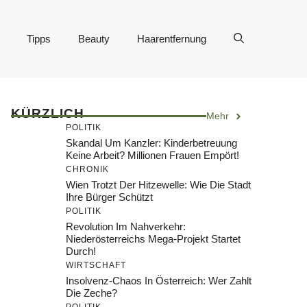
Tipps
Beauty
Haarentfernung
KÜRZLICH
Mehr
POLITIK
Skandal Um Kanzler: Kinderbetreuung
Keine Arbeit? Millionen Frauen Empört!
CHRONIK
Wien Trotzt Der Hitzewelle: Wie Die Stadt
Ihre Bürger Schützt
POLITIK
Revolution Im Nahverkehr:
Niederösterreichs Mega-Projekt Startet
Durch!
WIRTSCHAFT
Insolvenz-Chaos In Österreich: Wer Zahlt
Die Zeche?