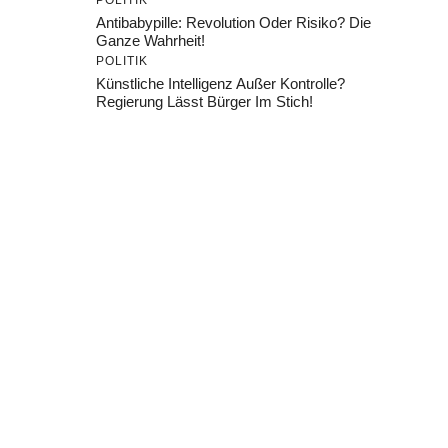
POLITIK
Antibabypille: Revolution Oder Risiko? Die
Ganze Wahrheit!
POLITIK
Künstliche Intelligenz Außer Kontrolle?
Regierung Lässt Bürger Im Stich!