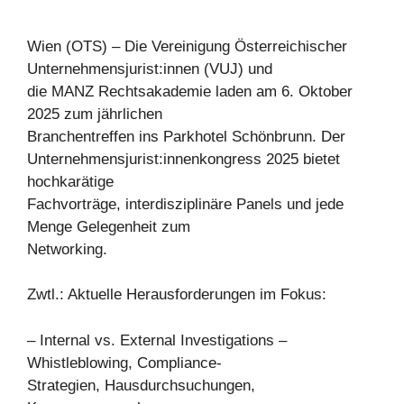
Wien (OTS) – Die Vereinigung Österreichischer
Unternehmensjurist:innen (VUJ) und
die MANZ Rechtsakademie laden am 6. Oktober
2025 zum jährlichen
Branchentreffen ins Parkhotel Schönbrunn. Der
Unternehmensjurist:innenkongress 2025 bietet
hochkarätige
Fachvorträge, interdisziplinäre Panels und jede
Menge Gelegenheit zum
Networking.
Zwtl.: Aktuelle Herausforderungen im Fokus:
– Internal vs. External Investigations –
Whistleblowing, Compliance-
Strategien, Hausdurchsuchungen,