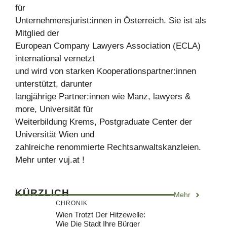
für
Unternehmensjurist:innen in Österreich. Sie ist als
Mitglied der
European Company Lawyers Association (ECLA)
international vernetzt
und wird von starken Kooperationspartner:innen
unterstützt, darunter
langjährige Partner:innen wie Manz, lawyers &
more, Universität für
Weiterbildung Krems, Postgraduate Center der
Universität Wien und
zahlreiche renommierte Rechtsanwaltskanzleien.
Mehr unter vuj.at !
KÜRZLICH
Mehr
CHRONIK
Wien Trotzt Der Hitzewelle:
Wie Die Stadt Ihre Bürger