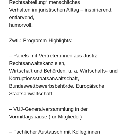
Rechtsabteilung“ menschliches
Verhalten im juristischen Alltag – inspirierend,
entlarvend,
humorvoll.
Zwtl.: Programm-Highlights:
– Panels mit Vertreter:innen aus Justiz,
Rechtsanwaltskanzleien,
Wirtschaft und Behörden, u. a. Wirtschafts- und
Korruptionsstaatsanwaltschaft,
Bundeswettbewerbsbehörde, Europäische
Staatsanwaltschaft
– VUJ-Generalversammlung in der
Vormittagspause (für Mitglieder)
– Fachlicher Austausch mit Kolleg:innen