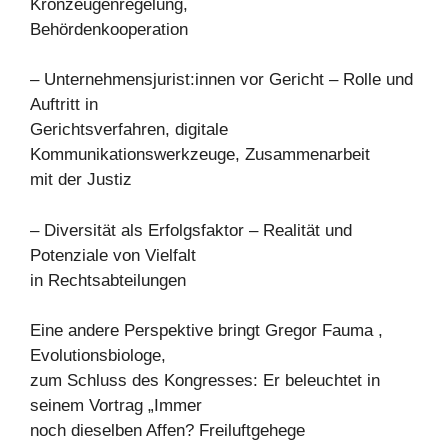
Kronzeugenregelung,
Behördenkooperation
– Unternehmensjurist:innen vor Gericht – Rolle und
Auftritt in
Gerichtsverfahren, digitale
Kommunikationswerkzeuge, Zusammenarbeit
mit der Justiz
– Diversität als Erfolgsfaktor – Realität und
Potenziale von Vielfalt
in Rechtsabteilungen
Eine andere Perspektive bringt Gregor Fauma ,
Evolutionsbiologe,
zum Schluss des Kongresses: Er beleuchtet in
seinem Vortrag „Immer
noch dieselben Affen? Freiluftgehege