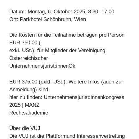
Datum: Montag, 6. Oktober 2025, 8.30 -17.00
Ort: Parkhotel Schönbrunn, Wien
Die Kosten für die Teilnahme betragen pro Person
EUR 750,00 (
exkl. USt.), für Mitglieder der Vereinigung
Österreichischer
Unternehmensjurist:innenOk
EUR 375,00 (exkl. USt.). Weitere Infos (auch zur
Anmeldung) sind
hier zu finden: Unternehmensjurist:innenkongress
2025 | MANZ
Rechtsakademie
Über die VUJ
Die VUJ ist die Plattformund Interessenvertretung