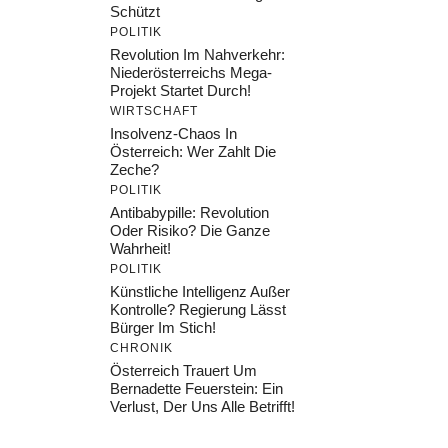
Schützt
POLITIK
Revolution Im Nahverkehr:
Niederösterreichs Mega-
Projekt Startet Durch!
WIRTSCHAFT
Insolvenz-Chaos In
Österreich: Wer Zahlt Die
Zeche?
POLITIK
Antibabypille: Revolution
Oder Risiko? Die Ganze
Wahrheit!
POLITIK
Künstliche Intelligenz Außer
Kontrolle? Regierung Lässt
Bürger Im Stich!
CHRONIK
Österreich Trauert Um
Bernadette Feuerstein: Ein
Verlust, Der Uns Alle Betrifft!