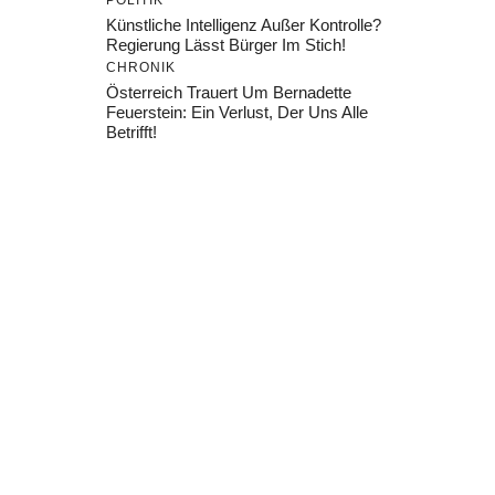
POLITIK
Künstliche Intelligenz Außer Kontrolle?
Regierung Lässt Bürger Im Stich!
CHRONIK
Österreich Trauert Um Bernadette
Feuerstein: Ein Verlust, Der Uns Alle
Betrifft!