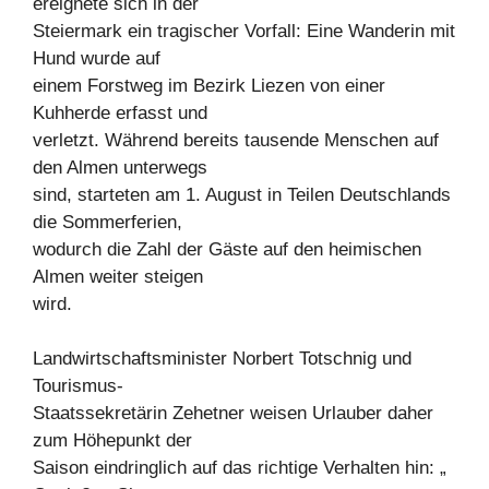
ereignete sich in der
Steiermark ein tragischer Vorfall: Eine Wanderin mit
Hund wurde auf
einem Forstweg im Bezirk Liezen von einer
Kuhherde erfasst und
verletzt. Während bereits tausende Menschen auf
den Almen unterwegs
sind, starteten am 1. August in Teilen Deutschlands
die Sommerferien,
wodurch die Zahl der Gäste auf den heimischen
Almen weiter steigen
wird.
Landwirtschaftsminister Norbert Totschnig und
Tourismus-
Staatssekretärin Zehetner weisen Urlauber daher
zum Höhepunkt der
Saison eindringlich auf das richtige Verhalten hin: „