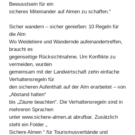
Bewusstsein für ein
sicheres Miteinander auf Almen zu schaffen.“
Sicher wandern – sicher genießen: 10 Regeln für
die Alm
Wo Weidetiere und Wandernde aufeinandertreffen,
braucht es
gegenseitige Rücksichtnahme. Um Konflikte zu
vermeiden, wurden
gemeinsam mit der Landwirtschaft zehn einfache
Verhaltensregeln für
den sicheren Aufenthalt auf der Alm erarbeitet – von
„Abstand halten“
bis „Zäune beachten“. Die Verhaltensregeln sind in
mehreren Sprachen
unter www.sichere-almen.at abrufbar. Zusätzlich
steht ein Folder „
Sichere Almen “ für Tourismusverbände und