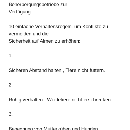
Beherbergungsbetriebe zur
Verfügung.
10 einfache Verhaltensregeln, um Konflikte zu
vermeiden und die
Sicherheit auf Almen zu erhöhen:
1.
Sicheren Abstand halten , Tiere nicht füttern.
2.
Ruhig verhalten , Weidetiere nicht erschrecken.
3.
Begegnung von Mutterkühen und Hunden