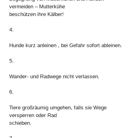
vermeiden – Mutterkühe
beschützen ihre Kälber!
4.
Hunde kurz anleinen , bei Gefahr sofort ableinen.
5.
Wander- und Radwege nicht verlassen.
6.
Tiere großräumig umgehen, falls sie Wege
versperren oder Rad
schieben.