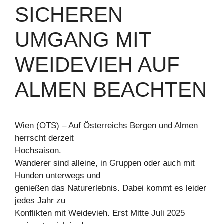
SICHEREN
UMGANG MIT
WEIDEVIEH AUF
ALMEN BEACHTEN
Wien (OTS) – Auf Österreichs Bergen und Almen
herrscht derzeit
Hochsaison.
Wanderer sind alleine, in Gruppen oder auch mit
Hunden unterwegs und
genießen das Naturerlebnis. Dabei kommt es leider
jedes Jahr zu
Konflikten mit Weidevieh. Erst Mitte Juli 2025