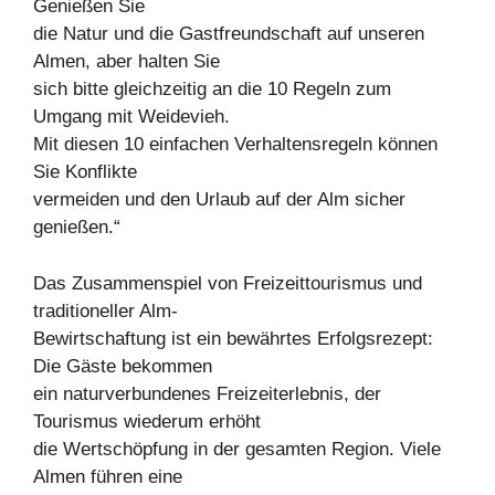
Genießen Sie
die Natur und die Gastfreundschaft auf unseren
Almen, aber halten Sie
sich bitte gleichzeitig an die 10 Regeln zum
Umgang mit Weidevieh.
Mit diesen 10 einfachen Verhaltensregeln können
Sie Konflikte
vermeiden und den Urlaub auf der Alm sicher
genießen.“
Das Zusammenspiel von Freizeittourismus und
traditioneller Alm-
Bewirtschaftung ist ein bewährtes Erfolgsrezept:
Die Gäste bekommen
ein naturverbundenes Freizeiterlebnis, der
Tourismus wiederum erhöht
die Wertschöpfung in der gesamten Region. Viele
Almen führen eine