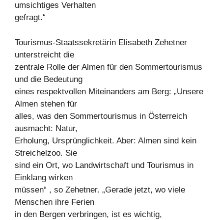
umsichtiges Verhalten
gefragt.“
Tourismus-Staatssekretärin Elisabeth Zehetner
unterstreicht die
zentrale Rolle der Almen für den Sommertourismus
und die Bedeutung
eines respektvollen Miteinanders am Berg: „Unsere
Almen stehen für
alles, was den Sommertourismus in Österreich
ausmacht: Natur,
Erholung, Ursprünglichkeit. Aber: Almen sind kein
Streichelzoo. Sie
sind ein Ort, wo Landwirtschaft und Tourismus in
Einklang wirken
müssen“ , so Zehetner. „Gerade jetzt, wo viele
Menschen ihre Ferien
in den Bergen verbringen, ist es wichtig,