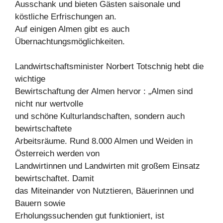
Ausschank und bieten Gästen saisonale und
köstliche Erfrischungen an.
Auf einigen Almen gibt es auch
Übernachtungsmöglichkeiten.
Landwirtschaftsminister Norbert Totschnig hebt die
wichtige
Bewirtschaftung der Almen hervor : „Almen sind
nicht nur wertvolle
und schöne Kulturlandschaften, sondern auch
bewirtschaftete
Arbeitsräume. Rund 8.000 Almen und Weiden in
Österreich werden von
Landwirtinnen und Landwirten mit großem Einsatz
bewirtschaftet. Damit
das Miteinander von Nutztieren, Bäuerinnen und
Bauern sowie
Erholungssuchenden gut funktioniert, ist