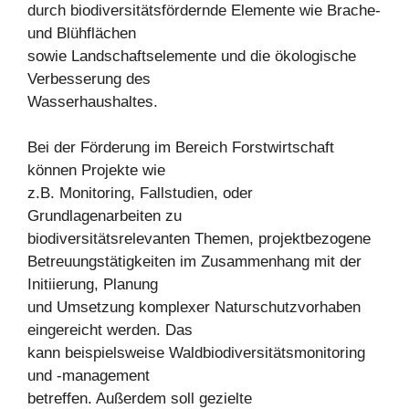
durch biodiversitätsfördernde Elemente wie Brache-
und Blühflächen
sowie Landschaftselemente und die ökologische
Verbesserung des
Wasserhaushaltes.
Bei der Förderung im Bereich Forstwirtschaft
können Projekte wie
z.B. Monitoring, Fallstudien, oder
Grundlagenarbeiten zu
biodiversitätsrelevanten Themen, projektbezogene
Betreuungstätigkeiten im Zusammenhang mit der
Initiierung, Planung
und Umsetzung komplexer Naturschutzvorhaben
eingereicht werden. Das
kann beispielsweise Waldbiodiversitätsmonitoring
und -management
betreffen. Außerdem soll gezielte