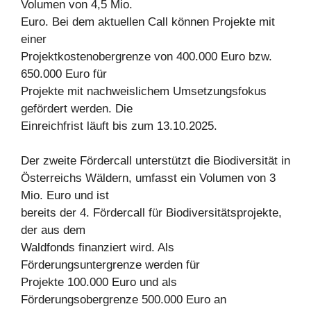
Volumen von 4,5 Mio.
Euro. Bei dem aktuellen Call können Projekte mit
einer
Projektkostenobergrenze von 400.000 Euro bzw.
650.000 Euro für
Projekte mit nachweislichem Umsetzungsfokus
gefördert werden. Die
Einreichfrist läuft bis zum 13.10.2025.
Der zweite Fördercall unterstützt die Biodiversität in
Österreichs Wäldern, umfasst ein Volumen von 3
Mio. Euro und ist
bereits der 4. Fördercall für Biodiversitätsprojekte,
der aus dem
Waldfonds finanziert wird. Als
Förderungsuntergrenze werden für
Projekte 100.000 Euro und als
Förderungsobergrenze 500.000 Euro an