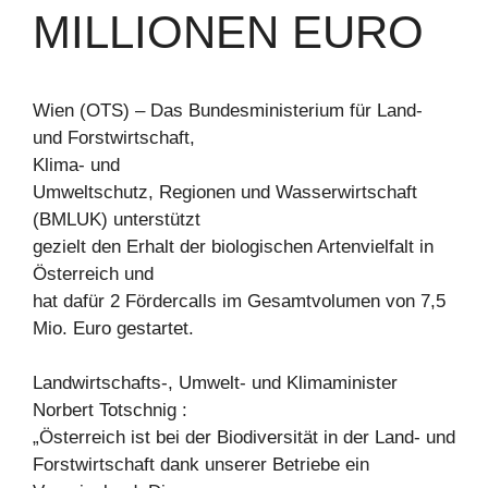
MILLIONEN EURO
Wien (OTS) – Das Bundesministerium für Land-
und Forstwirtschaft,
Klima- und
Umweltschutz, Regionen und Wasserwirtschaft
(BMLUK) unterstützt
gezielt den Erhalt der biologischen Artenvielfalt in
Österreich und
hat dafür 2 Fördercalls im Gesamtvolumen von 7,5
Mio. Euro gestartet.
Landwirtschafts-, Umwelt- und Klimaminister
Norbert Totschnig :
„Österreich ist bei der Biodiversität in der Land- und
Forstwirtschaft dank unserer Betriebe ein