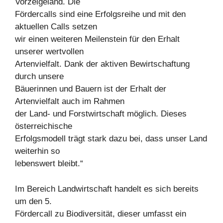
Vorzeigeland. Die
Fördercalls sind eine Erfolgsreihe und mit den
aktuellen Calls setzen
wir einen weiteren Meilenstein für den Erhalt
unserer wertvollen
Artenvielfalt. Dank der aktiven Bewirtschaftung
durch unsere
Bäuerinnen und Bauern ist der Erhalt der
Artenvielfalt auch im Rahmen
der Land- und Forstwirtschaft möglich. Dieses
österreichische
Erfolgsmodell trägt stark dazu bei, dass unser Land
weiterhin so
lebenswert bleibt.“
Im Bereich Landwirtschaft handelt es sich bereits
um den 5.
Fördercall zu Biodiversität, dieser umfasst ein