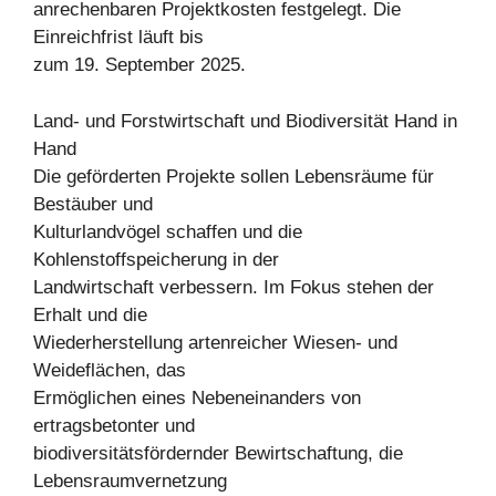
anrechenbaren Projektkosten festgelegt. Die
Einreichfrist läuft bis
zum 19. September 2025.
Land- und Forstwirtschaft und Biodiversität Hand in
Hand
Die geförderten Projekte sollen Lebensräume für
Bestäuber und
Kulturlandvögel schaffen und die
Kohlenstoffspeicherung in der
Landwirtschaft verbessern. Im Fokus stehen der
Erhalt und die
Wiederherstellung artenreicher Wiesen- und
Weideflächen, das
Ermöglichen eines Nebeneinanders von
ertragsbetonter und
biodiversitätsfördernder Bewirtschaftung, die
Lebensraumvernetzung