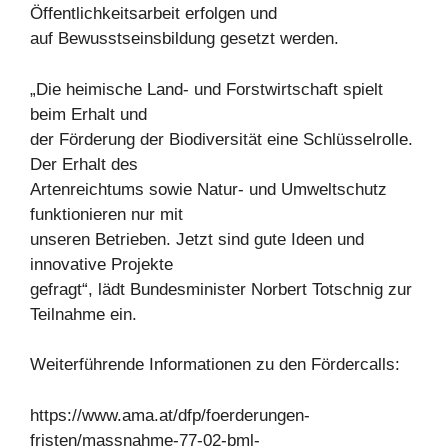
Öffentlichkeitsarbeit erfolgen und
auf Bewusstseinsbildung gesetzt werden.
„Die heimische Land- und Forstwirtschaft spielt
beim Erhalt und
der Förderung der Biodiversität eine Schlüsselrolle.
Der Erhalt des
Artenreichtums sowie Natur- und Umweltschutz
funktionieren nur mit
unseren Betrieben. Jetzt sind gute Ideen und
innovative Projekte
gefragt“, lädt Bundesminister Norbert Totschnig zur
Teilnahme ein.
Weiterführende Informationen zu den Fördercalls:
https://www.ama.at/dfp/foerderungen-
fristen/massnahme-77-02-bml-