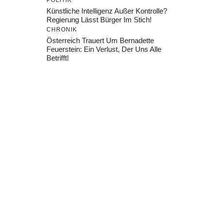
POLITIK
Künstliche Intelligenz Außer Kontrolle?
Regierung Lässt Bürger Im Stich!
CHRONIK
Österreich Trauert Um Bernadette
Feuerstein: Ein Verlust, Der Uns Alle
Betrifft!