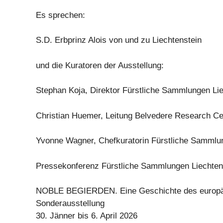
Es sprechen:
S.D. Erbprinz Alois von und zu Liechtenstein
und die Kuratoren der Ausstellung:
Stephan Koja, Direktor Fürstliche Sammlungen Lie
Christian Huemer, Leitung Belvedere Research Ce
Yvonne Wagner, Chefkuratorin Fürstliche Sammlun
Pressekonferenz Fürstliche Sammlungen Liechten
NOBLE BEGIERDEN. Eine Geschichte des europä
Sonderausstellung
30. Jänner bis 6. April 2026